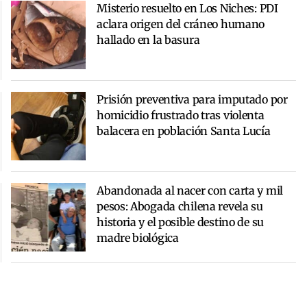
Misterio resuelto en Los Niches: PDI
aclara origen del cráneo humano
hallado en la basura
Prisión preventiva para imputado por
homicidio frustrado tras violenta
balacera en población Santa Lucía
Abandonada al nacer con carta y mil
pesos: Abogada chilena revela su
historia y el posible destino de su
madre biológica