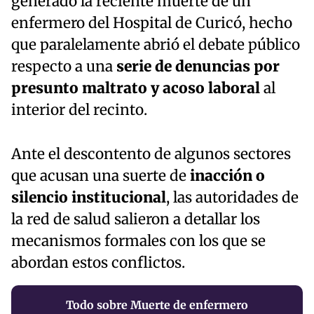
generado la reciente muerte de un
enfermero del Hospital de Curicó, hecho
que paralelamente abrió el debate público
respecto a una
serie de denuncias por
presunto maltrato y acoso laboral
al
interior del recinto.
Ante el descontento de algunos sectores
que acusan una suerte de
inacción o
silencio institucional
, las autoridades de
la red de salud salieron a detallar los
mecanismos formales con los que se
abordan estos conflictos.
Todo sobre Muerte de enfermero