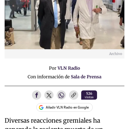
Archivo
Por
VLN Radio
Con información de
Sala de Prensa
526
visitas
Añadir VLN Radio en Google
Diversas reacciones gremiales ha