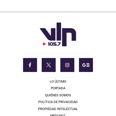
LO ÚLTIMO
PORTADA
QUIÉNES SOMOS
POLÍTICA DE PRIVACIDAD
PROPIEDAD INTELECTUAL
MEDIAKIT