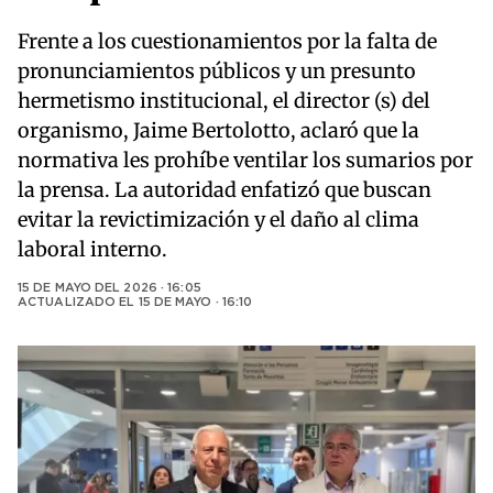
Frente a los cuestionamientos por la falta de
pronunciamientos públicos y un presunto
hermetismo institucional, el director (s) del
organismo, Jaime Bertolotto, aclaró que la
normativa les prohíbe ventilar los sumarios por
la prensa. La autoridad enfatizó que buscan
evitar la revictimización y el daño al clima
laboral interno.
15 DE MAYO DEL 2026 · 16:05
ACTUALIZADO EL
15 DE MAYO · 16:10