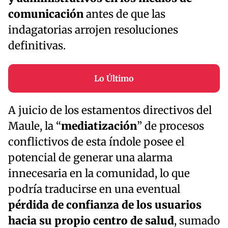
comunicación
antes de que las
indagatorias arrojen resoluciones
definitivas.
Lo Último
A juicio de los estamentos directivos del
Maule, la “
mediatización
” de procesos
conflictivos de esta índole posee el
potencial de generar una alarma
innecesaria en la comunidad, lo que
podría traducirse en una eventual
pérdida de confianza de los usuarios
hacia su propio centro de salud
, sumado