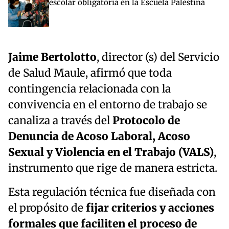
escolar obligatoria en la Escuela Palestina
Jaime Bertolotto
, director (s) del Servicio
de Salud Maule, afirmó que toda
contingencia relacionada con la
convivencia en el entorno de trabajo se
canaliza a través del
Protocolo de
Denuncia de Acoso Laboral, Acoso
Sexual y Violencia en el Trabajo (VALS)
,
instrumento que rige de manera estricta.
Esta regulación técnica fue diseñada con
el propósito de
fijar criterios y acciones
formales que faciliten el proceso de