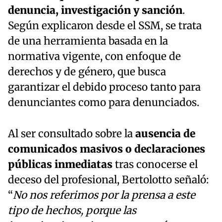
denuncia, investigación y sanción
.
Según explicaron desde el SSM, se trata
de una herramienta basada en la
normativa vigente, con enfoque de
derechos y de género, que busca
garantizar el debido proceso tanto para
denunciantes como para denunciados.
Al ser consultado sobre la
ausencia de
comunicados masivos o declaraciones
públicas inmediatas
tras conocerse el
deceso del profesional, Bertolotto señaló:
“
No nos referimos por la prensa a este
tipo de hechos, porque las