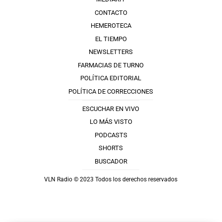
CONTACTO
HEMEROTECA
EL TIEMPO
NEWSLETTERS
FARMACIAS DE TURNO
POLÍTICA EDITORIAL
POLÍTICA DE CORRECCIONES
ESCUCHAR EN VIVO
LO MÁS VISTO
PODCASTS
SHORTS
BUSCADOR
VLN Radio © 2023 Todos los derechos reservados