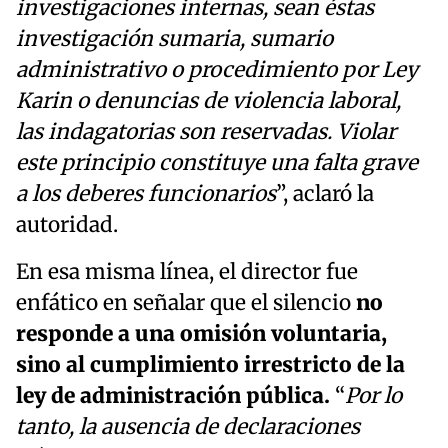
investigaciones internas, sean éstas
investigación sumaria, sumario
administrativo o procedimiento por Ley
Karin o denuncias de violencia laboral,
las indagatorias son reservadas. Violar
este principio constituye una falta grave
a los deberes funcionarios
”, aclaró la
autoridad.
En esa misma línea, el director fue
enfático en señalar que el silencio
no
responde a una omisión voluntaria,
sino al cumplimiento irrestricto de la
ley de administración pública.
“
Por lo
tanto, la ausencia de declaraciones