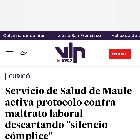
Columna de opinión
Iglesia San Francisco
Hallazgo de 
EN VIVO
CURICÓ
Servicio de Salud de Maule
activa protocolo contra
maltrato laboral
descartando "silencio
cómplice"