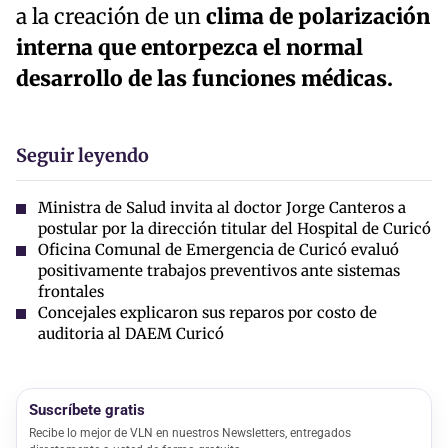
a la creación de un
clima de polarización
interna que entorpezca el normal
desarrollo de las funciones médicas.
Seguir leyendo
Ministra de Salud invita al doctor Jorge Canteros a
postular por la dirección titular del Hospital de Curicó
Oficina Comunal de Emergencia de Curicó evaluó
positivamente trabajos preventivos ante sistemas
frontales
Concejales explicaron sus reparos por costo de
auditoria al DAEM Curicó
Suscríbete gratis
Recibe lo mejor de VLN en nuestros Newsletters, entregados