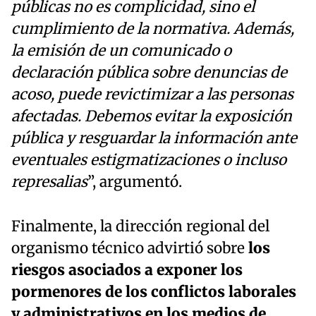
públicas no es complicidad, sino el
cumplimiento de la normativa. Además,
la emisión de un comunicado o
declaración pública sobre denuncias de
acoso, puede revictimizar a las personas
afectadas. Debemos evitar la exposición
pública y resguardar la información ante
eventuales estigmatizaciones o incluso
represalias
”, argumentó.
Finalmente, la dirección regional del
organismo técnico advirtió sobre
los
riesgos asociados a exponer los
pormenores de los conflictos laborales
y administrativos en los medios de