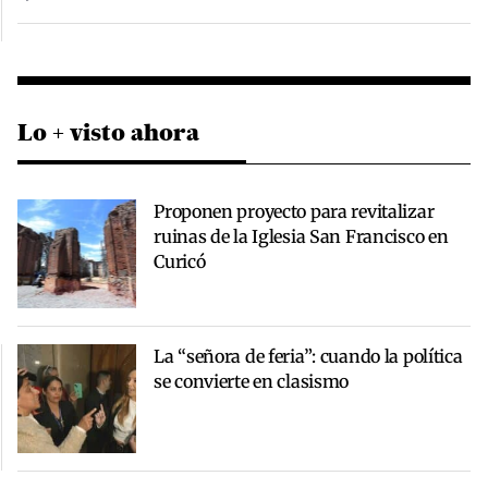
Lo + visto ahora
Proponen proyecto para revitalizar
ruinas de la Iglesia San Francisco en
Curicó
La “señora de feria”: cuando la política
se convierte en clasismo