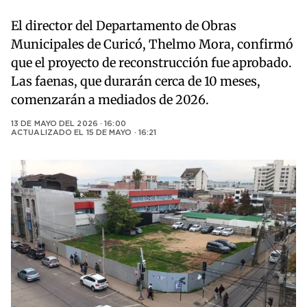
El director del Departamento de Obras
Municipales de Curicó, Thelmo Mora, confirmó
que el proyecto de reconstrucción fue aprobado.
Las faenas, que durarán cerca de 10 meses,
comenzarán a mediados de 2026.
13 DE MAYO DEL 2026 · 16:00
ACTUALIZADO EL
15 DE MAYO · 16:21