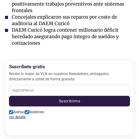
positivamente trabajos preventivos ante sistemas
frontales
Concejales explicaron sus reparos por costo de
auditoria al DAEM Curicó
DAEM Curicó logra contener millonario déficit
heredado asegurando pago íntegro de sueldos y
cotizaciones
Suscríbete gratis
Recibe lo mejor de VLN en nuestros Newsletters, entregados
directamente a usted de forma gratuita
Suscribirme
Alertas
Boletines
Ver detalle