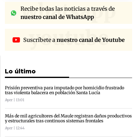
whatsapp
Recibe todas las noticias a través de
nuestro canal de WhatsApp
youtube
Suscríbete a
nuestro canal de Youtube
Lo último
Prisión preventiva para imputado por homicidio frustrado
tras violenta balacera en población Santa Lucía
Ayer | 13:01
Más de mil agricultores del Maule registran daños productivos
y estructurales tras continuos sistemas frontales
Ayer | 12:44