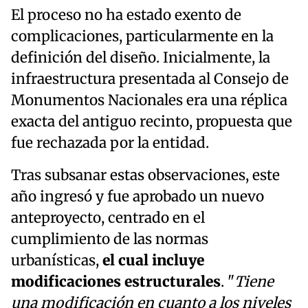
El proceso no ha estado exento de
complicaciones, particularmente en la
definición del diseño. Inicialmente, la
infraestructura presentada al Consejo de
Monumentos Nacionales era una réplica
exacta del antiguo recinto, propuesta que
fue rechazada por la entidad.
Tras subsanar estas observaciones, este
año ingresó y fue aprobado un nuevo
anteproyecto, centrado en el
cumplimiento de las normas
urbanísticas,
el cual incluye
modificaciones estructurales
. "
Tiene
una modificación en cuanto a los niveles