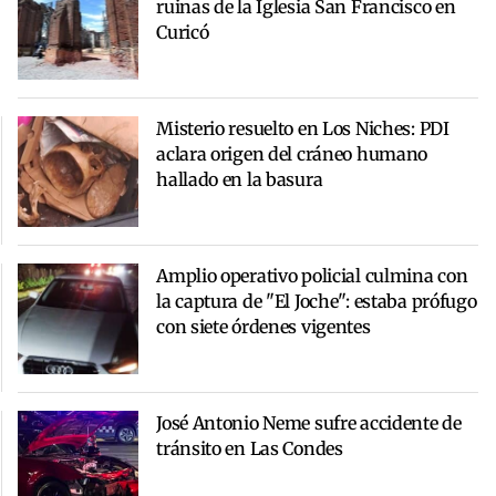
ruinas de la Iglesia San Francisco en
Curicó
Misterio resuelto en Los Niches: PDI
aclara origen del cráneo humano
hallado en la basura
Amplio operativo policial culmina con
la captura de "El Joche": estaba prófugo
con siete órdenes vigentes
José Antonio Neme sufre accidente de
tránsito en Las Condes