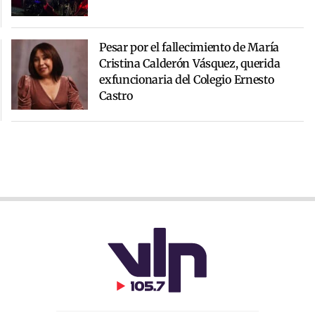
Pesar por el fallecimiento de María
Cristina Calderón Vásquez, querida
exfuncionaria del Colegio Ernesto
Castro