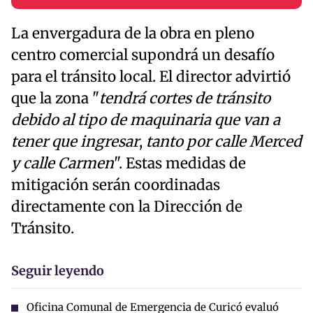
La envergadura de la obra en pleno
centro comercial supondrá un desafío
para el tránsito local. El director advirtió
que la zona "
tendrá cortes de tránsito
debido al tipo de maquinaria que van a
tener que ingresar
,
tanto por calle Merced
y calle Carmen
". Estas medidas de
mitigación serán coordinadas
directamente con la Dirección de
Tránsito.
Seguir leyendo
Oficina Comunal de Emergencia de Curicó evaluó