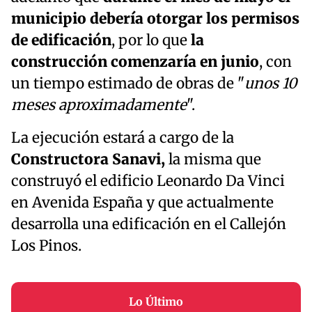
municipio debería otorgar los permisos
de edificación
, por lo que
la
construcción comenzaría en junio
, con
un tiempo estimado de obras de "
unos 10
meses aproximadamente
".
La ejecución estará a cargo de la
Constructora Sanavi,
la misma que
construyó el edificio Leonardo Da Vinci
en Avenida España y que actualmente
desarrolla una edificación en el Callejón
Los Pinos.
Lo Último