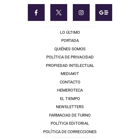
LO ÚLTIMO
PORTADA
QUIÉNES SOMOS
POLÍTICA DE PRIVACIDAD
PROPIEDAD INTELECTUAL
MEDIAKIT
CONTACTO
HEMEROTECA
EL TIEMPO
NEWSLETTERS
FARMACIAS DE TURNO
POLÍTICA EDITORIAL
POLÍTICA DE CORRECCIONES