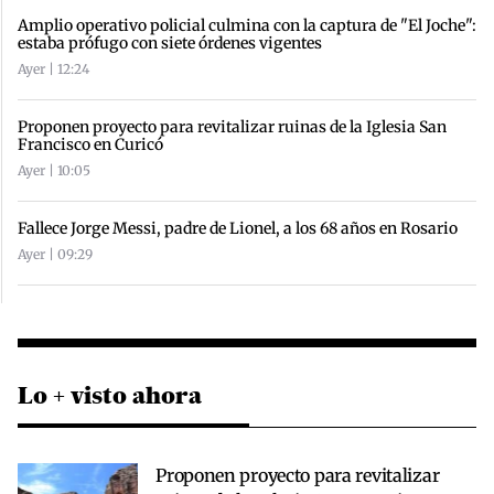
Amplio operativo policial culmina con la captura de "El Joche":
estaba prófugo con siete órdenes vigentes
Ayer | 12:24
Proponen proyecto para revitalizar ruinas de la Iglesia San
Francisco en Curicó
Ayer | 10:05
Fallece Jorge Messi, padre de Lionel, a los 68 años en Rosario
Ayer | 09:29
Lo + visto ahora
Proponen proyecto para revitalizar