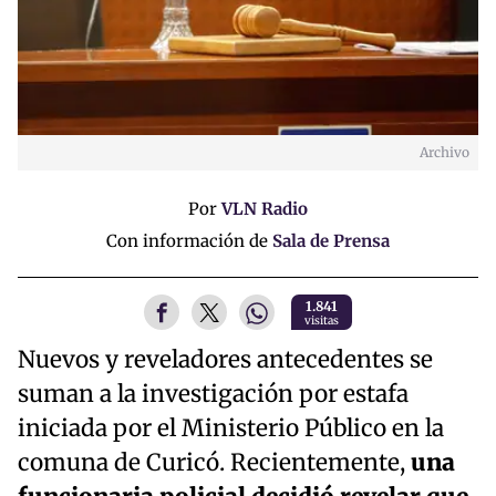
Archivo
Por
VLN Radio
Con información de
Sala de Prensa
1.841
visitas
Nuevos y reveladores antecedentes se
suman a la investigación por estafa
iniciada por el Ministerio Público en la
comuna de Curicó. Recientemente,
una