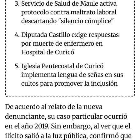
Servicio de Salud de Maule activa
protocolo contra maltrato laboral
descartando "silencio cómplice"
Diputada Castillo exige respuestas
por muerte de enfermero en
Hospital de Curicó
Iglesia Pentecostal de Curicó
implementa lengua de señas en sus
cultos para promover la inclusión
De acuerdo al relato de la nueva
denunciante, su caso particular ocurrió
en el año 2019. Sin embargo, al ver que el
ilícito salió a la luz pública, confirmó que