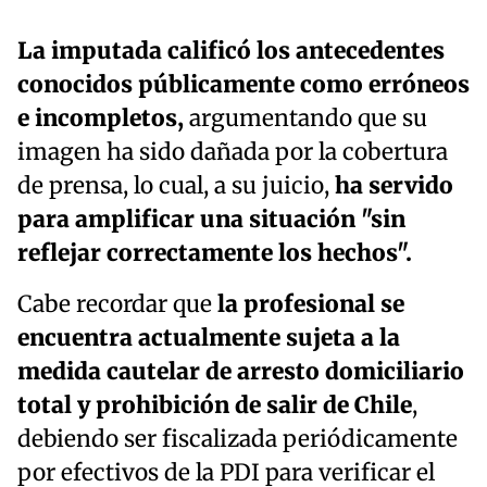
La imputada calificó los antecedentes
conocidos públicamente como erróneos
e incompletos,
argumentando que su
imagen ha sido dañada por la cobertura
de prensa, lo cual, a su juicio,
ha servido
para amplificar una situación "sin
reflejar correctamente los hechos".
Cabe recordar que
la profesional se
encuentra actualmente sujeta a la
medida cautelar de arresto domiciliario
total y prohibición de salir de Chile
,
debiendo ser fiscalizada periódicamente
por efectivos de la PDI para verificar el