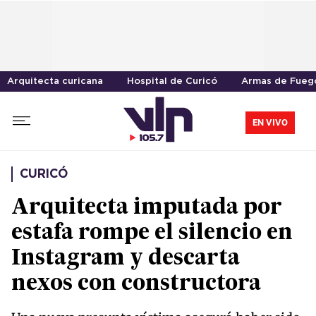
Arquitecta curicana
Hospital de Curicó
Armas de Fueg
EN VIVO
CURICÓ
Arquitecta imputada por
estafa rompe el silencio en
Instagram y descarta
nexos con constructora