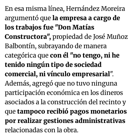
En esa misma línea, Hernández Moreira
argumentó que
la empresa a cargo de
los trabajos fue "Don Matías
Constructora",
propiedad de José Muñoz
Balbontín, subrayando de manera
categórica que
con él "no tengo, ni he
tenido ningún tipo de sociedad
comercial, ni vínculo empresarial
".
Además, agregó que no tuvo ninguna
participación económica en los dineros
asociados a la construcción del recinto y
que
tampoco recibió pagos monetarios
por realizar gestiones administrativas
relacionadas con la obra.