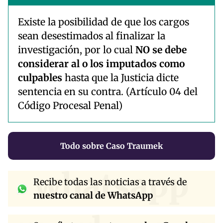
Existe la posibilidad de que los cargos
sean desestimados al finalizar la
investigación, por lo cual
NO se debe
considerar al o los imputados como
culpables
hasta que la Justicia dicte
sentencia en su contra. (Artículo 04 del
Código Procesal Penal)
Todo sobre Caso Traumek
whatsapp
Recibe todas las noticias a través de
nuestro canal de WhatsApp