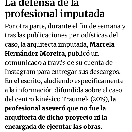
La defensa de la
profesional imputada
Por otra parte, durante el fin de semana y
tras las publicaciones periodísticas del
caso, la arquitecta imputada,
Marcela
Hernández Moreira
, publicó un
comunicado a través de su cuenta de
Instagram para entregar sus descargos.
En el escrito, aludiendo específicamente
a la información difundida sobre el caso
del centro kinésico Traumek (2019),
la
profesional aseveró que no fue la
arquitecta de dicho proyecto ni la
encargada de ejecutar las obras.