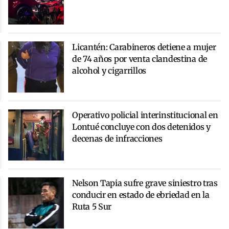
Licantén: Carabineros detiene a mujer
de 74 años por venta clandestina de
alcohol y cigarrillos
Operativo policial interinstitucional en
Lontué concluye con dos detenidos y
decenas de infracciones
Nelson Tapia sufre grave siniestro tras
conducir en estado de ebriedad en la
Ruta 5 Sur