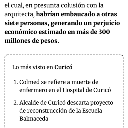
el cual, en presunta colusión con la
arquitecta,
habrían embaucado a otras
siete personas, generando un perjuicio
económico estimado en más de 300
millones de pesos.
Lo más visto en
Curicó
Colmed se refiere a muerte de
enfermero en el Hospital de Curicó
Alcalde de Curicó descarta proyecto
de reconstrucción de la Escuela
Balmaceda