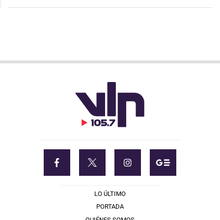
LO ÚLTIMO
PORTADA
QUIÉNES SOMOS