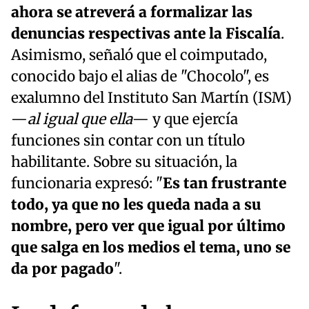
ahora se atreverá a formalizar las
denuncias respectivas ante la Fiscalía
.
Asimismo, señaló que el coimputado,
conocido bajo el alias de "Chocolo", es
exalumno del Instituto San Martín (ISM)
—
al igual que ella
— y que ejercía
funciones sin contar con un título
habilitante. Sobre su situación, la
funcionaria expresó: "
Es tan frustrante
todo, ya que no les queda nada a su
nombre, pero ver que igual por último
que salga en los medios el tema, uno se
da por pagado
".