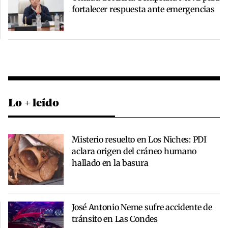
fortalecer respuesta ante emergencias
Lo + leído
Misterio resuelto en Los Niches: PDI
aclara origen del cráneo humano
hallado en la basura
José Antonio Neme sufre accidente de
tránsito en Las Condes