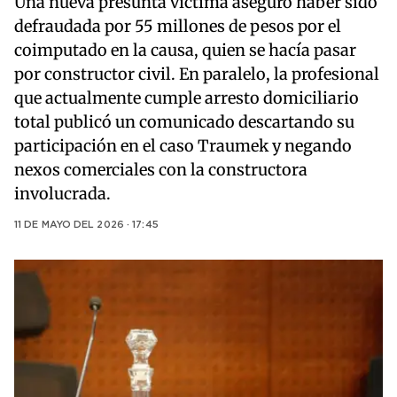
Una nueva presunta víctima aseguró haber sido
defraudada por 55 millones de pesos por el
coimputado en la causa, quien se hacía pasar
por constructor civil. En paralelo, la profesional
que actualmente cumple arresto domiciliario
total publicó un comunicado descartando su
participación en el caso Traumek y negando
nexos comerciales con la constructora
involucrada.
11 DE MAYO DEL 2026 · 17:45