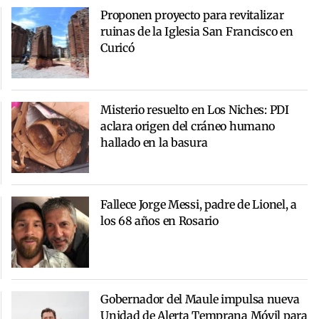
Proponen proyecto para revitalizar
ruinas de la Iglesia San Francisco en
Curicó
Misterio resuelto en Los Niches: PDI
aclara origen del cráneo humano
hallado en la basura
Fallece Jorge Messi, padre de Lionel, a
los 68 años en Rosario
Gobernador del Maule impulsa nueva
Unidad de Alerta Temprana Móvil para