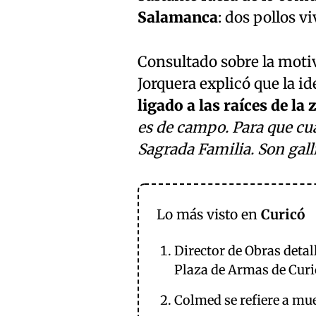
Salamanca
: dos pollos vi
Consultado sobre la motiva
Jorquera explicó que la id
ligado a las raíces de la
es de campo. Para que cua
Sagrada Familia. Son gall
Lo más visto en
Curicó
Director de Obras detal
Plaza de Armas de Curi
Colmed se refiere a mue