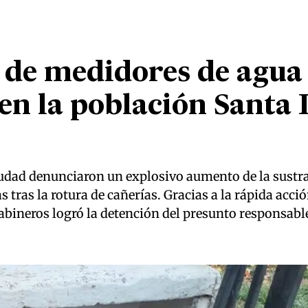
 de medidores de agua
en la población Santa 
ciudad denunciaron un explosivo aumento de la sustra
 tras la rotura de cañerías. Gracias a la rápida acció
abineros logró la detención del presunto responsabl