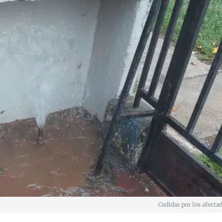
Cedidas por los afecta