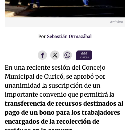
Archivo
Por
Sebastián Ormazábal
666
visitas
En una reciente sesión del Concejo
Municipal de Curicó, se aprobó por
unanimidad la suscripción de un
importante convenio que permitirá la
transferencia de recursos destinados al
pago de un bono para los trabajadores
encargados de la recolección de