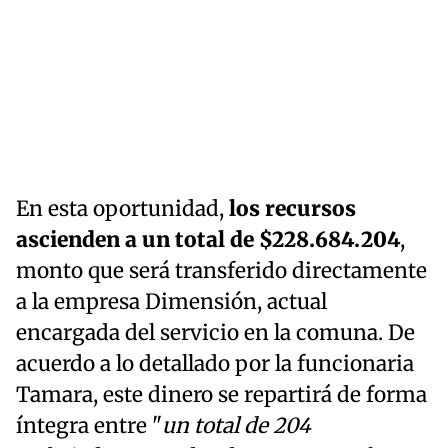
En esta oportunidad,
los recursos
ascienden a un total de $228.684.204
,
monto que será transferido directamente
a la empresa Dimensión, actual
encargada del servicio en la comuna. De
acuerdo a lo detallado por la funcionaria
Tamara, este dinero se repartirá de forma
íntegra entre "
un total de 204