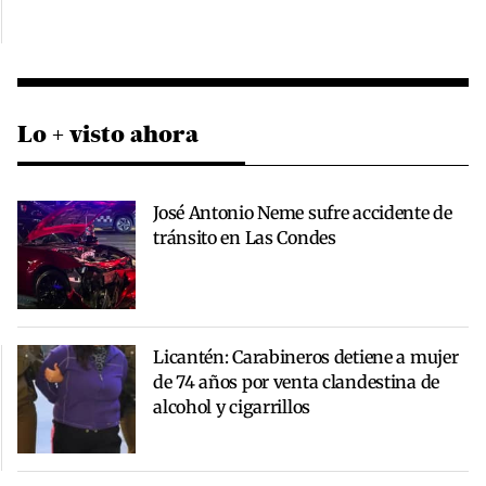
Lo + visto ahora
José Antonio Neme sufre accidente de
tránsito en Las Condes
Licantén: Carabineros detiene a mujer
de 74 años por venta clandestina de
alcohol y cigarrillos