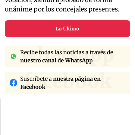
unánime por los concejales presentes.
Lo Último
whatsapp
Recibe todas las noticias a través de
nuestro canal de WhatsApp
facebook
Suscríbete a
nuestra página en
Facebook