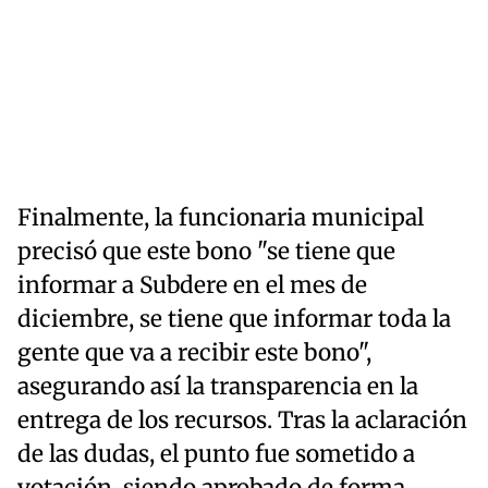
Finalmente, la funcionaria municipal
precisó que este bono "se tiene que
informar a Subdere en el mes de
diciembre, se tiene que informar toda la
gente que va a recibir este bono",
asegurando así la transparencia en la
entrega de los recursos. Tras la aclaración
de las dudas, el punto fue sometido a
votación, siendo aprobado de forma