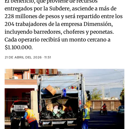
El beneficio, que proviene de recursos
entregados por la Subdere, asciende a más de
228 millones de pesos y será repartido entre los
204 trabajadores de la empresa Dimensión,
incluyendo barredores, choferes y peonetas.
Cada operario recibirá un monto cercano a
$1.100.000.
21 DE ABRIL DEL 2026 · 11:51