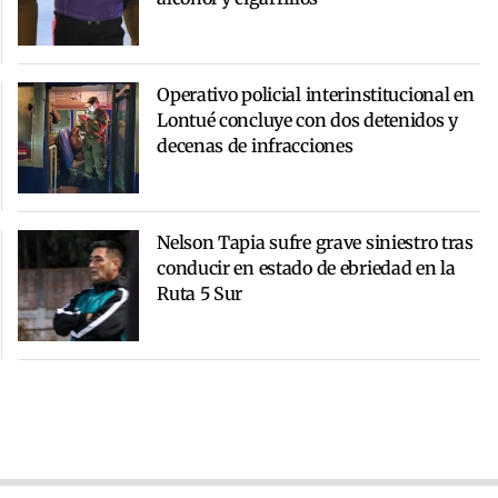
Operativo policial interinstitucional en
Lontué concluye con dos detenidos y
decenas de infracciones
Nelson Tapia sufre grave siniestro tras
conducir en estado de ebriedad en la
Ruta 5 Sur