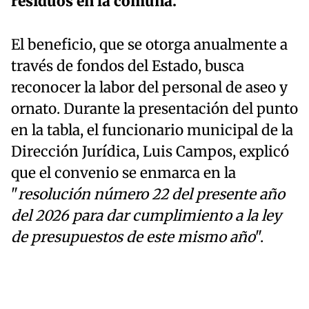
residuos en la comuna.
El beneficio, que se otorga anualmente a
través de fondos del Estado, busca
reconocer la labor del personal de aseo y
ornato. Durante la presentación del punto
en la tabla, el funcionario municipal de la
Dirección Jurídica, Luis Campos, explicó
que el convenio se enmarca en la
"
resolución número 22 del presente año
del 2026 para dar cumplimiento a la ley
de presupuestos de este mismo año
".