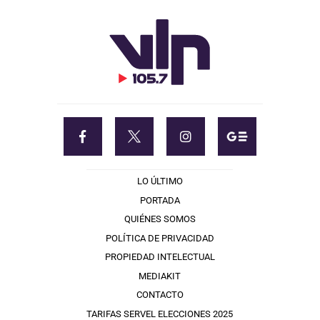
LO ÚLTIMO
PORTADA
QUIÉNES SOMOS
POLÍTICA DE PRIVACIDAD
PROPIEDAD INTELECTUAL
MEDIAKIT
CONTACTO
TARIFAS SERVEL ELECCIONES 2025