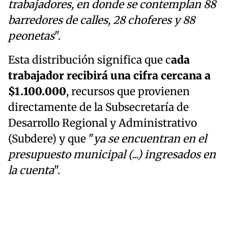
trabajadores, en donde se contemplan 88
barredores de calles, 28 choferes y 88
peonetas
".
Esta distribución significa que c
ada
trabajador recibirá una cifra cercana a
$1.100.000
, recursos que provienen
directamente de la Subsecretaría de
Desarrollo Regional y Administrativo
(Subdere) y que "
ya se encuentran en el
presupuesto municipal (...) ingresados en
la cuenta
".