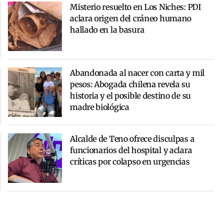
Misterio resuelto en Los Niches: PDI
aclara origen del cráneo humano
hallado en la basura
Abandonada al nacer con carta y mil
pesos: Abogada chilena revela su
historia y el posible destino de su
madre biológica
Alcalde de Teno ofrece disculpas a
funcionarios del hospital y aclara
críticas por colapso en urgencias