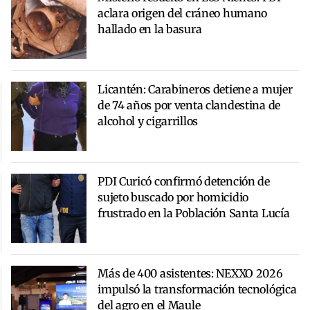
aclara origen del cráneo humano
hallado en la basura
Licantén: Carabineros detiene a mujer
de 74 años por venta clandestina de
alcohol y cigarrillos
PDI Curicó confirmó detención de
sujeto buscado por homicidio
frustrado en la Población Santa Lucía
Más de 400 asistentes: NEXXO 2026
impulsó la transformación tecnológica
del agro en el Maule