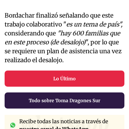
Bordachar finalizó señalando que este
trabajo colaborativo "
es un tema de país",
considerando que
"hay 600 familias que
en este proceso (de desalojo)
", por lo que
se requiere un plan de asistencia una vez
realizado el desalojo.
Lo Último
Todo sobre Toma Dragones Sur
whatsapp
Recibe todas las noticias a través de