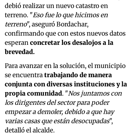
debió realizar un nuevo catastro en
terreno. "
Eso fue lo que hicimos en
terreno
", aseguró Bordachar,
confirmando que con estos nuevos datos
esperan
concretar los desalojos a la
brevedad.
Para avanzar en la solución, el municipio
se encuentra
trabajando de manera
conjunta con diversas instituciones y la
propia comunidad
. "
Nos juntamos con
los dirigentes del sector para poder
empezar a demoler, debido a que hay
varias casas que están desocupadas
",
detalló el alcalde.