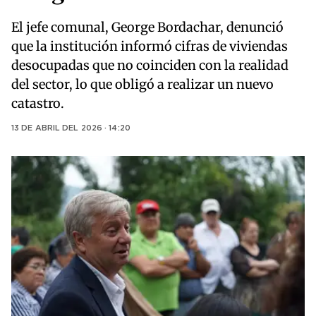
El jefe comunal, George Bordachar, denunció
que la institución informó cifras de viviendas
desocupadas que no coinciden con la realidad
del sector, lo que obligó a realizar un nuevo
catastro.
13 DE ABRIL DEL 2026 · 14:20