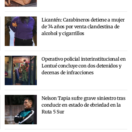
Licantén: Carabineros detiene a mujer
de 74 años por venta clandestina de
alcohol y cigarrillos
Operativo policial interinstitucional en
Lontué concluye con dos detenidos y
decenas de infracciones
Nelson Tapia sufre grave siniestro tras
conducir en estado de ebriedad en la
Ruta 5 Sur