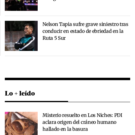
Nelson Tapia sufre grave siniestro tras
conducir en estado de ebriedad en la
Ruta 5 Sur
Lo + leído
Misterio resuelto en Los Niches: PDI
aclara origen del cráneo humano
hallado en la basura