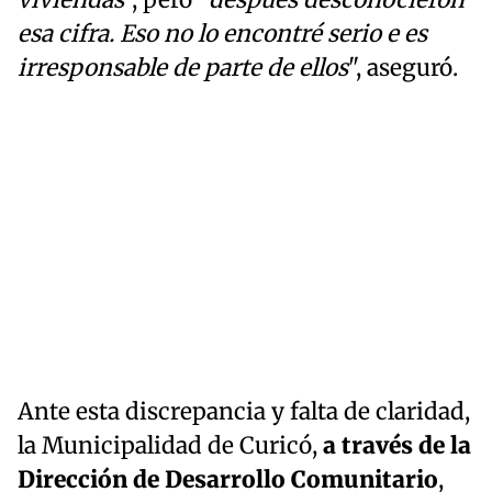
esa cifra. Eso no lo encontré serio e es
irresponsable de parte de ellos
", aseguró.
Ante esta discrepancia y falta de claridad,
la Municipalidad de Curicó,
a través de la
Dirección de Desarrollo Comunitario
,