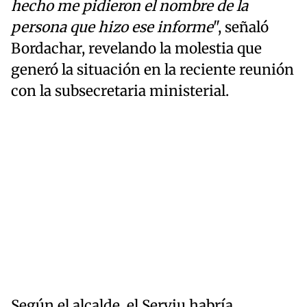
hecho me pidieron el nombre de la
persona que hizo ese informe
", señaló
Bordachar, revelando la molestia que
generó la situación en la reciente reunión
con la subsecretaria ministerial.
Según el alcalde, el Serviu habría