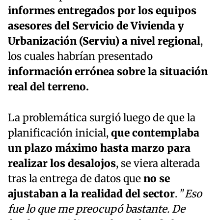
informes entregados por los equipos
asesores del Servicio de Vivienda y
Urbanización (Serviu)
a nivel regional
,
los cuales habrían presentado
información errónea sobre la situación
real del terreno.
La problemática surgió luego de que la
planificación inicial,
que contemplaba
un plazo máximo hasta marzo para
realizar los desalojos
, se viera alterada
tras la entrega de datos que
no se
ajustaban a la realidad del sector
. "
Eso
fue lo que me preocupó bastante. De