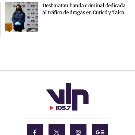
Desbaratan banda criminal dedicada
al tráfico de drogas en Curicó y Talca