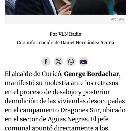
Archivo
Por
VLN Radio
Con información de
Daniel Hernández Acuña
El alcalde de Curicó,
George Bordachar
,
manifestó su molestia ante los retrasos
en el proceso de desalojo y posterior
demolición de las viviendas desocupadas
en el campamento Dragones Sur, ubicado
en el sector de Aguas Negras. El jefe
comunal apuntó directamente a lo
s