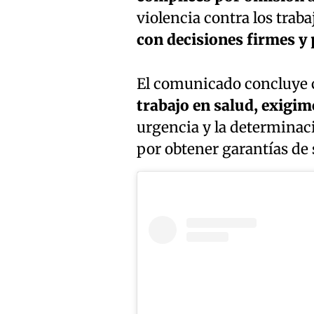
violencia contra los trab
con decisiones firmes y 
El comunicado concluye 
trabajo en salud, exigim
urgencia y la determinaci
por obtener garantías de 