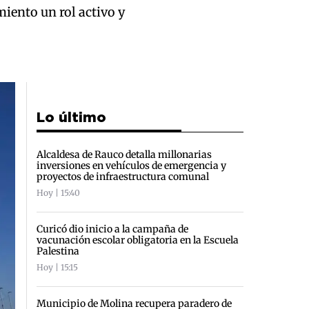
miento un rol activo y
Lo último
Alcaldesa de Rauco detalla millonarias
inversiones en vehículos de emergencia y
proyectos de infraestructura comunal
Hoy | 15:40
Curicó dio inicio a la campaña de
vacunación escolar obligatoria en la Escuela
Palestina
Hoy | 15:15
Municipio de Molina recupera paradero de