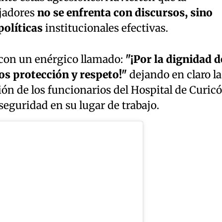
ajadores
no se enfrenta con discursos, sino
políticas
institucionales efectivas.
con un enérgico llamado:
"¡Por la dignidad d
os protección y respeto!"
dejando en claro la
ón de los funcionarios del Hospital de Curicó
seguridad en su lugar de trabajo.