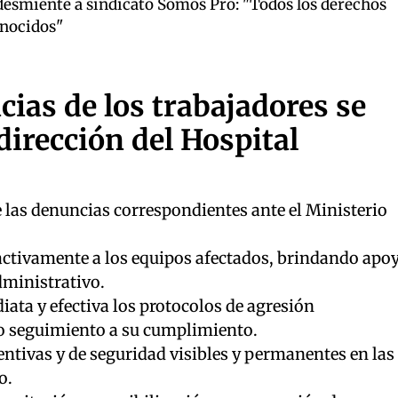
esmiente a sindicato Somos Pro: "Todos los derechos
onocidos"
cias de los trabajadores se
dirección del Hospital
las denuncias correspondientes ante el Ministerio
ctivamente a los equipos afectados, brindando apo
dministrativo.
ata y efectiva los protocolos de agresión
do seguimiento a su cumplimiento.
ntivas y de seguridad visibles y permanentes en las
o.