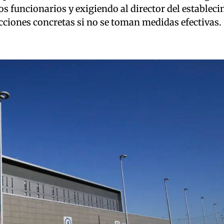
os funcionarios y exigiendo al director del estableci
ciones concretas si no se toman medidas efectivas.