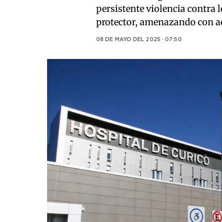
persistente violencia contra l
protector, amenazando con ac
08 DE MAYO DEL 2025 · 07:50