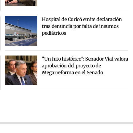
Hospital de Curicó emite declaración
tras denuncia por falta de insumos
pediátricos
"Un hito histórico": Senador Vial valora
aprobación del proyecto de
Megarreforma en el Senado