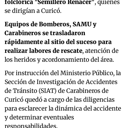
folclórica "Semillero Renacer"
, quienes
se dirigían a Curicó.
Equipos de Bomberos, SAMU y
Carabineros se trasladaron
rápidamente al sitio del suceso para
realizar labores de rescate
, atención de
los heridos y acordonamiento del área.
Por instrucción del Ministerio Público, la
Sección de Investigación de Accidentes
de Tránsito (SIAT) de Carabineros de
Curicó quedó a cargo de las diligencias
para esclarecer la dinámica del accidente
y determinar eventuales
responsabilidades.