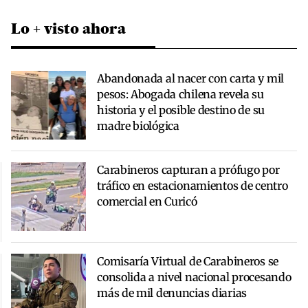
Lo + visto ahora
Abandonada al nacer con carta y mil
pesos: Abogada chilena revela su
historia y el posible destino de su
madre biológica
Carabineros capturan a prófugo por
tráfico en estacionamientos de centro
comercial en Curicó
Comisaría Virtual de Carabineros se
consolida a nivel nacional procesando
más de mil denuncias diarias