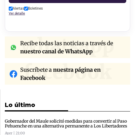
Alertas
Boletines
Ver detalle
whatsapp
Recibe todas las noticias a través de
nuestro canal de WhatsApp
facebook
Suscríbete a
nuestra página en
Facebook
Lo último
Gobernador del Maule solicitó medidas para convertir al Paso
Pehuenche en una alternativa permanente a Los Libertadores
Ayer | 21:00