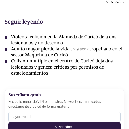
VLN Radio.
Seguir leyendo
Violenta colisión en la Alameda de Curicó deja dos
lesionados y un detenido
Adulto mayor pierde la vida tras ser atropellado en el
sector Maquehua de Curicó
Colisión múltiple en el centro de Curicó deja dos
lesionados y genera críticas por permisos de
estacionamientos
Suscríbete gratis
Recibe lo mejor de VLN en nuestros Newsletters, entregados
directamente a usted de forma gratuita
Suscribirme