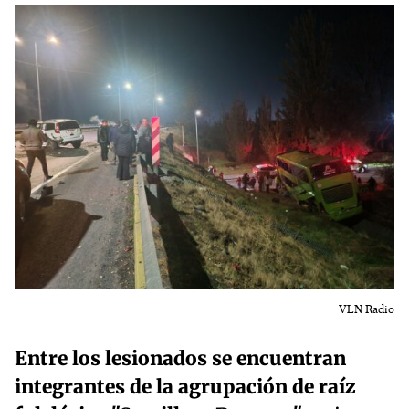
VLN Radio
Entre los lesionados se encuentran
integrantes de la agrupación de raíz