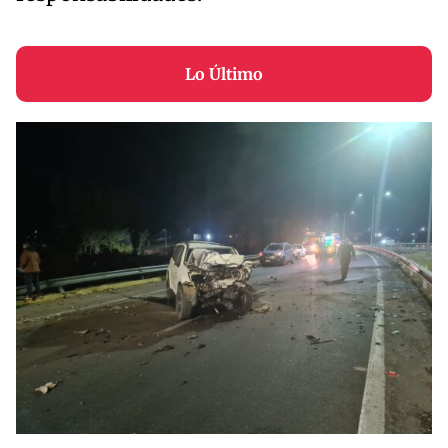
Lo Último