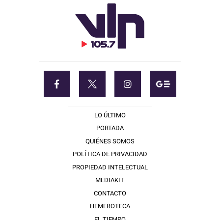
LO ÚLTIMO
PORTADA
QUIÉNES SOMOS
POLÍTICA DE PRIVACIDAD
PROPIEDAD INTELECTUAL
MEDIAKIT
CONTACTO
HEMEROTECA
EL TIEMPO