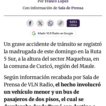
Por
Franco López
Con información de
Sala de Prensa
9.053
visitas
Añadir VLN Radio en Google
Un grave accidente de tránsito se registró
la madrugada de este domingo en la Ruta
5 Sur, a la altura del sector Maquehua, en
la comuna de Curicó, región del Maule.
Según información recabada por Sala de
Prensa de VLN Radio,
el hecho involucró
un vehículo menor y un bus de
pasajeros de dos pisos, el cual se