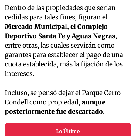
Dentro de las propiedades que serían
cedidas para tales fines, figuran el
Mercado Municipal, el Complejo
Deportivo Santa Fe y Aguas Negras
,
entre otras, las cuales servirán como
garantes para establecer el pago de una
cuota establecida, más la fijación de los
intereses.
Incluso, se pensó dejar el Parque Cerro
Condell como propiedad,
aunque
posteriormente fue descartado.
Lo Último