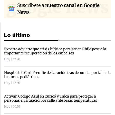
google news
Suscríbete a
nuestro canal en Google
News
Lo último
Experto advierte que crisis hídrica persiste en Chile pese a la
importante recuperación de los embalses
Hoy | 17:50
Hospital de Curicó emite declaración tras denuncia por falta de
insumos pediátricos
Hoy | 17:20
Activan Código Azul en Curicó y Talca para proteger a
personas en situación de calle ante bajas temperaturas
Hoy | 16:55