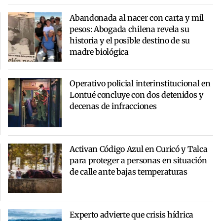
Abandonada al nacer con carta y mil
pesos: Abogada chilena revela su
historia y el posible destino de su
madre biológica
Operativo policial interinstitucional en
Lontué concluye con dos detenidos y
decenas de infracciones
Activan Código Azul en Curicó y Talca
para proteger a personas en situación
de calle ante bajas temperaturas
Experto advierte que crisis hídrica