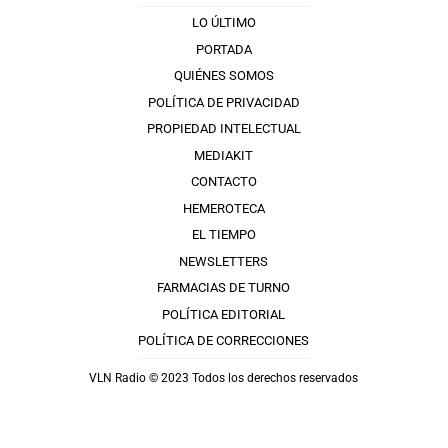
LO ÚLTIMO
PORTADA
QUIÉNES SOMOS
POLÍTICA DE PRIVACIDAD
PROPIEDAD INTELECTUAL
MEDIAKIT
CONTACTO
HEMEROTECA
EL TIEMPO
NEWSLETTERS
FARMACIAS DE TURNO
POLÍTICA EDITORIAL
POLÍTICA DE CORRECCIONES
VLN Radio © 2023 Todos los derechos reservados