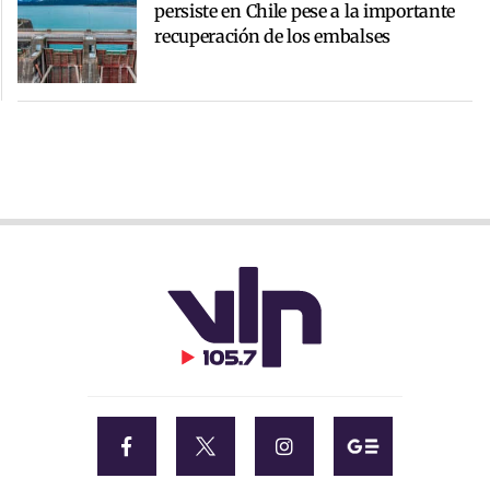
persiste en Chile pese a la importante
recuperación de los embalses