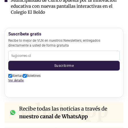
Municipalidad de Curicó apuesta por la innovación
educativa con nuevas pantallas interactivas en el
Colegio El Boldo
Suscríbete gratis
Recibe lo mejor de VLN en nuestros Newsletters, entregados
directamente a usted de forma gratuita
Suscribirme
Alertas
Boletines
Ver detalle
whatsapp
Recibe todas las noticias a través de
nuestro canal de WhatsApp