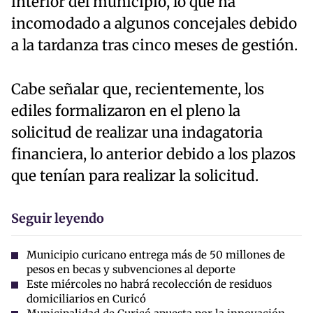
interior del municipio, lo que ha
incomodado a algunos concejales debido
a la tardanza tras cinco meses de gestión.
Cabe señalar que, recientemente, los
ediles formalizaron en el pleno la
solicitud de realizar una indagatoria
financiera, lo anterior debido a los plazos
que tenían para realizar la solicitud.
Seguir leyendo
Municipio curicano entrega más de 50 millones de
pesos en becas y subvenciones al deporte
Este miércoles no habrá recolección de residuos
domiciliarios en Curicó