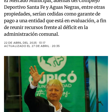
El Mercado Municipal, además del Complejo
Deportivo Santa Fe y Aguas Negras, entre otras
propiedades, serían cedidas como garante de
pago a una entidad que está en evaluación, a fin
de reunir recursos frente al déficit en la
administración comunal.
22 DE ABRIL DEL 2025 · 13:17
ACTUALIZADO EL
27 DE ABRIL · 20:35