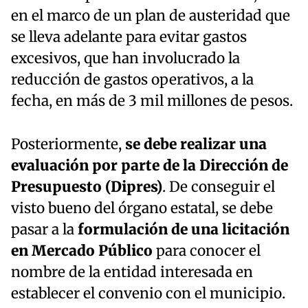
en el marco de un plan de austeridad que
se lleva adelante para evitar gastos
excesivos, que han involucrado la
reducción de gastos operativos, a la
fecha, en más de 3 mil millones de pesos.
Posteriormente,
se debe realizar una
evaluación por parte de la Dirección de
Presupuesto (Dipres)
. De conseguir el
visto bueno del órgano estatal, se debe
pasar a la
formulación de una licitación
en Mercado Público
para conocer el
nombre de la entidad interesada en
establecer el convenio con el municipio.