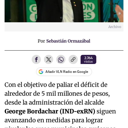
Archivo
Por
Sebastián Ormazábal
2.764
visitas
Añadir VLN Radio en Google
Con el objetivo de paliar el déficit de
alrededor de 5 mil millones de pesos,
desde la administración del alcalde
George Bordachar (IND-exRN)
siguen
avanzando en medidas para lograr