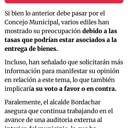
Si bien lo anterior debe pasar por el
Concejo Municipal, varios ediles han
mostrado su preocupación
debido a las
tasas que podrían estar asociados a la
entrega de bienes.
Incluso, han señalado que solicitarán más
información para manifestar su opinión
en relación a este tema, lo que también
implicarí
a su voto a favor o en contra.
Paralemente, el alcalde Bordachar
asegura que continua trabajando en el
avance de una auditoria externa al