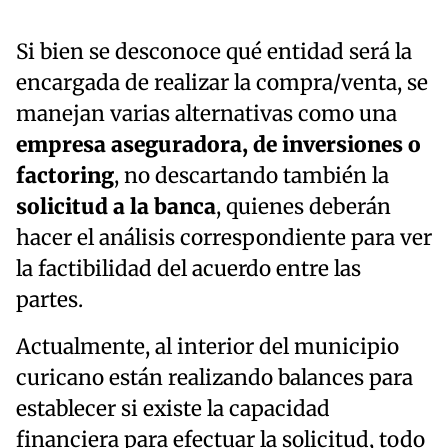
Si bien se desconoce qué entidad será la
encargada de realizar la compra/venta, se
manejan varias alternativas como una
empresa aseguradora, de inversiones o
factoring
, no descartando también la
solicitud a la banca
, quienes deberán
hacer el análisis correspondiente para ver
la factibilidad del acuerdo entre las
partes.
Actualmente, al interior del municipio
curicano están realizando balances para
establecer si existe la capacidad
financiera para efectuar la solicitud, todo