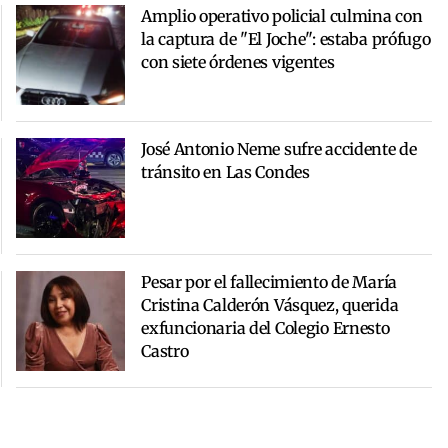
Amplio operativo policial culmina con
la captura de "El Joche": estaba prófugo
con siete órdenes vigentes
José Antonio Neme sufre accidente de
tránsito en Las Condes
Pesar por el fallecimiento de María
Cristina Calderón Vásquez, querida
exfuncionaria del Colegio Ernesto
Castro