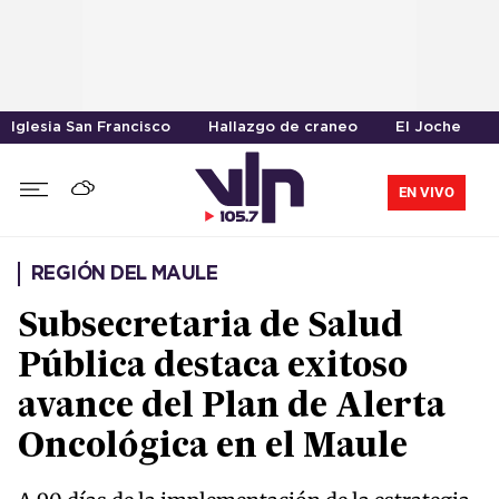
Iglesia San Francisco
Hallazgo de craneo
El Joche
EN VIVO
REGIÓN DEL MAULE
Subsecretaria de Salud
Pública destaca exitoso
avance del Plan de Alerta
Oncológica en el Maule