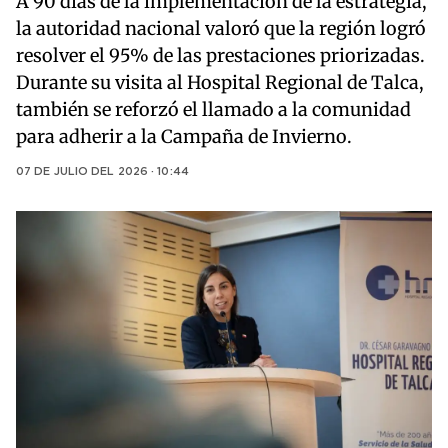
A 90 días de la implementación de la estrategia,
la autoridad nacional valoró que la región logró
resolver el 95% de las prestaciones priorizadas.
Durante su visita al Hospital Regional de Talca,
también se reforzó el llamado a la comunidad
para adherir a la Campaña de Invierno.
07 DE JULIO DEL 2026 · 10:44