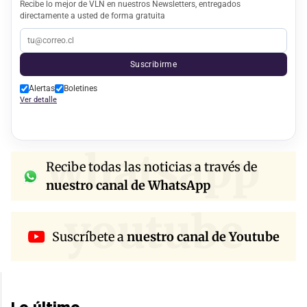
Recibe lo mejor de VLN en nuestros Newsletters, entregados
directamente a usted de forma gratuita
Suscribirme
Alertas
Boletines
Ver detalle
whatsapp
Recibe todas las noticias a través de
nuestro canal de WhatsApp
youtube
Suscríbete a
nuestro canal de Youtube