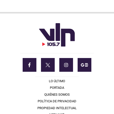
LO ÚLTIMO
PORTADA
QUIÉNES SOMOS
POLÍTICA DE PRIVACIDAD
PROPIEDAD INTELECTUAL