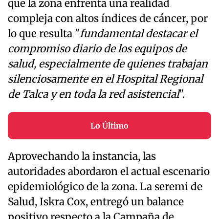
que la zona enfrenta una realidad
compleja con altos índices de cáncer, por
lo que resulta "
fundamental destacar el
compromiso diario de los equipos de
salud, especialmente de quienes trabajan
silenciosamente en el Hospital Regional
de Talca y en toda la red asistencial
".
Lo Último
Aprovechando la instancia, las
autoridades abordaron el actual escenario
epidemiológico de la zona. La seremi de
Salud, Iskra Cox, entregó un balance
positivo respecto a la Campaña de