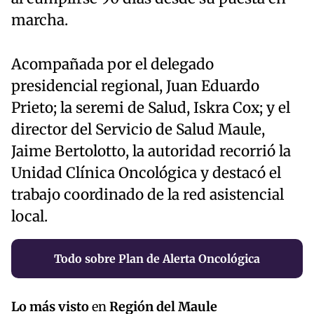
marcha.
Acompañada por el delegado
presidencial regional, Juan Eduardo
Prieto; la seremi de Salud, Iskra Cox; y el
director del Servicio de Salud Maule,
Jaime Bertolotto, la autoridad recorrió la
Unidad Clínica Oncológica y destacó el
trabajo coordinado de la red asistencial
local.
Todo sobre Plan de Alerta Oncológica
Lo más visto
en
Región del Maule