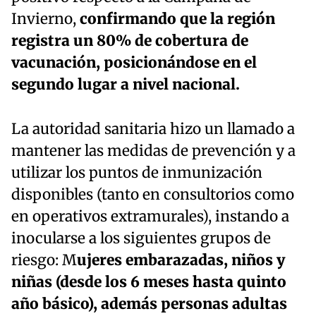
Invierno,
confirmando que la región
registra un 80% de cobertura de
vacunación, posicionándose en el
segundo lugar a nivel nacional.
La autoridad sanitaria hizo un llamado a
mantener las medidas de prevención y a
utilizar los puntos de inmunización
disponibles (tanto en consultorios como
en operativos extramurales), instando a
inocularse a los siguientes grupos de
riesgo: M
ujeres embarazadas, niños y
niñas (desde los 6 meses hasta quinto
año básico), además personas adultas