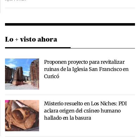
Lo + visto ahora
Proponen proyecto para revitalizar
ruinas de la Iglesia San Francisco en
Curicó
Misterio resuelto en Los Niches: PDI
aclara origen del cráneo humano
hallado en la basura