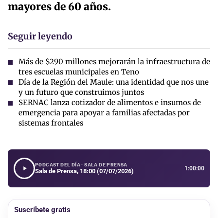
mayores de 60 años.
Seguir leyendo
Más de $290 millones mejorarán la infraestructura de
tres escuelas municipales en Teno
Día de la Región del Maule: una identidad que nos une
y un futuro que construimos juntos
SERNAC lanza cotizador de alimentos e insumos de
emergencia para apoyar a familias afectadas por
sistemas frontales
PODCAST DEL DÍA · SALA DE PRENSA
1:00:00
Sala de Prensa, 18:00 (07/07/2026)
Suscríbete gratis