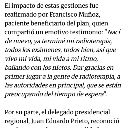
El impacto de estas gestiones fue
reafirmado por Francisco Muñoz,
paciente beneficiario del plan, quien
compartió un emotivo testimonio: "
Nací
de nuevo, ya terminé mi radioterapia,
todos los exámenes, todos bien, así que
vivo mi vida, mi vida a mi ritmo,
bailando con los nietos. Dar gracias en
primer lugar a la gente de radioterapia, a
las autoridades en principal, que se están
preocupando del tiempo de espera
".
Por su parte, el delegado presidencial
regional, Juan Eduardo Prieto, reconoció