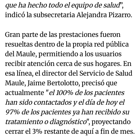
que ha hecho todo el equipo de salud
”,
indicó la subsecretaria Alejandra Pizarro.
Gran parte de las prestaciones fueron
resueltas dentro de la propia red pública
del Maule, permitiendo a los usuarios
recibir atención cerca de sus hogares. En
esa línea, el director del Servicio de Salud
Maule, Jaime Bertolotto, precisó que
actualmente "
el 100% de los pacientes
han sido contactados y el día de hoy el
97% de los pacientes ya han recibido su
tratamiento o diagnóstico
", proyectando
cerrar el 3% restante de aquí a fin de mes.