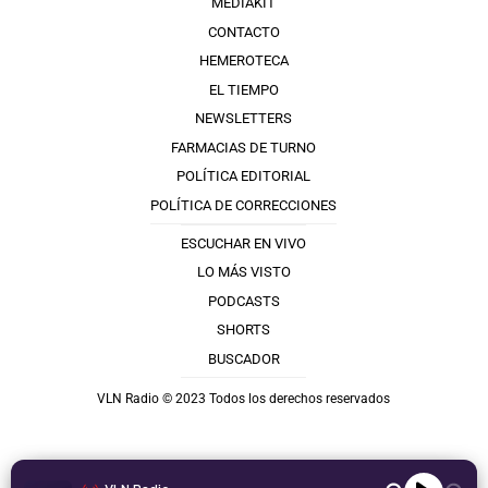
MEDIAKIT
CONTACTO
HEMEROTECA
EL TIEMPO
NEWSLETTERS
FARMACIAS DE TURNO
POLÍTICA EDITORIAL
POLÍTICA DE CORRECCIONES
ESCUCHAR EN VIVO
LO MÁS VISTO
PODCASTS
SHORTS
BUSCADOR
VLN Radio © 2023 Todos los derechos reservados