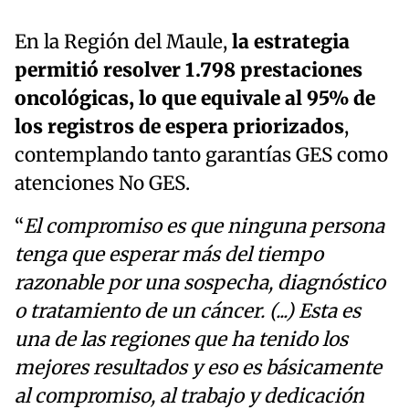
En la Región del Maule,
la estrategia
permitió resolver 1.798 prestaciones
oncológicas, lo que equivale al 95% de
los registros de espera priorizados
,
contemplando tanto garantías GES como
atenciones No GES.
“
El compromiso es que ninguna persona
tenga que esperar más del tiempo
razonable por una sospecha, diagnóstico
o tratamiento de un cáncer. (...) Esta es
una de las regiones que ha tenido los
mejores resultados y eso es básicamente
al compromiso, al trabajo y dedicación