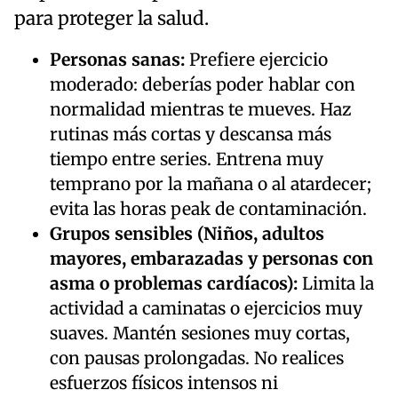
para proteger la salud.
Personas sanas:
Prefiere ejercicio
moderado: deberías poder hablar con
normalidad mientras te mueves. Haz
rutinas más cortas y descansa más
tiempo entre series. Entrena muy
temprano por la mañana o al atardecer;
evita las horas peak de contaminación.
Grupos sensibles (Niños, adultos
mayores, embarazadas y personas con
asma o problemas cardíacos):
Limita la
actividad a caminatas o ejercicios muy
suaves. Mantén sesiones muy cortas,
con pausas prolongadas. No realices
esfuerzos físicos intensos ni