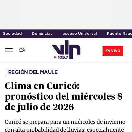
Sociedad
Denuncias
acceso Universal
Puente Rau
EN VIVO
REGIÓN DEL MAULE
Clima en Curicó:
pronóstico del miércoles 8
de julio de 2026
Curicó se prepara para un miércoles de invierno
con alta probabilidad de lluvias, especialmente