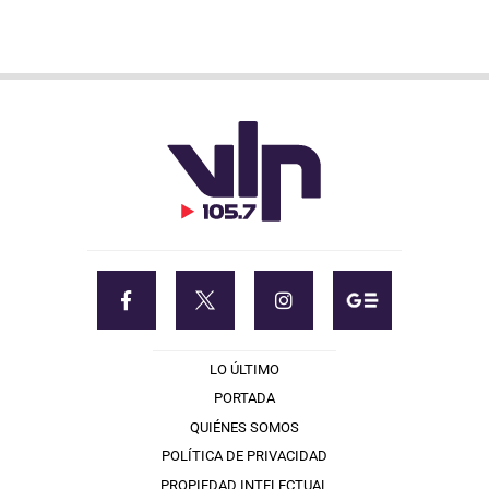
LO ÚLTIMO
PORTADA
QUIÉNES SOMOS
POLÍTICA DE PRIVACIDAD
PROPIEDAD INTELECTUAL