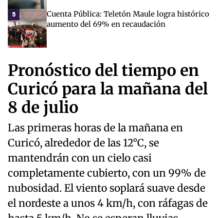
Cuenta Pública: Teletón Maule logra histórico
5
aumento del 69% en recaudación
Pronóstico del tiempo en
Curicó para la mañana del
8 de julio
Las primeras horas de la mañana en
Curicó, alrededor de las 12°C, se
mantendrán con un cielo casi
completamente cubierto, con un 99% de
nubosidad. El viento soplará suave desde
el nordeste a unos 4 km/h, con ráfagas de