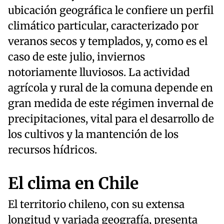
ubicación geográfica le confiere un perfil
climático particular, caracterizado por
veranos secos y templados, y, como es el
caso de este julio, inviernos
notoriamente lluviosos. La actividad
agrícola y rural de la comuna depende en
gran medida de este régimen invernal de
precipitaciones, vital para el desarrollo de
los cultivos y la mantención de los
recursos hídricos.
El clima en Chile
El territorio chileno, con su extensa
longitud y variada geografía, presenta