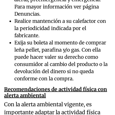
Para mayor información ver página
Denuncias.
Realice mantención a su calefactor con
la periodicidad indicada por el
fabricante.
Exija su boleta al momento de comprar
leña pellet, parafina y/o gas. Con ella
puede hacer valer su derecho como
consumidor al cambio del producto o la
devolución del dinero si no queda
conforme con la compra.
Recomendaciones de actividad física con
alerta ambiental
Con la alerta ambiental vigente, es
importante adaptar la actividad física