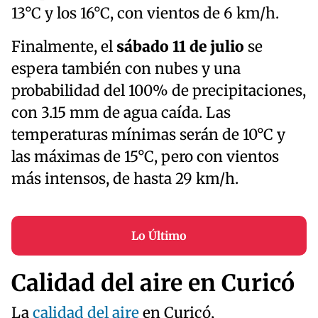
13°C y los 16°C, con vientos de 6 km/h.
Finalmente, el
sábado 11 de julio
se
espera también con nubes y una
probabilidad del 100% de precipitaciones,
con 3.15 mm de agua caída. Las
temperaturas mínimas serán de 10°C y
las máximas de 15°C, pero con vientos
más intensos, de hasta 29 km/h.
Lo Último
Calidad del aire en Curicó
La
calidad del aire
en Curicó,