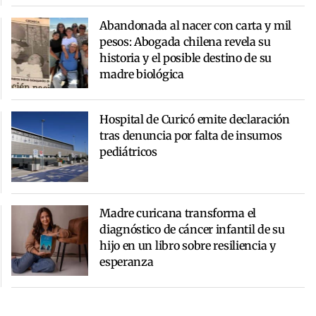
Abandonada al nacer con carta y mil
pesos: Abogada chilena revela su
historia y el posible destino de su
madre biológica
Hospital de Curicó emite declaración
tras denuncia por falta de insumos
pediátricos
Madre curicana transforma el
diagnóstico de cáncer infantil de su
hijo en un libro sobre resiliencia y
esperanza