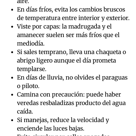
aire.
En días fríos, evita los cambios bruscos
de temperatura entre interior y exterior.
Viste por capas: la madrugada y el
amanecer suelen ser más fríos que el
mediodía.
Si sales temprano, lleva una chaqueta o
abrigo ligero aunque el día prometa
templarse.
En días de lluvia, no olvides el paraguas
o piloto.
Camina con precaución: puede haber
veredas resbaladizas producto del agua
caída.
Si manejas, reduce la velocidad y
enciende las luces bajas.