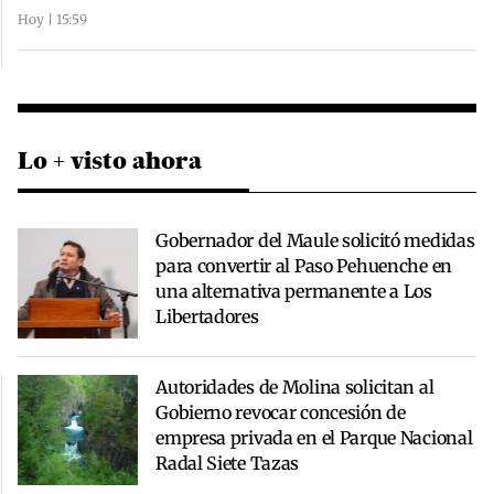
Hoy | 15:59
Lo + visto ahora
Gobernador del Maule solicitó medidas
para convertir al Paso Pehuenche en
una alternativa permanente a Los
Libertadores
Autoridades de Molina solicitan al
Gobierno revocar concesión de
empresa privada en el Parque Nacional
Radal Siete Tazas