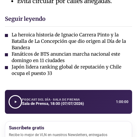
Evita circular por calles anegadas.
Seguir leyendo
La heroica historia de Ignacio Carrera Pinto y la
Batalla de La Concepción que dio origen al Día de la
Bandera
Fanáticos de BTS anuncian marcha nacional este
domingo en 11 ciudades
Japón lidera ranking global de reputación y Chile
ocupa el puesto 33
PODCAST DEL DÍA · SALA DE PRENSA
1:00:00
Sala de Prensa, 18:00 (07/07/2026)
Suscríbete gratis
Recibe lo mejor de VLN en nuestros Newsletters, entregados