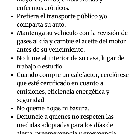
enfermos crónicos.
Prefiera el transporte público y/o
comparta su auto.
Mantenga su vehículo con la revisión de
gases al día y cambie el aceite del motor
antes de su vencimiento.
No fume al interior de su casa, lugar de
trabajo o estudio.
Cuando compre un calefactor, cerciórese
que esté certificado en cuanto a
emisiones, eficiencia energética y
seguridad.
No queme hojas ni basura.
Denuncie a quienes no respeten las
medidas adoptadas para los días de
alerta, preemergencia y emergencia.