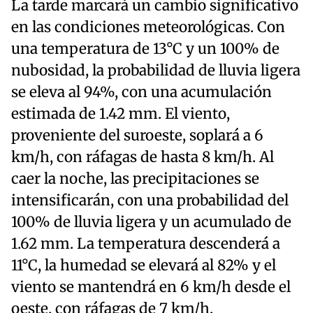
La tarde marcará un cambio significativo
en las condiciones meteorológicas. Con
una temperatura de 13°C y un 100% de
nubosidad, la probabilidad de lluvia ligera
se eleva al 94%, con una acumulación
estimada de 1.42 mm. El viento,
proveniente del suroeste, soplará a 6
km/h, con ráfagas de hasta 8 km/h. Al
caer la noche, las precipitaciones se
intensificarán, con una probabilidad del
100% de lluvia ligera y un acumulado de
1.62 mm. La temperatura descenderá a
11°C, la humedad se elevará al 82% y el
viento se mantendrá en 6 km/h desde el
oeste, con ráfagas de 7 km/h.