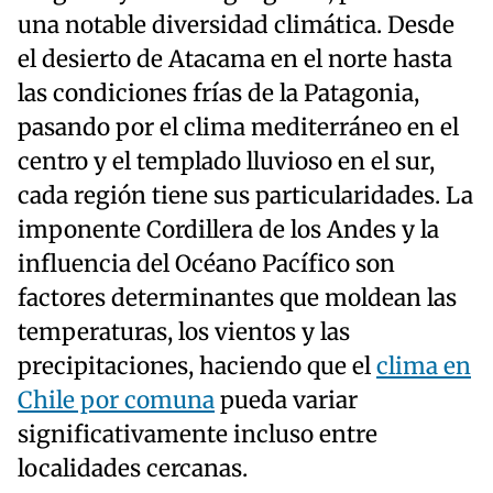
una notable diversidad climática. Desde
el desierto de Atacama en el norte hasta
las condiciones frías de la Patagonia,
pasando por el clima mediterráneo en el
centro y el templado lluvioso en el sur,
cada región tiene sus particularidades. La
imponente Cordillera de los Andes y la
influencia del Océano Pacífico son
factores determinantes que moldean las
temperaturas, los vientos y las
precipitaciones, haciendo que el
clima en
Chile por comuna
pueda variar
significativamente incluso entre
localidades cercanas.