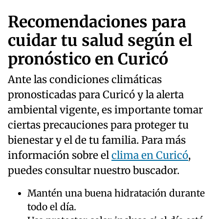
Recomendaciones para
cuidar tu salud según el
pronóstico en Curicó
Ante las condiciones climáticas
pronosticadas para Curicó y la alerta
ambiental vigente, es importante tomar
ciertas precauciones para proteger tu
bienestar y el de tu familia. Para más
información sobre el
clima en Curicó
,
puedes consultar nuestro buscador.
Mantén una buena hidratación durante
todo el día.