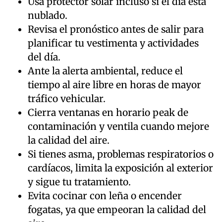
Usa protector solar incluso si el día está
nublado.
Revisa el pronóstico antes de salir para
planificar tu vestimenta y actividades
del día.
Ante la alerta ambiental, reduce el
tiempo al aire libre en horas de mayor
tráfico vehicular.
Cierra ventanas en horario peak de
contaminación y ventila cuando mejore
la calidad del aire.
Si tienes asma, problemas respiratorios o
cardíacos, limita la exposición al exterior
y sigue tu tratamiento.
Evita cocinar con leña o encender
fogatas, ya que empeoran la calidad del