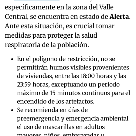
específicamente en la zona del Valle
Central, se encuentra en estado de
Alerta
.
Ante esta situación, es crucial tomar
medidas para proteger la salud
respiratoria de la población.
En el polígono de restricción, no se
permitirán humos visibles provenientes
de viviendas, entre las 18:00 horas y las
23:59 horas, exceptuando un periodo
máximo de 15 minutos continuos para el
encendido de los artefactos.
Se recomienda en días de
preemergencia y emergencia ambiental
el uso de mascarillas en adultos
mayores, niños, embarazadas y