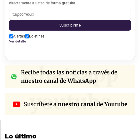
directamente a usted de forma gratuita
Suscribirme
Alertas
Boletines
Ver detalle
whatsapp
Recibe todas las noticias a través de
nuestro canal de WhatsApp
youtube
Suscríbete a
nuestro canal de Youtube
Lo último