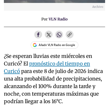
Archivo
Por
VLN Radio
Añadir VLN Radio en Google
¿Se esperan lluvias este miércoles en
Curicó? El
pronóstico del tiempo en
Curicó
para este 8 de julio de 2026 indica
una alta probabilidad de precipitaciones,
alcanzando el 100% durante la tarde y
noche, con temperaturas máximas que
podrían llegar a los 16°C.