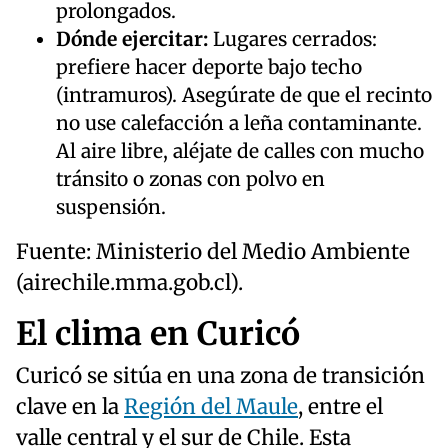
prolongados.
Dónde ejercitar:
Lugares cerrados:
prefiere hacer deporte bajo techo
(intramuros). Asegúrate de que el recinto
no use calefacción a leña contaminante.
Al aire libre, aléjate de calles con mucho
tránsito o zonas con polvo en
suspensión.
Fuente: Ministerio del Medio Ambiente
(airechile.mma.gob.cl).
El clima en Curicó
Curicó se sitúa en una zona de transición
clave en la
Región del Maule
, entre el
valle central y el sur de Chile. Esta