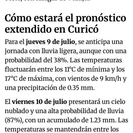
Cómo estará el pronóstico
extendido en Curicó
Para el
jueves 9 de julio
, se anticipa una
jornada con lluvia ligera, aunque con una
probabilidad del 38%. Las temperaturas
fluctuarán entre los 11°C de mínima y los
17°C de máxima, con vientos de 9 km/h y
una precipitación de 0.35 mm.
El
viernes 10 de julio
presentará un cielo
nublado y una alta probabilidad de lluvia
(87%), con un acumulado de 1.23 mm. Las
temperaturas se mantendrán entre los