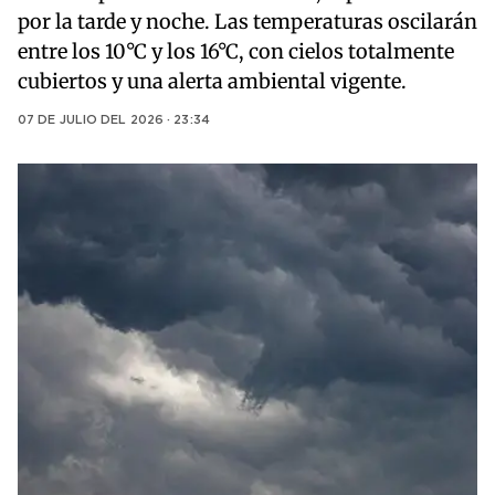
por la tarde y noche. Las temperaturas oscilarán
entre los 10°C y los 16°C, con cielos totalmente
cubiertos y una alerta ambiental vigente.
07 DE JULIO DEL 2026 · 23:34