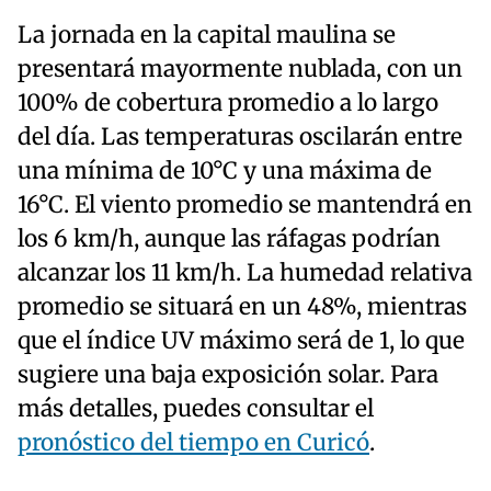
La jornada en la capital maulina se
presentará mayormente nublada, con un
100% de cobertura promedio a lo largo
del día. Las temperaturas oscilarán entre
una mínima de 10°C y una máxima de
16°C. El viento promedio se mantendrá en
los 6 km/h, aunque las ráfagas podrían
alcanzar los 11 km/h. La humedad relativa
promedio se situará en un 48%, mientras
que el índice UV máximo será de 1, lo que
sugiere una baja exposición solar. Para
más detalles, puedes consultar el
pronóstico del tiempo en Curicó
.