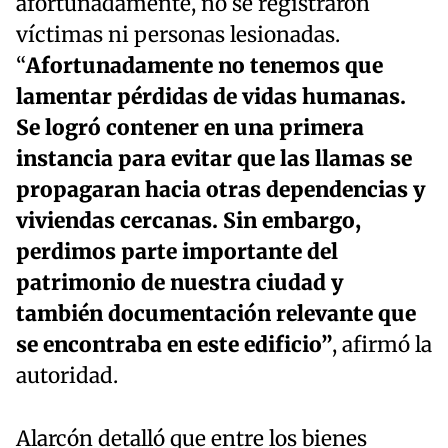
afortunadamente, no se registraron
víctimas ni personas lesionadas.
“
Afortunadamente no tenemos que
lamentar pérdidas de vidas humanas.
Se logró contener en una primera
instancia para evitar que las llamas se
propagaran hacia otras dependencias y
viviendas cercanas. Sin embargo,
perdimos parte importante del
patrimonio de nuestra ciudad y
también documentación relevante que
se encontraba en este edificio”
, afirmó la
autoridad.
Alarcón detalló que entre los bienes