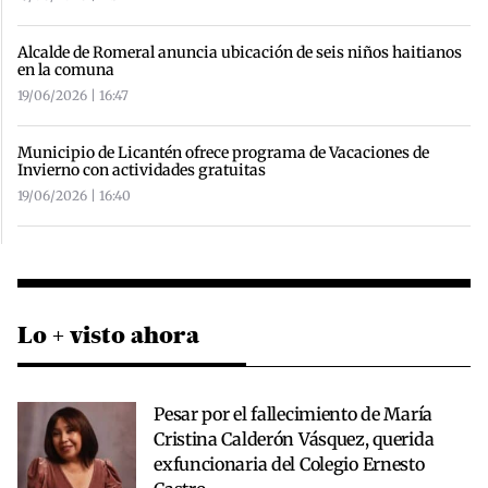
Alcalde de Romeral anuncia ubicación de seis niños haitianos
en la comuna
19/06/2026 | 16:47
Municipio de Licantén ofrece programa de Vacaciones de
Invierno con actividades gratuitas
19/06/2026 | 16:40
Lo + visto ahora
Pesar por el fallecimiento de María
Cristina Calderón Vásquez, querida
exfuncionaria del Colegio Ernesto