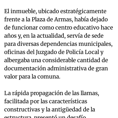
El inmueble, ubicado estratégicamente
frente a la Plaza de Armas, había dejado
de funcionar como centro educativo hace
años y, en la actualidad, servía de sede
para diversas dependencias municipales,
oficinas del Juzgado de Policía Local y
albergaba una considerable cantidad de
documentación administrativa de gran
valor para la comuna.
La rápida propagación de las llamas,
facilitada por las características
constructivas y la antigüedad de la
estructura, presentó un desafío