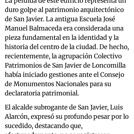
La pérdida de este edificio representa un
duro golpe al patrimonio arquitectónico
de San Javier. La antigua Escuela José
Manuel Balmaceda era considerada una
pieza fundamental en la identidad y la
historia del centro de la ciudad. De hecho,
recientemente, la agrupación Colectivo
Patrimonios de San Javier de Loncomilla
había iniciado gestiones ante el Consejo
de Monumentos Nacionales para su
declaratoria patrimonial.
El alcalde subrogante de San Javier, Luis
Alarcón, expresó su profundo pesar por lo
sucedido, destacando que,