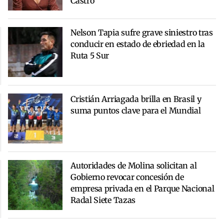
Castro
Nelson Tapia sufre grave siniestro tras
conducir en estado de ebriedad en la
Ruta 5 Sur
Cristián Arriagada brilla en Brasil y
suma puntos clave para el Mundial
Autoridades de Molina solicitan al
Gobierno revocar concesión de
empresa privada en el Parque Nacional
Radal Siete Tazas