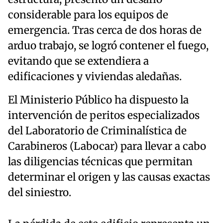
considerable para los equipos de
emergencia. Tras cerca de dos horas de
arduo trabajo, se logró contener el fuego,
evitando que se extendiera a
edificaciones y viviendas aledañas.
El Ministerio Público ha dispuesto la
intervención de peritos especializados
del Laboratorio de Criminalística de
Carabineros (Labocar) para llevar a cabo
las diligencias técnicas que permitan
determinar el origen y las causas exactas
del siniestro.