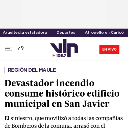
Arquitecta estafadora
Deportes
Atropello en Curicó
EN VIVO
REGIÓN DEL MAULE
Devastador incendio
consume histórico edificio
municipal en San Javier
El siniestro, que movilizó a todas las compañías
de Bomberos de la comuna, arrasó con el