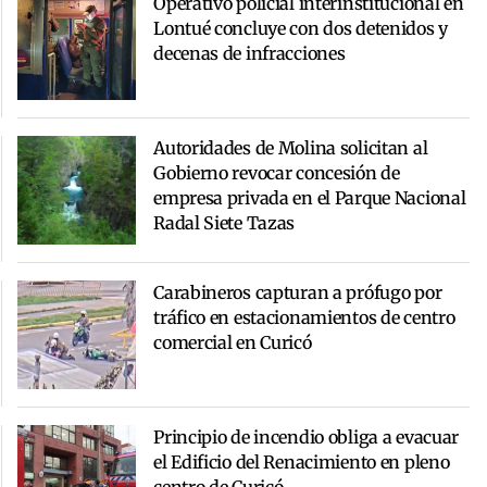
Operativo policial interinstitucional en
Lontué concluye con dos detenidos y
decenas de infracciones
Autoridades de Molina solicitan al
Gobierno revocar concesión de
empresa privada en el Parque Nacional
Radal Siete Tazas
Carabineros capturan a prófugo por
tráfico en estacionamientos de centro
comercial en Curicó
Principio de incendio obliga a evacuar
el Edificio del Renacimiento en pleno
centro de Curicó