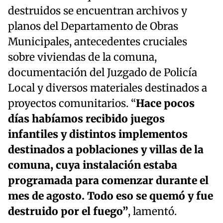
destruidos se encuentran archivos y
planos del Departamento de Obras
Municipales, antecedentes cruciales
sobre viviendas de la comuna,
documentación del Juzgado de Policía
Local y diversos materiales destinados a
proyectos comunitarios. “
Hace pocos
días habíamos recibido juegos
infantiles y distintos implementos
destinados a poblaciones y villas de la
comuna, cuya instalación estaba
programada para comenzar durante el
mes de agosto. Todo eso se quemó y fue
destruido por el fuego”
, lamentó.