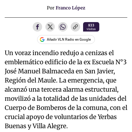
Por
Franco López
833
visitas
Añadir VLN Radio en Google
Un voraz incendio redujo a cenizas el
emblemático edificio de la ex Escuela N°3
José Manuel Balmaceda en San Javier,
Región del Maule. La emergencia, que
alcanzó una tercera alarma estructural,
movilizó a la totalidad de las unidades del
Cuerpo de Bomberos de la comuna, con el
crucial apoyo de voluntarios de Yerbas
Buenas y Villa Alegre.