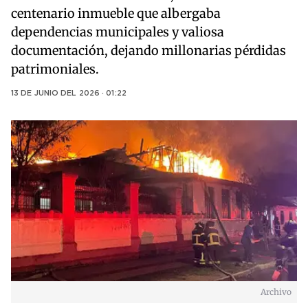
centenario inmueble que albergaba
dependencias municipales y valiosa
documentación, dejando millonarias pérdidas
patrimoniales.
13 DE JUNIO DEL 2026 · 01:22
Archivo