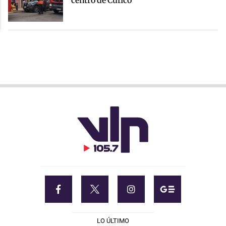
LO ÚLTIMO