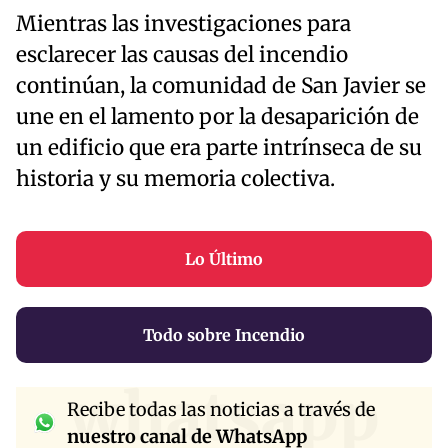
Mientras las investigaciones para
esclarecer las causas del incendio
continúan, la comunidad de San Javier se
une en el lamento por la desaparición de
un edificio que era parte intrínseca de su
historia y su memoria colectiva.
Lo Último
Todo sobre Incendio
whatsapp
Recibe todas las noticias a través de
nuestro canal de WhatsApp