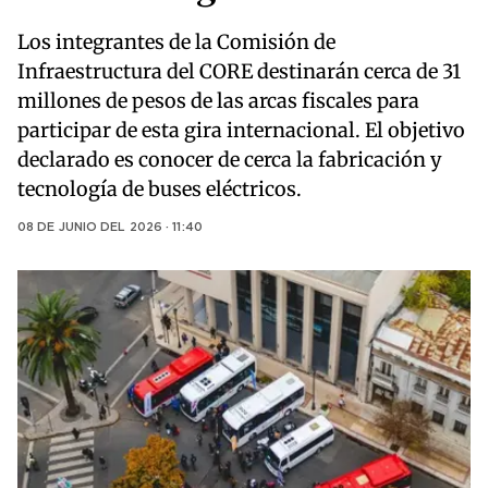
Los integrantes de la Comisión de
Infraestructura del CORE destinarán cerca de 31
millones de pesos de las arcas fiscales para
participar de esta gira internacional. El objetivo
declarado es conocer de cerca la fabricación y
tecnología de buses eléctricos.
08 DE JUNIO DEL 2026 · 11:40