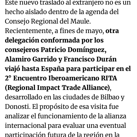
Este nuevo traslado al extranjero no es un
hecho aislado dentro de la agenda del
Consejo Regional del Maule.
Recientemente, a fines de mayo,
otra
delegación conformada por los
consejeros Patricio Domínguez,
Alamiro Garrido y Francisco Durán
viajó hasta España para participar en el
2° Encuentro Iberoamericano RITA
(Regional Impact Trade Alliance)
,
desarrollado en las ciudades de Bilbao y
Donosti. El propósito de esa visita fue
analizar el funcionamiento de la alianza
internacional para evaluar una eventual
participación futura de la región en la