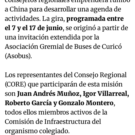
a China para desarrollar una agenda de
actividades. La gira,
programada entre
el 7 y el 17 de junio
, se originó a partir de
una invitación extendida por la
Asociación Gremial de Buses de Curicó
(Asobus).
Los representantes del Consejo Regional
(CORE) que participarán de esta misión
son
Juan Andrés Muñoz, Igor Villarreal,
Roberto García y Gonzalo Montero
,
todos ellos miembros activos de la
Comisión de Infraestructura del
organismo colegiado.