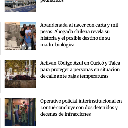
Abandonada al nacer con carta y mil
pesos: Abogada chilena revela su
historia y el posible destino de su
madre biológica
Activan Código Azul en Curicó y Talca
para proteger a personas en situación
de calle ante bajas temperaturas
Operativo policial interinstitucional en
Lontué concluye con dos detenidos y
decenas de infracciones