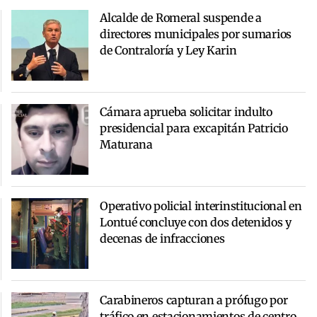
Alcalde de Romeral suspende a
directores municipales por sumarios
de Contraloría y Ley Karin
Cámara aprueba solicitar indulto
presidencial para excapitán Patricio
Maturana
Operativo policial interinstitucional en
Lontué concluye con dos detenidos y
decenas de infracciones
Carabineros capturan a prófugo por
tráfico en estacionamientos de centro