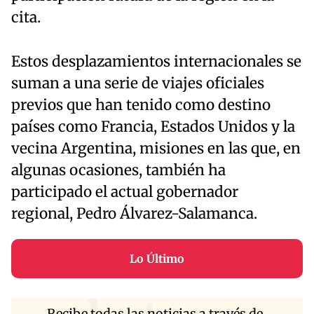
cita.
Estos desplazamientos internacionales se
suman a una serie de viajes oficiales
previos que han tenido como destino
países como Francia, Estados Unidos y la
vecina Argentina, misiones en las que, en
algunas ocasiones, también ha
participado el actual gobernador
regional, Pedro Álvarez-Salamanca.
Lo Último
Recibe todas las noticias a través de