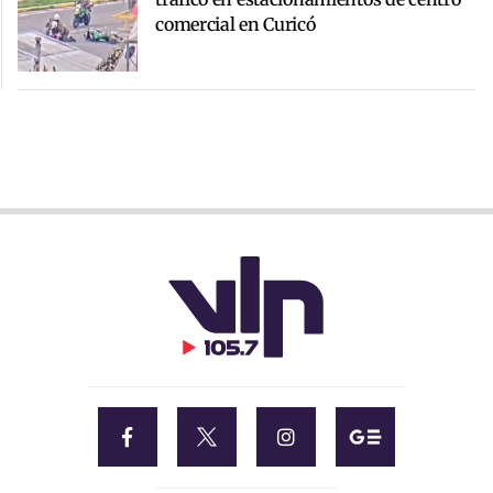
comercial en Curicó