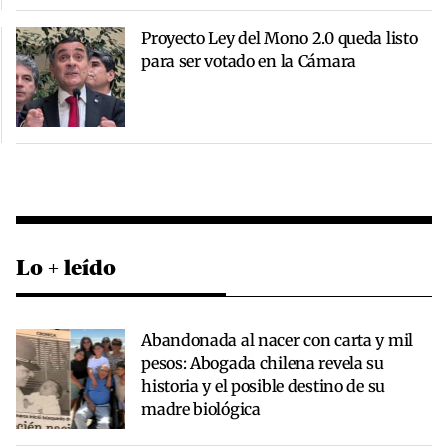
Proyecto Ley del Mono 2.0 queda listo
para ser votado en la Cámara
Lo + leído
Abandonada al nacer con carta y mil
pesos: Abogada chilena revela su
historia y el posible destino de su
madre biológica