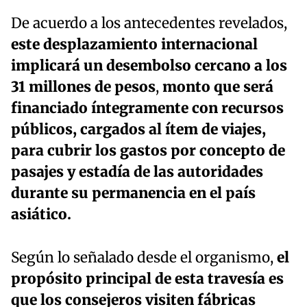
De acuerdo a los antecedentes revelados,
este desplazamiento internacional
implicará un desembolso cercano a los
31 millones de pesos
,
monto que será
financiado íntegramente con recursos
públicos, cargados al ítem de viajes,
para cubrir los gastos por concepto de
pasajes y estadía de las autoridades
durante su permanencia en el país
asiático.
Según lo señalado desde el organismo,
el
propósito principal de esta travesía es
que los consejeros visiten fábricas