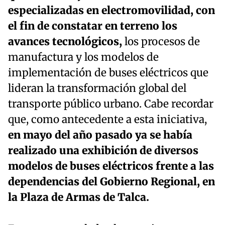
especializadas en electromovilidad, con
el fin de constatar en terreno los
avances tecnológicos,
los procesos de
manufactura y los modelos de
implementación de buses eléctricos que
lideran la transformación global del
transporte público urbano. Cabe recordar
que, como antecedente a esta iniciativa,
en mayo del año pasado ya se había
realizado una exhibición de diversos
modelos de buses eléctricos frente a las
dependencias del Gobierno Regional, en
la Plaza de Armas de Talca.