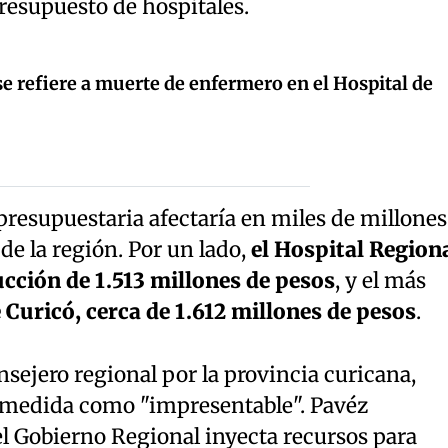
resupuesto de hospitales.
e refiere a muerte de enfermero en el Hospital de
presupuestaria afectaría en miles de millones
de la región. Por un lado,
el Hospital Region
cción de 1.513 millones de pesos
, y el más
e Curicó, cerca de 1.612 millones de pesos
.
nsejero regional por la provincia curicana,
la medida como "impresentable". Pavéz
el Gobierno Regional inyecta recursos para