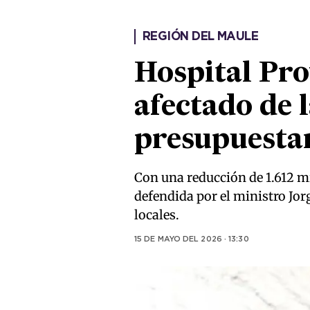
REGIÓN DEL MAULE
Hospital Pro
afectado de 
presupuesta
Con una reducción de 1.612 mi
defendida por el ministro Jorg
locales.
15 DE MAYO DEL 2026 · 13:30