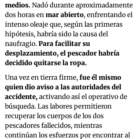
medios.
Nadó durante aproximadamente
dos horas en
mar abierto
, enfrentando el
intenso oleaje que, según las primeras
hipótesis, habría sido la causa del
naufragio.
Para facilitar su
desplazamiento, el pescador habría
decidido quitarse la ropa.
Una vez en tierra firme,
fue él mismo
quien dio aviso a las autoridades del
accidente,
activando así el operativo de
búsqueda. Las labores permitieron
recuperar los cuerpos de los dos
pescadores fallecidos, mientras
continúan los esfuerzos por encontrar al