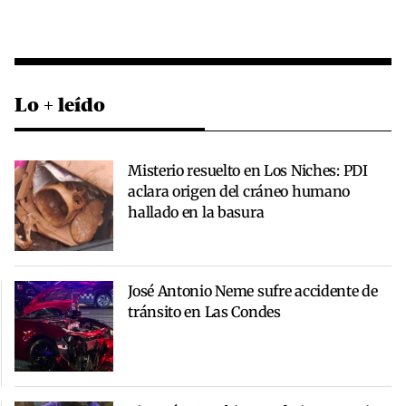
Lo + leído
Misterio resuelto en Los Niches: PDI
aclara origen del cráneo humano
hallado en la basura
José Antonio Neme sufre accidente de
tránsito en Las Condes