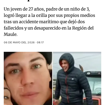
Un joven de 27 años, padre de un niño de 3,
logró llegar a la orilla por sus propios medios
tras un accidente marítimo que dejó dos
fallecidos y un desaparecido en la Región del
Maule.
06 DE MAYO DEL 2026 · 08:17