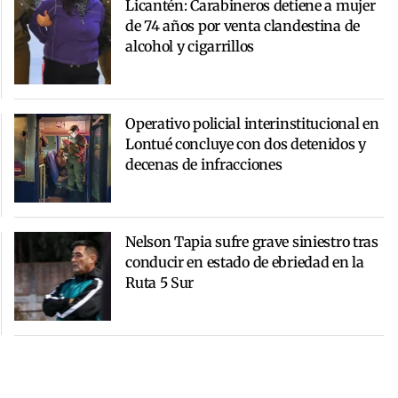
Licantén: Carabineros detiene a mujer
de 74 años por venta clandestina de
alcohol y cigarrillos
Operativo policial interinstitucional en
Lontué concluye con dos detenidos y
decenas de infracciones
Nelson Tapia sufre grave siniestro tras
conducir en estado de ebriedad en la
Ruta 5 Sur