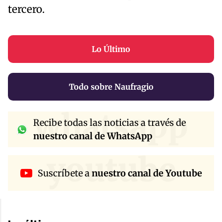
tercero.
Lo Último
Todo sobre Naufragio
whatsapp
Recibe todas las noticias a través de
nuestro canal de WhatsApp
youtube
Suscríbete a
nuestro canal de Youtube