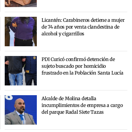
Licantén: Carabineros detiene a mujer
de 74 años por venta clandestina de
alcohol y cigarrillos
PDI Curicó confirmó detención de
sujeto buscado por homicidio
frustrado en la Población Santa Lucía
Alcalde de Molina detalla
incumplimientos de empresa a cargo
del parque Radal Siete Tazas