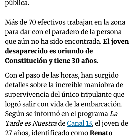
pública.
Más de 70 efectivos trabajan en la zona
para dar con el paradero de la persona
que aún no ha sido encontrada.
El joven
desaparecido es oriundo de
Constitución y tiene 30 años.
Con el paso de las horas, han surgido
detalles sobre la increíble maniobra de
supervivencia del único tripulante que
logró salir con vida de la embarcación.
Según se informó en el programa
La
Tarde es Nuestra
de
Canal 13
, el joven de
27 años, identificado como
Renato