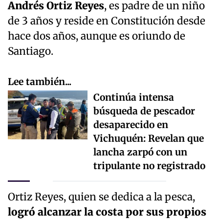
Andrés Ortiz Reyes
, es padre de un niño
de 3 años y reside en Constitución desde
hace dos años, aunque es oriundo de
Santiago.
Lee también...
Continúa intensa
búsqueda de pescador
desaparecido en
Vichuquén: Revelan que
lancha zarpó con un
tripulante no registrado
Ortiz Reyes, quien se dedica a la pesca,
logró alcanzar la costa por sus propios