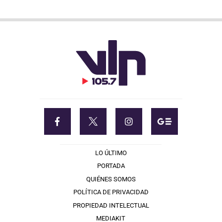
LO ÚLTIMO
PORTADA
QUIÉNES SOMOS
POLÍTICA DE PRIVACIDAD
PROPIEDAD INTELECTUAL
MEDIAKIT