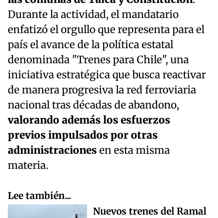
Durante la actividad, el mandatario
enfatizó el orgullo que representa para el
país el avance de la política estatal
denominada "Trenes para Chile", una
iniciativa estratégica que busca reactivar
de manera progresiva la red ferroviaria
nacional tras décadas de abandono,
valorando además los esfuerzos
previos impulsados por otras
administraciones
en esta misma
materia.
Lee también...
Nuevos trenes del Ramal