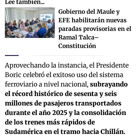
Lee también...
Gobierno del Maule y
EFE habilitarán nuevas
paradas provisorias en el
Ramal Talca–
Constitución
Aprovechando la instancia, el Presidente
Boric celebró el exitoso uso del sistema
ferroviario a nivel nacional,
subrayando
el récord histórico de sesenta y seis
millones de pasajeros transportados
durante el año 2025 y la consolidación
de los trenes más rápidos de
Sudamérica en el tramo hacia Chillán.