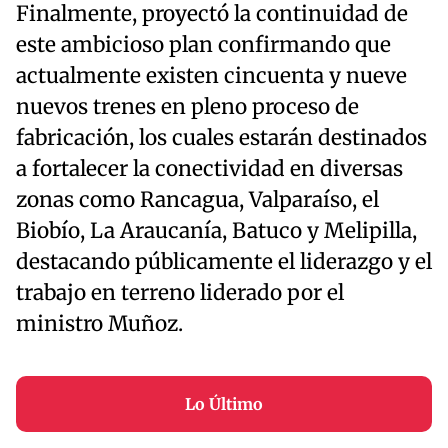
Finalmente, proyectó la continuidad de
este ambicioso plan confirmando que
actualmente existen cincuenta y nueve
nuevos trenes en pleno proceso de
fabricación, los cuales estarán destinados
a fortalecer la conectividad en diversas
zonas como Rancagua, Valparaíso, el
Biobío, La Araucanía, Batuco y Melipilla,
destacando públicamente el liderazgo y el
trabajo en terreno liderado por el
ministro Muñoz.
Lo Último