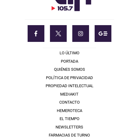
LO ÚLTIMO
PORTADA
QUIÉNES SOMOS
POLÍTICA DE PRIVACIDAD
PROPIEDAD INTELECTUAL
MEDIAKIT
CONTACTO
HEMEROTECA
EL TIEMPO
NEWSLETTERS
FARMACIAS DE TURNO