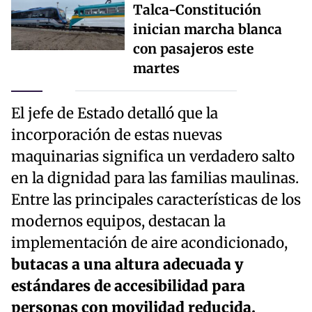
Talca-Constitución
inician marcha blanca
con pasajeros este
martes
El jefe de Estado detalló que la
incorporación de estas nuevas
maquinarias significa un verdadero salto
en la dignidad para las familias maulinas.
Entre las principales características de los
modernos equipos, destacan la
implementación de aire acondicionado,
butacas a una altura adecuada y
estándares de accesibilidad para
personas con movilidad reducida.