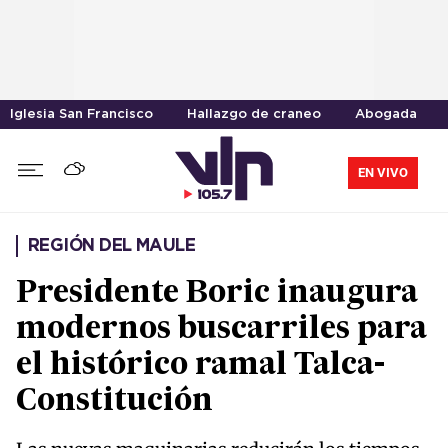
Iglesia San Francisco
Hallazgo de craneo
Abogada
EN VIVO
REGIÓN DEL MAULE
Presidente Boric inaugura
modernos buscarriles para
el histórico ramal Talca-
Constitución