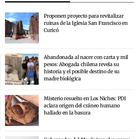
Proponen proyecto para revitalizar
ruinas de la Iglesia San Francisco en
Curicó
Abandonada al nacer con carta y mil
pesos: Abogada chilena revela su
historia y el posible destino de su
madre biológica
Misterio resuelto en Los Niches: PDI
aclara origen del cráneo humano
hallado en la basura