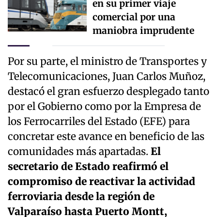
en su primer viaje
comercial por una
maniobra imprudente
Por su parte, el ministro de Transportes y
Telecomunicaciones, Juan Carlos Muñoz,
destacó el gran esfuerzo desplegado tanto
por el Gobierno como por la Empresa de
los Ferrocarriles del Estado (EFE) para
concretar este avance en beneficio de las
comunidades más apartadas.
El
secretario de Estado reafirmó el
compromiso de reactivar la actividad
ferroviaria desde la región de
Valparaíso hasta Puerto Montt,