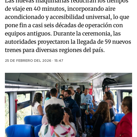
Las nuevas maquinarias reducirán los tiempos
de viaje en 40 minutos, incorporando aire
acondicionado y accesibilidad universal, lo que
pone fin a casi seis décadas de operación con
equipos antiguos. Durante la ceremonia, las
autoridades proyectaron la llegada de 59 nuevos
trenes para diversas regiones del país.
25 DE FEBRERO DEL 2026 · 15:47