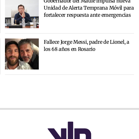
Gobernador del Maule impulsa nueva
Unidad de Alerta Temprana Móvil para
fortalecer respuesta ante emergencias
Fallece Jorge Messi, padre de Lionel, a
los 68 años en Rosario