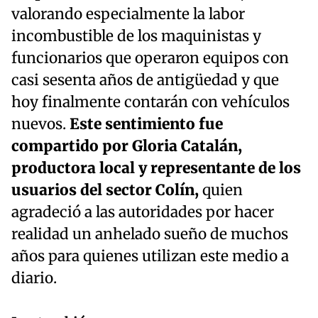
valorando especialmente la labor
incombustible de los maquinistas y
funcionarios que operaron equipos con
casi sesenta años de antigüedad y que
hoy finalmente contarán con vehículos
nuevos.
Este sentimiento fue
compartido por Gloria Catalán,
productora local y representante de los
usuarios del sector Colín,
quien
agradeció a las autoridades por hacer
realidad un anhelado sueño de muchos
años para quienes utilizan este medio a
diario.