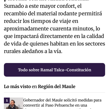
Sumado a este mayor confort, el
recambio del material rodante permitirá
reducir los tiempos de viaje en
aproximadamente cuarenta minutos, lo
que impactará directamente en la calidad
de vida de quienes habitan en los sectores
rurales aledaños a la vía.
Todo sobre Ramal Talca–Constitución
Lo más visto
en
Región del Maule
Gobernador del Maule solicitó medidas para
1
convertir al Paso Pehuenche en una