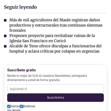
Seguir leyendo
Más de mil agricultores del Maule registran daños
productivos y estructurales tras continuos sistemas
frontales
Proponen proyecto para revitalizar ruinas de la
Iglesia San Francisco en Curicó
Alcalde de Teno ofrece disculpas a funcionarios del
hospital y aclara críticas por colapso en urgencias
Suscríbete gratis
Recibe lo mejor de VLN en nuestros Newsletters, entregados
directamente a usted de forma gratuita
Suscribirme
Alertas
Boletines
Ver detalle