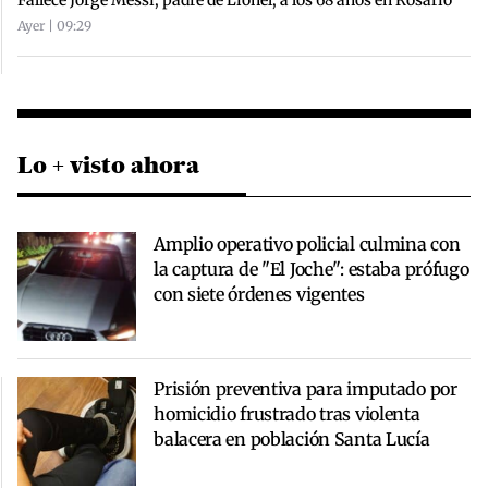
Ayer | 09:29
Lo + visto ahora
Amplio operativo policial culmina con
la captura de "El Joche": estaba prófugo
con siete órdenes vigentes
Prisión preventiva para imputado por
homicidio frustrado tras violenta
balacera en población Santa Lucía