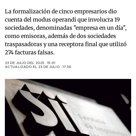
La formalización de cinco empresarios dio
cuenta del modus operandi que involucra 19
sociedades, denominadas "empresa en un día",
como emisoras, además de dos sociedades
traspasadoras y una receptora final que utilizó
274 facturas falsas.
23 DE JULIO DEL 2025 · 15:01
ACTUALIZADO EL
23 DE JULIO · 17:36