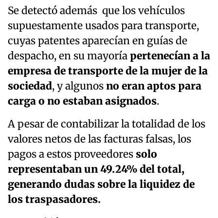
Se detectó además que los vehículos
supuestamente usados para transporte,
cuyas patentes aparecían en guías de
despacho, en su mayoría
pertenecían a la
empresa de transporte de la mujer de la
sociedad
, y algunos
no eran aptos para
carga o no estaban asignados
.
A pesar de contabilizar la totalidad de los
valores netos de las facturas falsas, los
pagos a estos proveedores
solo
representaban un 49.24% del total,
generando dudas sobre la liquidez de
los traspasadores.