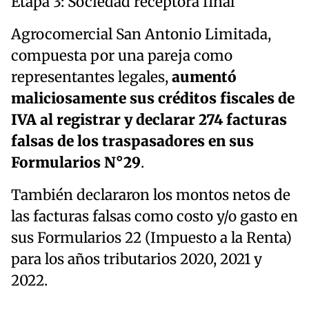
Etapa 3: Sociedad receptora final
Agrocomercial San Antonio Limitada,
compuesta por una pareja como
representantes legales,
aumentó
maliciosamente sus créditos fiscales de
IVA al registrar y declarar 274 facturas
falsas de los traspasadores en sus
Formularios N°29
.
También declararon los montos netos de
las facturas falsas como costo y/o gasto en
sus Formularios 22 (Impuesto a la Renta)
para los años tributarios 2020, 2021 y
2022.