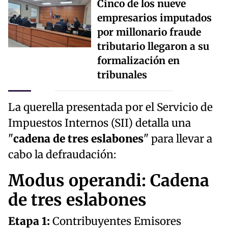
Cinco de los nueve
empresarios imputados
por millonario fraude
tributario llegaron a su
formalización en
tribunales
La querella presentada por el Servicio de
Impuestos Internos (SII) detalla una
"
cadena de tres eslabones
" para llevar a
cabo la defraudación:
Modus operandi: Cadena
de tres eslabones
Etapa 1:
Contribuyentes Emisores