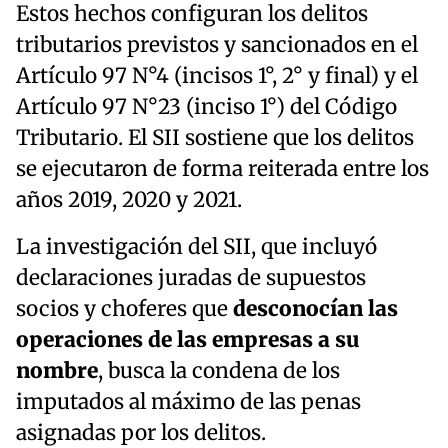
Estos hechos configuran los delitos
tributarios previstos y sancionados en el
Artículo 97 N°4 (incisos 1°, 2° y final) y el
Artículo 97 N°23 (inciso 1°) del Código
Tributario. El SII sostiene que los delitos
se ejecutaron de forma reiterada entre los
años 2019, 2020 y 2021.
La investigación del SII, que incluyó
declaraciones juradas de supuestos
socios y choferes que
desconocían las
operaciones de las empresas a su
nombre
, busca la condena de los
imputados al máximo de las penas
asignadas por los delitos.