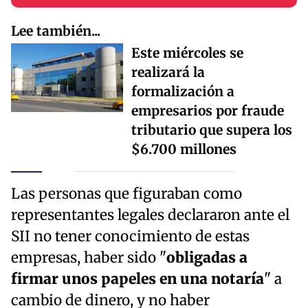
Lee también...
Este miércoles se
realizará la
formalización a
empresarios por fraude
tributario que supera los
$6.700 millones
Las personas que figuraban como
representantes legales declararon ante el
SII no tener conocimiento de estas
empresas, haber sido "
obligadas a
firmar unos papeles en una notaría
" a
cambio de dinero, y no haber