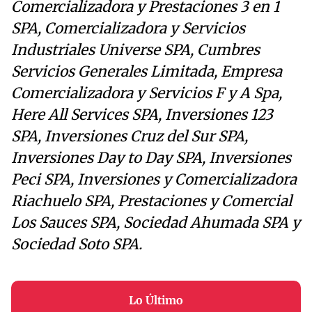
Comercializadora y Prestaciones 3 en 1
SPA, Comercializadora y Servicios
Industriales Universe SPA, Cumbres
Servicios Generales Limitada, Empresa
Comercializadora y Servicios F y A Spa,
Here All Services SPA, Inversiones 123
SPA, Inversiones Cruz del Sur SPA,
Inversiones Day to Day SPA, Inversiones
Peci SPA, Inversiones y Comercializadora
Riachuelo SPA, Prestaciones y Comercial
Los Sauces SPA, Sociedad Ahumada SPA y
Sociedad Soto SPA.
Lo Último