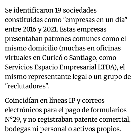
Se identificaron 19 sociedades
constituidas como "empresas en un día"
entre 2016 y 2021. Estas empresas
presentaban patrones comunes como el
mismo domicilio (muchas en oficinas
virtuales en Curicó o Santiago, como
Servicios Espacio Empresarial LTDA), el
mismo representante legal o un grupo de
"reclutadores".
Coincidían en líneas IP y correos
electrónicos para el pago de formularios
N°29, y no registraban patente comercial,
bodegas ni personal o activos propios.