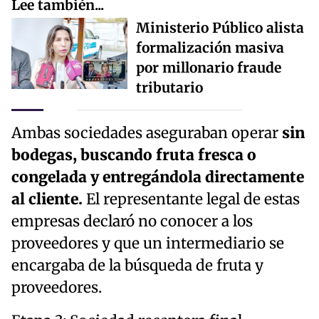
Lee también...
Ministerio Público alista
formalización masiva
por millonario fraude
tributario
Ambas sociedades aseguraban operar
sin
bodegas, buscando fruta fresca o
congelada y entregándola directamente
al cliente.
El representante legal de estas
empresas declaró no conocer a los
proveedores y que un intermediario se
encargaba de la búsqueda de fruta y
proveedores.