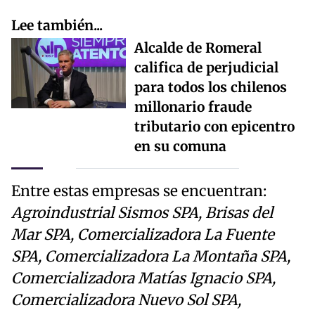
Lee también...
Alcalde de Romeral
califica de perjudicial
para todos los chilenos
millonario fraude
tributario con epicentro
en su comuna
Entre estas empresas se encuentran:
Agroindustrial Sismos SPA, Brisas del
Mar SPA, Comercializadora La Fuente
SPA, Comercializadora La Montaña SPA,
Comercializadora Matías Ignacio SPA,
Comercializadora Nuevo Sol SPA,