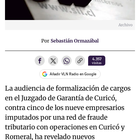
Archivo
Por
Sebastián Ormazábal
4.357
visitas
Añadir VLN Radio en Google
La audiencia de formalización de cargos
en el Juzgado de Garantía de Curicó,
contra cinco de los nueve empresarios
imputados por una red de fraude
tributario con operaciones en Curicó y
Romeral, ha revelado nuevos