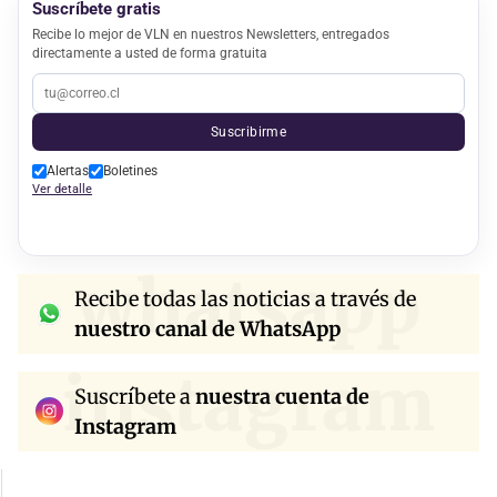
Suscríbete gratis
Recibe lo mejor de VLN en nuestros Newsletters, entregados
directamente a usted de forma gratuita
Suscribirme
Alertas
Boletines
Ver detalle
whatsapp
Recibe todas las noticias a través de
nuestro canal de WhatsApp
instagram
Suscríbete a
nuestra cuenta de
Instagram