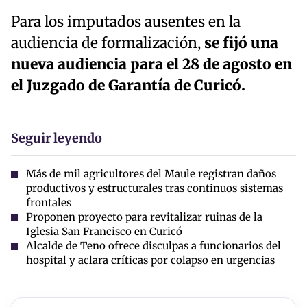
Para los imputados ausentes en la
audiencia de formalización,
se fijó una
nueva audiencia para el 28 de agosto en
el Juzgado de Garantía de Curicó.
Seguir leyendo
Más de mil agricultores del Maule registran daños
productivos y estructurales tras continuos sistemas
frontales
Proponen proyecto para revitalizar ruinas de la
Iglesia San Francisco en Curicó
Alcalde de Teno ofrece disculpas a funcionarios del
hospital y aclara críticas por colapso en urgencias