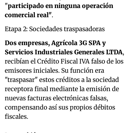
"
participado en ninguna operación
comercial real"
.
Etapa 2: Sociedades traspasadoras
Dos empresas, Agrícola 3G SPA y
Servicios Industriales Generales LTDA
,
recibían el Crédito Fiscal IVA falso de los
emisores iniciales. Su función era
"traspasar" estos créditos a la sociedad
receptora final mediante la emisión de
nuevas facturas electrónicas falsas,
compensando así sus propios débitos
fiscales.