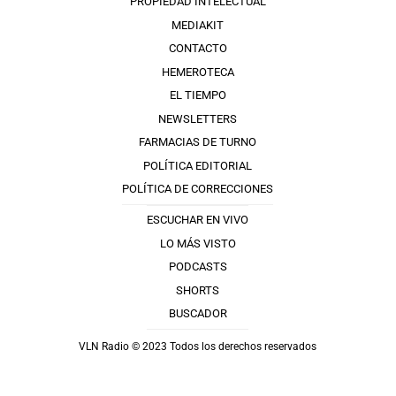
PROPIEDAD INTELECTUAL
MEDIAKIT
CONTACTO
HEMEROTECA
EL TIEMPO
NEWSLETTERS
FARMACIAS DE TURNO
POLÍTICA EDITORIAL
POLÍTICA DE CORRECCIONES
ESCUCHAR EN VIVO
LO MÁS VISTO
PODCASTS
SHORTS
BUSCADOR
VLN Radio © 2023 Todos los derechos reservados