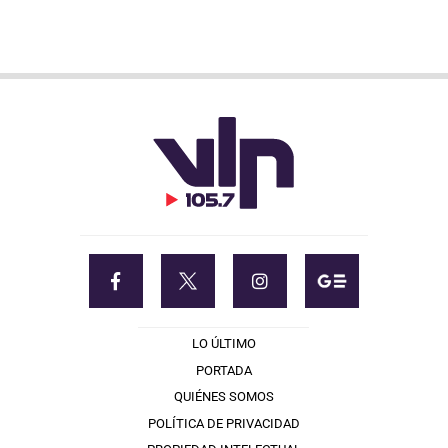
LO ÚLTIMO
PORTADA
QUIÉNES SOMOS
POLÍTICA DE PRIVACIDAD