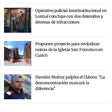
Operativo policial interinstitucional en
Lontué concluye con dos detenidos y
decenas de infracciones
Proponen proyecto para revitalizar
ruinas de la Iglesia San Francisco en
Curicó
Damián Muñoz palpita el Clásico: "La
desconcentración marcará la
diferencia"