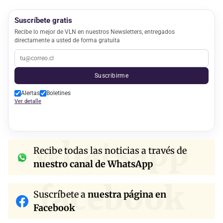
Suscríbete gratis
Recibe lo mejor de VLN en nuestros Newsletters, entregados
directamente a usted de forma gratuita
Suscribirme
Alertas
Boletines
Ver detalle
whatsapp
Recibe todas las noticias a través de
nuestro canal de WhatsApp
facebook
Suscríbete a
nuestra página en
Facebook