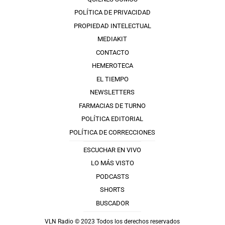
POLÍTICA DE PRIVACIDAD
PROPIEDAD INTELECTUAL
MEDIAKIT
CONTACTO
HEMEROTECA
EL TIEMPO
NEWSLETTERS
FARMACIAS DE TURNO
POLÍTICA EDITORIAL
POLÍTICA DE CORRECCIONES
ESCUCHAR EN VIVO
LO MÁS VISTO
PODCASTS
SHORTS
BUSCADOR
VLN Radio © 2023 Todos los derechos reservados