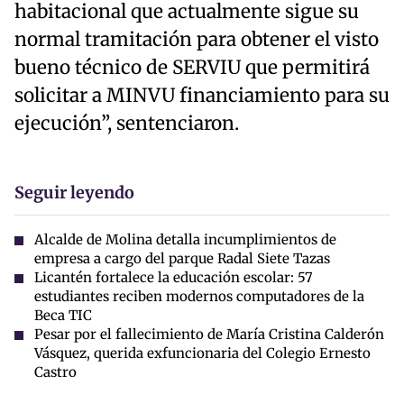
habitacional que actualmente sigue su
normal tramitación para obtener el visto
bueno técnico de SERVIU que permitirá
solicitar a MINVU financiamiento para su
ejecución”, sentenciaron.
Seguir leyendo
Alcalde de Molina detalla incumplimientos de
empresa a cargo del parque Radal Siete Tazas
Licantén fortalece la educación escolar: 57
estudiantes reciben modernos computadores de la
Beca TIC
Pesar por el fallecimiento de María Cristina Calderón
Vásquez, querida exfuncionaria del Colegio Ernesto
Castro