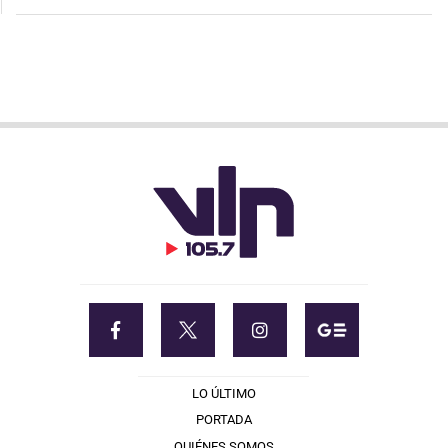
LO ÚLTIMO
PORTADA
QUIÉNES SOMOS