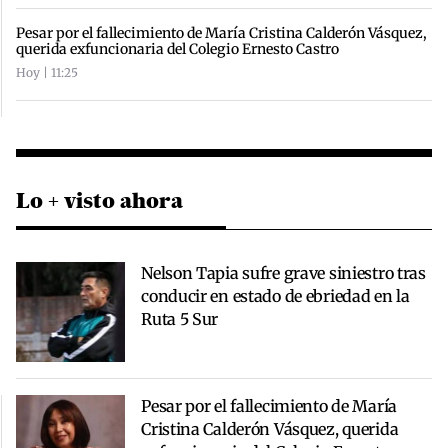
Pesar por el fallecimiento de María Cristina Calderón Vásquez,
querida exfuncionaria del Colegio Ernesto Castro
Hoy | 11:25
Lo + visto ahora
Nelson Tapia sufre grave siniestro tras
conducir en estado de ebriedad en la
Ruta 5 Sur
Pesar por el fallecimiento de María
Cristina Calderón Vásquez, querida