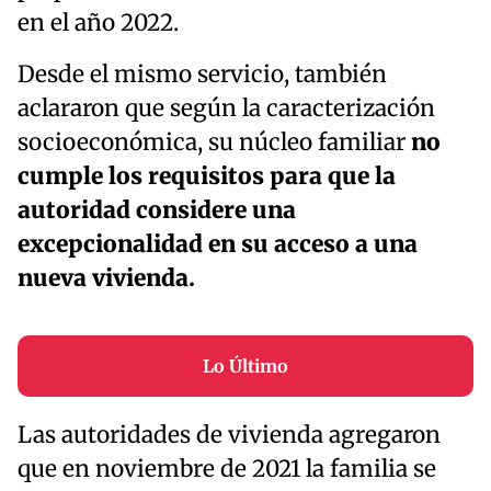
en el año 2022.
Desde el mismo servicio, también
aclararon que según la caracterización
socioeconómica, su núcleo familiar
no
cumple los requisitos para que la
autoridad considere una
excepcionalidad en su acceso a una
nueva vivienda.
Lo Último
Las autoridades de vivienda agregaron
que en noviembre de 2021 la familia se