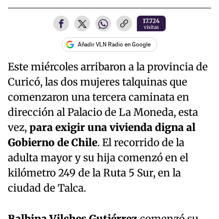
17.724
visitas
Añadir VLN Radio en Google
Este miércoles arribaron a la provincia de
Curicó, las dos mujeres talquinas que
comenzaron una tercera caminata en
dirección al Palacio de La Moneda, esta
vez,
para exigir una vivienda digna al
Gobierno de Chile
. El recorrido de la
adulta mayor y su hija comenzó en el
kilómetro 249 de la Ruta 5 Sur, en la
ciudad de Talca.