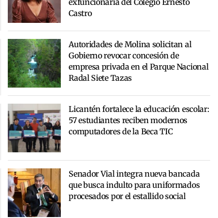
exfuncionaria del Colegio Ernesto
Castro
Autoridades de Molina solicitan al
Gobierno revocar concesión de
empresa privada en el Parque Nacional
Radal Siete Tazas
Licantén fortalece la educación escolar:
57 estudiantes reciben modernos
computadores de la Beca TIC
Senador Vial integra nueva bancada
que busca indulto para uniformados
procesados por el estallido social