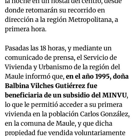
la noche en un hostal del centro, desde
donde retomarán su recorrido en
dirección a la región Metropolitana, a
primera hora.
Pasadas las 18 horas, y mediante un
comunicado de prensa, el Servicio de
Vivienda y Urbanismo de la región del
Maule informó que,
en el año 1995, doña
Balbina Vilches Gutiérrez fue
beneficiaria de un subsidio del MINVU
,
lo que le permitió acceder a su primera
vivienda en la población Carlos González,
en la comuna de Maule, y que dicha
propiedad fue vendida voluntariamente