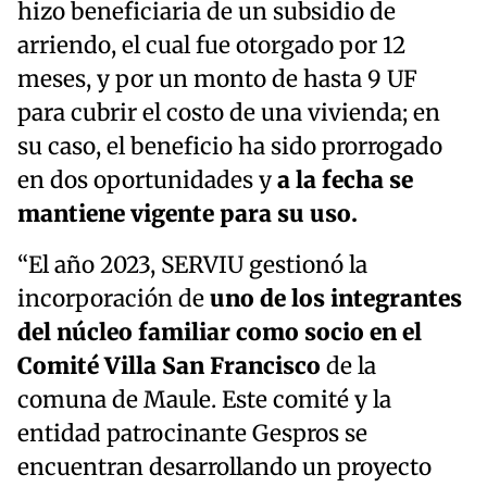
hizo beneficiaria de un subsidio de
arriendo, el cual fue otorgado por 12
meses, y por un monto de hasta 9 UF
para cubrir el costo de una vivienda; en
su caso, el beneficio ha sido prorrogado
en dos oportunidades y
a la fecha se
mantiene vigente para su uso.
“El año 2023, SERVIU gestionó la
incorporación de
uno de los integrantes
del núcleo familiar como socio en el
Comité Villa San Francisco
de la
comuna de Maule. Este comité y la
entidad patrocinante Gespros se
encuentran desarrollando un proyecto