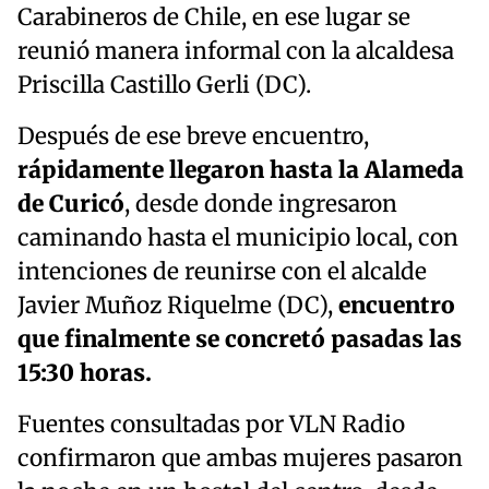
Carabineros de Chile, en ese lugar se
reunió manera informal con la alcaldesa
Priscilla Castillo Gerli (DC).
Después de ese breve encuentro,
rápidamente llegaron hasta la Alameda
de Curicó
, desde donde ingresaron
caminando hasta el municipio local, con
intenciones de reunirse con el alcalde
Javier Muñoz Riquelme (DC),
encuentro
que finalmente se concretó pasadas las
15:30 horas.
Fuentes consultadas por VLN Radio
confirmaron que ambas mujeres pasaron