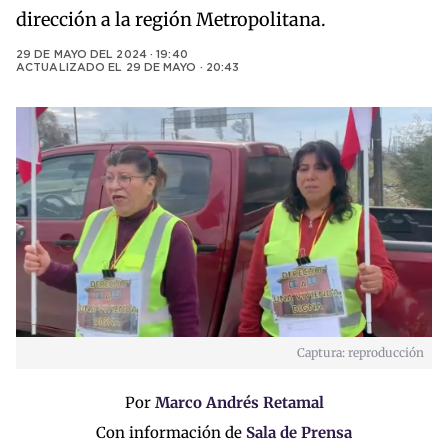
dirección a la región Metropolitana.
29 DE MAYO DEL 2024 · 19:40
ACTUALIZADO EL
29 DE MAYO · 20:43
Captura: reproducción
Por
Marco Andrés Retamal
Con información de
Sala de Prensa