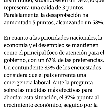
disminuido, situándose en un 38%, lo que
representa una caída de 3 puntos.
Paralelamente, la desaprobación ha
aumentado 5 puntos, alcanzando un 58%.
En cuanto a las prioridades nacionales, la
economía y el desempleo se mantienen
como el principal foco de atención para el
gobierno, con un 67% de las preferencias.
Un contundente 83% de los encuestados
considera que el país enfrenta una
emergencia laboral. Ante la pregunta
sobre las medidas más efectivas para
abordar esta situación, el 37% apunta al
crecimiento económico, seguido por la