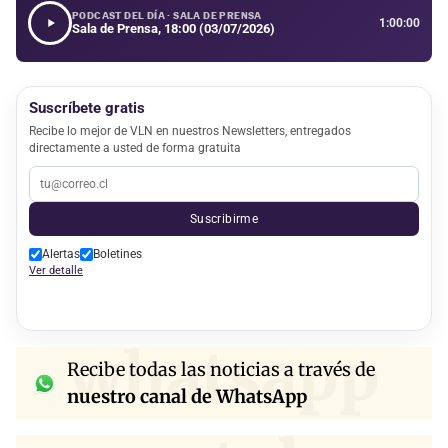
PODCAST DEL DÍA · SALA DE PRENSA
1:00:00
Sala de Prensa, 18:00 (03/07/2026)
Suscríbete gratis
Recibe lo mejor de VLN en nuestros Newsletters, entregados
directamente a usted de forma gratuita
Suscribirme
Alertas
Boletines
Ver detalle
whatsapp
Recibe todas las noticias a través de
nuestro canal de WhatsApp