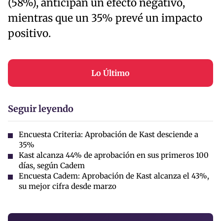
(58%), anticipan un efecto negativo,
mientras que un 35% prevé un impacto
positivo.
Lo Último
Seguir leyendo
Encuesta Criteria: Aprobación de Kast desciende a
35%
Kast alcanza 44% de aprobación en sus primeros 100
días, según Cadem
Encuesta Cadem: Aprobación de Kast alcanza el 43%,
su mejor cifra desde marzo