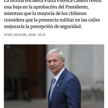
La última encuesta Plaza Pública Cadem revela
una baja en la aprobación del Presidente,
mientras que la mayoría de los chilenos
considera que la presencia militar en las calles
mejoraría la percepción de seguridad.
03 DE JULIO DEL 2026 · 00:13