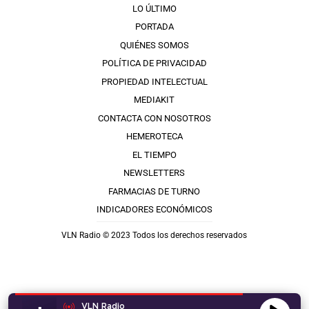
LO ÚLTIMO
PORTADA
QUIÉNES SOMOS
POLÍTICA DE PRIVACIDAD
PROPIEDAD INTELECTUAL
MEDIAKIT
CONTACTA CON NOSOTROS
HEMEROTECA
EL TIEMPO
NEWSLETTERS
FARMACIAS DE TURNO
INDICADORES ECONÓMICOS
VLN Radio © 2023 Todos los derechos reservados
VLN Radio