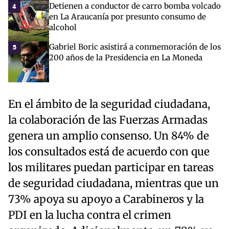
Detienen a conductor de carro bomba volcado
4
en La Araucanía por presunto consumo de
alcohol
Gabriel Boric asistirá a conmemoración de los
5
200 años de la Presidencia en La Moneda
En el ámbito de la seguridad ciudadana,
la colaboración de las Fuerzas Armadas
genera un amplio consenso. Un 84% de
los consultados está de acuerdo con que
los militares puedan participar en tareas
de seguridad ciudadana, mientras que un
73% apoya su apoyo a Carabineros y la
PDI en la lucha contra el crimen