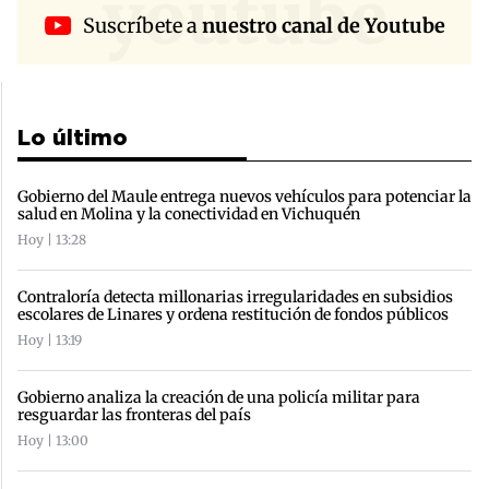
youtube
Suscríbete a
nuestro canal de Youtube
Lo último
Gobierno del Maule entrega nuevos vehículos para potenciar la
salud en Molina y la conectividad en Vichuquén
Hoy | 13:28
Contraloría detecta millonarias irregularidades en subsidios
escolares de Linares y ordena restitución de fondos públicos
Hoy | 13:19
Gobierno analiza la creación de una policía militar para
resguardar las fronteras del país
Hoy | 13:00