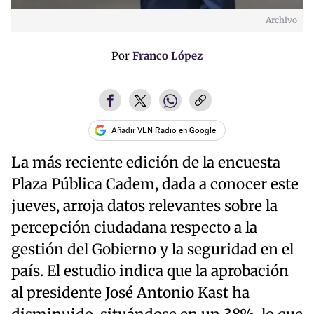
Archivo
Por
Franco López
Añadir VLN Radio en Google
La más reciente edición de la encuesta
Plaza Pública Cadem, dada a conocer este
jueves, arroja datos relevantes sobre la
percepción ciudadana respecto a la
gestión del Gobierno y la seguridad en el
país. El estudio indica que la aprobación
al presidente José Antonio Kast ha