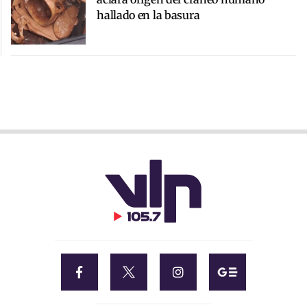
hallado en la basura