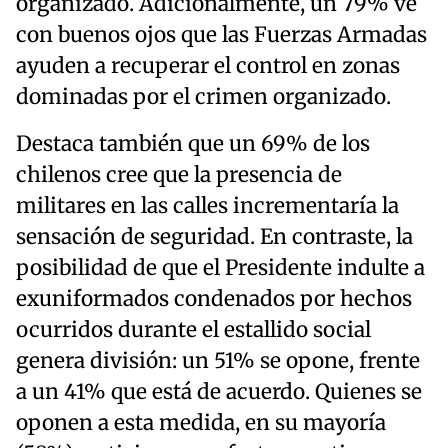
organizado. Adicionalmente, un 79% ve
con buenos ojos que las Fuerzas Armadas
ayuden a recuperar el control en zonas
dominadas por el crimen organizado.
Destaca también que un 69% de los
chilenos cree que la presencia de
militares en las calles incrementaría la
sensación de seguridad. En contraste, la
posibilidad de que el Presidente indulte a
exuniformados condenados por hechos
ocurridos durante el estallido social
genera división: un 51% se opone, frente
a un 41% que está de acuerdo. Quienes se
oponen a esta medida, en su mayoría