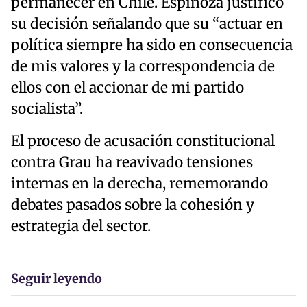
permanecer en Chile. Espinoza justificó
su decisión señalando que su “actuar en
política siempre ha sido en consecuencia
de mis valores y la correspondencia de
ellos con el accionar de mi partido
socialista”.
El proceso de acusación constitucional
contra Grau ha reavivado tensiones
internas en la derecha, rememorando
debates pasados sobre la cohesión y
estrategia del sector.
Seguir leyendo