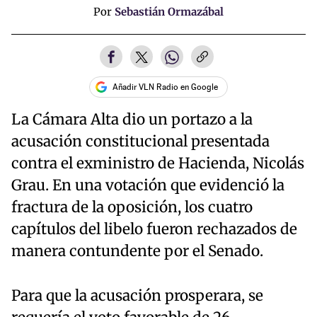
Por
Sebastián Ormazábal
Añadir VLN Radio en Google
La Cámara Alta dio un portazo a la
acusación constitucional presentada
contra el exministro de Hacienda, Nicolás
Grau. En una votación que evidenció la
fractura de la oposición, los cuatro
capítulos del libelo fueron rechazados de
manera contundente por el Senado.
Para que la acusación prosperara, se