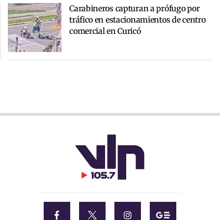
Carabineros capturan a prófugo por
tráfico en estacionamientos de centro
comercial en Curicó