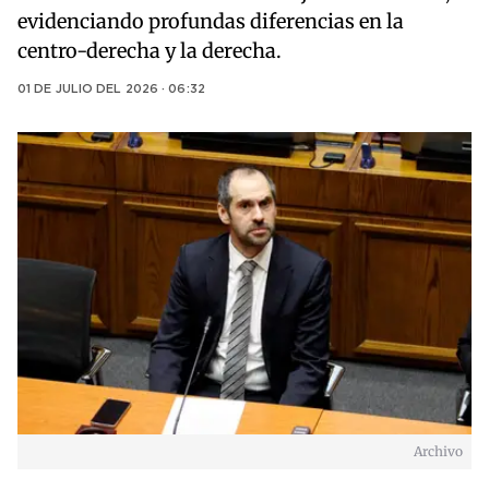
evidenciando profundas diferencias en la
centro-derecha y la derecha.
01 DE JULIO DEL 2026 · 06:32
Archivo