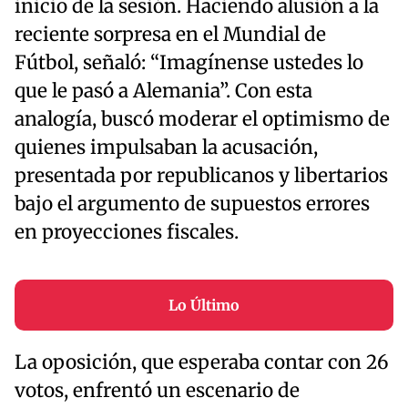
inicio de la sesión. Haciendo alusión a la
reciente sorpresa en el Mundial de
Fútbol, señaló: “Imagínense ustedes lo
que le pasó a Alemania”. Con esta
analogía, buscó moderar el optimismo de
quienes impulsaban la acusación,
presentada por republicanos y libertarios
bajo el argumento de supuestos errores
en proyecciones fiscales.
Lo Último
La oposición, que esperaba contar con 26
votos, enfrentó un escenario de