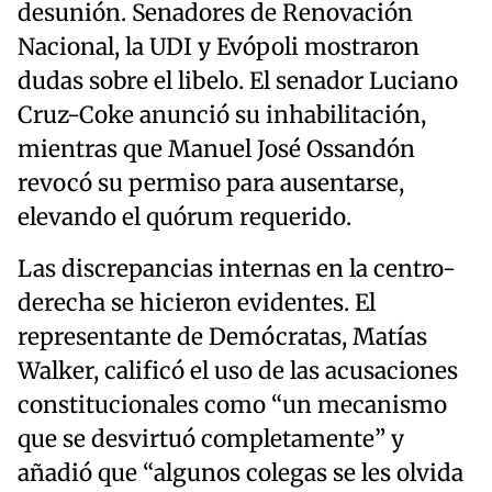
desunión. Senadores de Renovación
Nacional, la UDI y Evópoli mostraron
dudas sobre el libelo. El senador Luciano
Cruz-Coke anunció su inhabilitación,
mientras que Manuel José Ossandón
revocó su permiso para ausentarse,
elevando el quórum requerido.
Las discrepancias internas en la centro-
derecha se hicieron evidentes. El
representante de Demócratas, Matías
Walker, calificó el uso de las acusaciones
constitucionales como “un mecanismo
que se desvirtuó completamente” y
añadió que “algunos colegas se les olvida