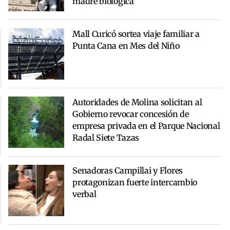
madre biológica
Mall Curicó sortea viaje familiar a
Punta Cana en Mes del Niño
Autoridades de Molina solicitan al
Gobierno revocar concesión de
empresa privada en el Parque Nacional
Radal Siete Tazas
Senadoras Campillai y Flores
protagonizan fuerte intercambio
verbal