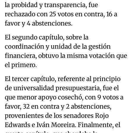
la probidad y transparencia, fue
rechazado con 25 votos en contra, 16 a
favor y 4 abstenciones.
El segundo capítulo, sobre la
coordinación y unidad de la gestión
financiera, obtuvo la misma votación que
el primero.
El tercer capítulo, referente al principio
de universalidad presupuestaria, fue el
que menor apoyo cosechó, con 9 votos a
favor, 32 en contra y 2 abstenciones,
provenientes de los senadores Rojo
Edwards e Iván Moreira. Finalmente, el