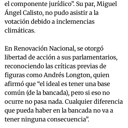
el componente jurídico”. Su par, Miguel
Ángel Calisto, no pudo asistir a la
votación debido a inclemencias
climáticas.
En Renovación Nacional, se otorgó
libertad de acción a sus parlamentarios,
reconociendo las críticas previas de
figuras como Andrés Longton, quien
afirmó que “el ideal es tener una base
común (de la bancada), pero si eso no
ocurre no pasa nada. Cualquier diferencia
que pueda haber en la bancada no va a
tener ninguna consecuencia”.