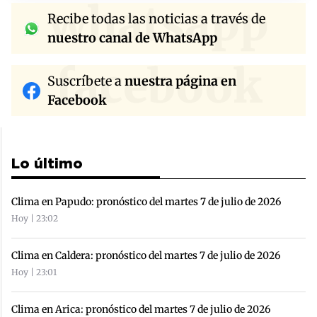
whatsapp
Recibe todas las noticias a través de
nuestro canal de WhatsApp
facebook
Suscríbete a
nuestra página en
Facebook
Lo último
Clima en Papudo: pronóstico del martes 7 de julio de 2026
Hoy | 23:02
Clima en Caldera: pronóstico del martes 7 de julio de 2026
Hoy | 23:01
Clima en Arica: pronóstico del martes 7 de julio de 2026