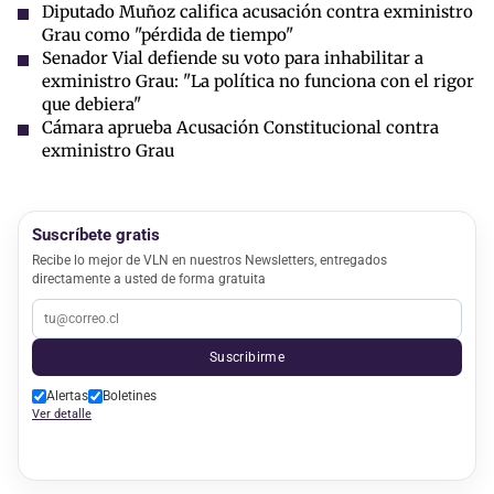
Diputado Muñoz califica acusación contra exministro
Grau como "pérdida de tiempo"
Senador Vial defiende su voto para inhabilitar a
exministro Grau: "La política no funciona con el rigor
que debiera"
Cámara aprueba Acusación Constitucional contra
exministro Grau
Suscríbete gratis
Recibe lo mejor de VLN en nuestros Newsletters, entregados
directamente a usted de forma gratuita
Suscribirme
Alertas
Boletines
Ver detalle