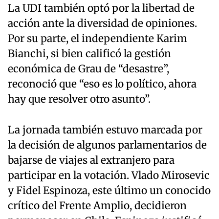
La UDI también optó por la libertad de
acción ante la diversidad de opiniones.
Por su parte, el independiente Karim
Bianchi, si bien calificó la gestión
económica de Grau de “desastre”,
reconoció que “eso es lo político, ahora
hay que resolver otro asunto”.
La jornada también estuvo marcada por
la decisión de algunos parlamentarios de
bajarse de viajes al extranjero para
participar en la votación. Vlado Mirosevic
y Fidel Espinoza, este último un conocido
crítico del Frente Amplio, decidieron