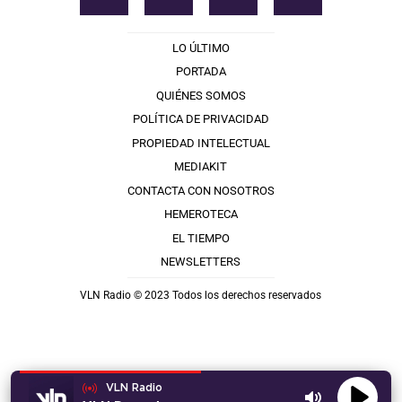
LO ÚLTIMO
PORTADA
QUIÉNES SOMOS
POLÍTICA DE PRIVACIDAD
PROPIEDAD INTELECTUAL
MEDIAKIT
CONTACTA CON NOSOTROS
HEMEROTECA
EL TIEMPO
NEWSLETTERS
VLN Radio © 2023 Todos los derechos reservados
VLN Radio