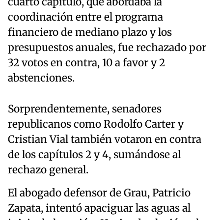
cuarto capítulo, que abordaba la
coordinación entre el programa
financiero de mediano plazo y los
presupuestos anuales, fue rechazado por
32 votos en contra, 10 a favor y 2
abstenciones.
Sorprendentemente, senadores
republicanos como Rodolfo Carter y
Cristian Vial también votaron en contra
de los capítulos 2 y 4, sumándose al
rechazo general.
El abogado defensor de Grau, Patricio
Zapata, intentó apaciguar las aguas al