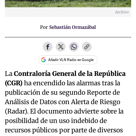
Archivo
Por
Sebastián Ormazábal
Añadir VLN Radio en Google
La
Contraloría General de la República
(CGR)
ha encendido las alarmas tras la
publicación de su segundo Reporte de
Análisis de Datos con Alerta de Riesgo
(Radar). El documento advierte sobre la
posibilidad de un uso indebido de
recursos públicos por parte de diversos