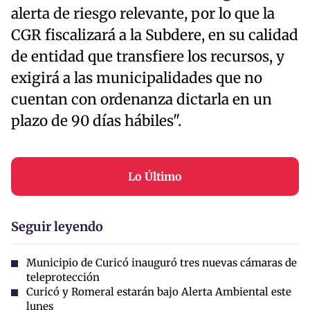
alerta de riesgo relevante, por lo que la
CGR fiscalizará a la Subdere, en su calidad
de entidad que transfiere los recursos, y
exigirá a las municipalidades que no
cuentan con ordenanza dictarla en un
plazo de 90 días hábiles".
Lo Último
Seguir leyendo
Municipio de Curicó inauguró tres nuevas cámaras de
teleprotección
Curicó y Romeral estarán bajo Alerta Ambiental este
lunes