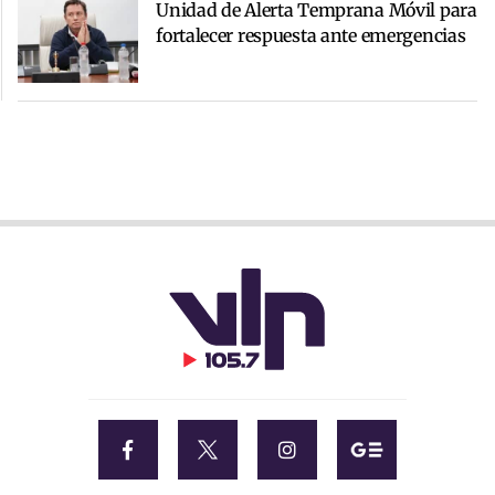
Unidad de Alerta Temprana Móvil para
fortalecer respuesta ante emergencias