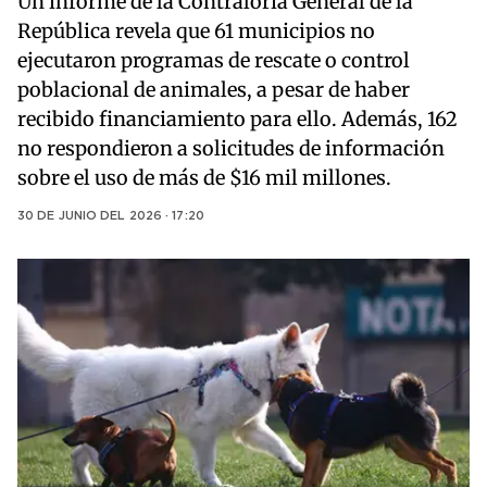
Un informe de la Contraloría General de la
República revela que 61 municipios no
ejecutaron programas de rescate o control
poblacional de animales, a pesar de haber
recibido financiamiento para ello. Además, 162
no respondieron a solicitudes de información
sobre el uso de más de $16 mil millones.
30 DE JUNIO DEL 2026 · 17:20