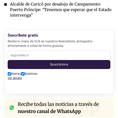
Alcalde de Curicó por desalojo de Campamento
Puerto Príncipe: “Tenemos que esperar que el Estado
intervenga”
Suscríbete gratis
Recibe lo mejor de VLN en nuestros Newsletters, entregados
directamente a usted de forma gratuita
Suscribirme
Alertas
Boletines
Ver detalle
whatsapp
Recibe todas las noticias a través de
nuestro canal de WhatsApp