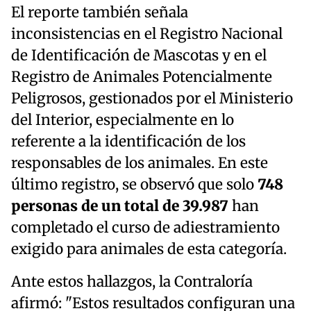
El reporte también señala
inconsistencias en el Registro Nacional
de Identificación de Mascotas y en el
Registro de Animales Potencialmente
Peligrosos, gestionados por el Ministerio
del Interior, especialmente en lo
referente a la identificación de los
responsables de los animales. En este
último registro, se observó que solo
748
personas de un total de 39.987
han
completado el curso de adiestramiento
exigido para animales de esta categoría.
Ante estos hallazgos, la Contraloría
afirmó: "Estos resultados configuran una