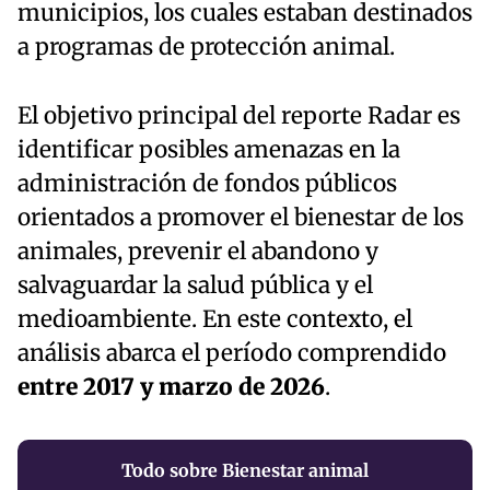
municipios, los cuales estaban destinados
a programas de protección animal.
El objetivo principal del reporte Radar es
identificar posibles amenazas en la
administración de fondos públicos
orientados a promover el bienestar de los
animales, prevenir el abandono y
salvaguardar la salud pública y el
medioambiente. En este contexto, el
análisis abarca el período comprendido
entre 2017 y marzo de 2026
.
Todo sobre Bienestar animal