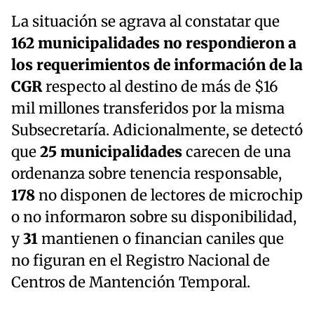
La situación se agrava al constatar que
162 municipalidades no respondieron a
los requerimientos de información de la
CGR
respecto al destino de más de $16
mil millones transferidos por la misma
Subsecretaría. Adicionalmente, se detectó
que
25 municipalidades
carecen de una
ordenanza sobre tenencia responsable,
178
no disponen de lectores de microchip
o no informaron sobre su disponibilidad,
y
31
mantienen o financian caniles que
no figuran en el Registro Nacional de
Centros de Mantención Temporal.