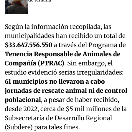
Según la información recopilada, las
municipalidades han recibido un total de
$33.647.556.550
a través del Programa de
Tenencia Responsable de Animales de
Compañía (PTRAC)
. Sin embargo, el
estudio evidenció serias irregularidades:
61 municipios no llevaron a cabo
jornadas de rescate animal ni de control
poblacional
, a pesar de haber recibido,
desde 2022, cerca de $5 mil millones de la
Subsecretaría de Desarrollo Regional
(Subdere) para tales fines.