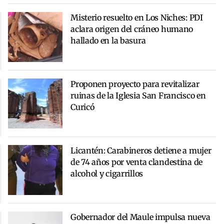
Misterio resuelto en Los Niches: PDI
aclara origen del cráneo humano
hallado en la basura
Proponen proyecto para revitalizar
ruinas de la Iglesia San Francisco en
Curicó
Licantén: Carabineros detiene a mujer
de 74 años por venta clandestina de
alcohol y cigarrillos
Gobernador del Maule impulsa nueva