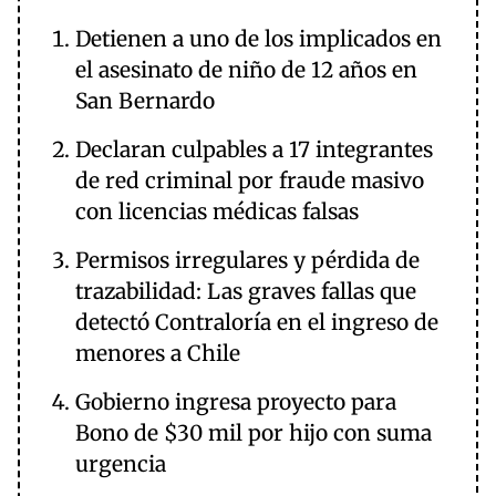
Detienen a uno de los implicados en
el asesinato de niño de 12 años en
San Bernardo
Declaran culpables a 17 integrantes
de red criminal por fraude masivo
con licencias médicas falsas
Permisos irregulares y pérdida de
trazabilidad: Las graves fallas que
detectó Contraloría en el ingreso de
menores a Chile
Gobierno ingresa proyecto para
Bono de $30 mil por hijo con suma
urgencia