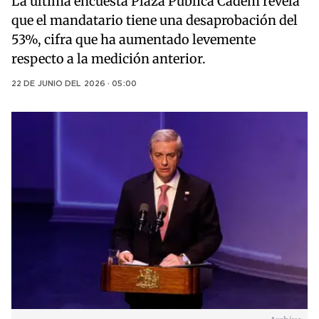
La última encuesta Plaza Pública Cadem revela
que el mandatario tiene una desaprobación del
53%, cifra que ha aumentado levemente
respecto a la medición anterior.
22 DE JUNIO DEL 2026 · 05:00