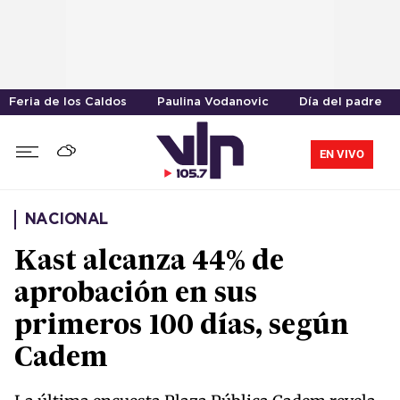
Feria de los Caldos
Paulina Vodanovic
Día del padre
EN VIVO
NACIONAL
Kast alcanza 44% de
aprobación en sus
primeros 100 días, según
Cadem