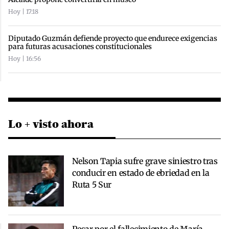
Hoy | 17:18
Diputado Guzmán defiende proyecto que endurece exigencias
para futuras acusaciones constitucionales
Hoy | 16:56
Lo + visto ahora
Nelson Tapia sufre grave siniestro tras
conducir en estado de ebriedad en la
Ruta 5 Sur