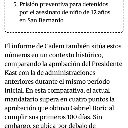
Prisión preventiva para detenidos
por el asesinato de niño de 12 años
en San Bernardo
El informe de Cadem también sitúa estos
números en un contexto histórico,
comparando la aprobación del Presidente
Kast con la de administraciones
anteriores durante el mismo período
inicial. En esta comparativa, el actual
mandatario supera en cuatro puntos la
aprobación que obtuvo Gabriel Boric al
cumplir sus primeros 100 días. Sin
embargo, se ubica por debajo de