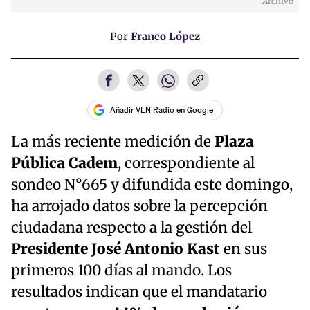
Archivo
Por
Franco López
Añadir VLN Radio en Google
La más reciente medición de
Plaza
Pública Cadem
, correspondiente al
sondeo N°665 y difundida este domingo,
ha arrojado datos sobre la percepción
ciudadana respecto a la gestión del
Presidente José Antonio Kast
en sus
primeros 100 días al mando. Los
resultados indican que el mandatario