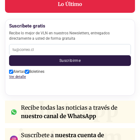
Lo Último
Suscríbete gratis
Recibe lo mejor de VLN en nuestros Newsletters, entregados
directamente a usted de forma gratuita
Suscribirme
Alertas
Boletines
Ver detalle
whatsapp
Recibe todas las noticias a través de
nuestro canal de WhatsApp
instagram
Suscríbete a
nuestra cuenta de