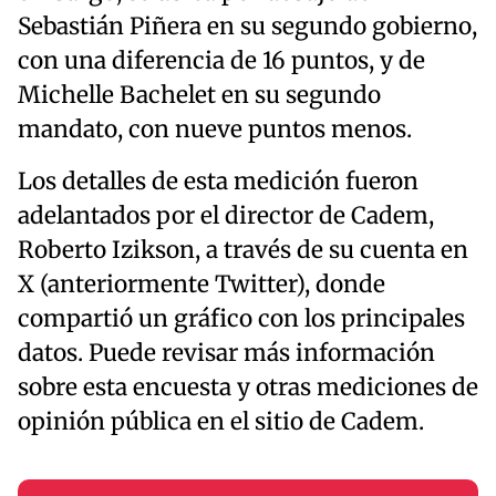
Sebastián Piñera en su segundo gobierno,
con una diferencia de 16 puntos, y de
Michelle Bachelet en su segundo
mandato, con nueve puntos menos.
Los detalles de esta medición fueron
adelantados por el director de Cadem,
Roberto Izikson, a través de su cuenta en
X (anteriormente Twitter), donde
compartió un gráfico con los principales
datos. Puede revisar más información
sobre esta encuesta y otras mediciones de
opinión pública en el sitio de Cadem.