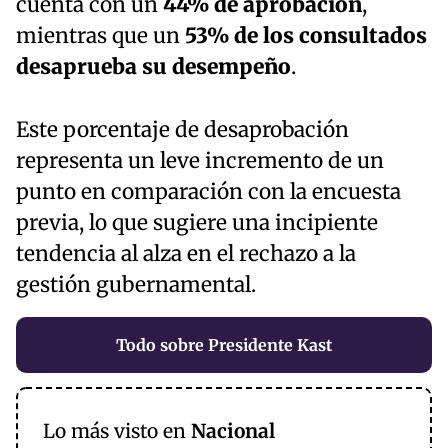
cuenta con un
44% de aprobación
,
mientras que un
53% de los consultados
desaprueba su desempeño
.
Este porcentaje de desaprobación
representa un leve incremento de un
punto en comparación con la encuesta
previa, lo que sugiere una incipiente
tendencia al alza en el rechazo a la
gestión gubernamental.
Todo sobre Presidente Kast
Lo más visto en
Nacional