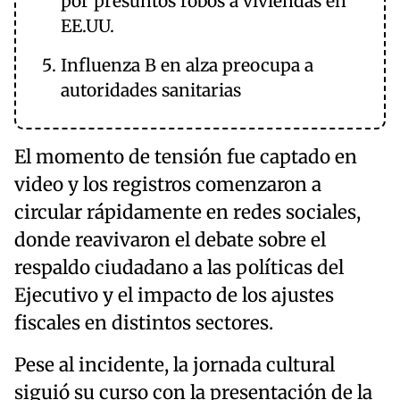
por presuntos robos a viviendas en
EE.UU.
Influenza B en alza preocupa a
autoridades sanitarias
El momento de tensión fue captado en
video y los registros comenzaron a
circular rápidamente en redes sociales,
donde reavivaron el debate sobre el
respaldo ciudadano a las políticas del
Ejecutivo y el impacto de los ajustes
fiscales en distintos sectores.
Pese al incidente, la jornada cultural
siguió su curso con la presentación de la