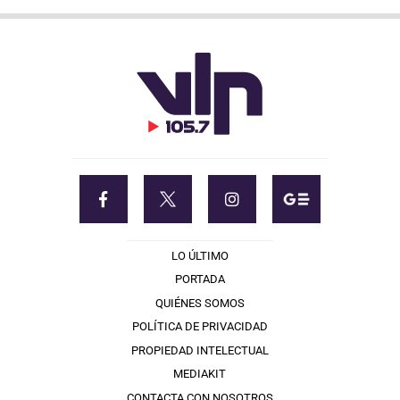
LO ÚLTIMO
PORTADA
QUIÉNES SOMOS
POLÍTICA DE PRIVACIDAD
PROPIEDAD INTELECTUAL
MEDIAKIT
CONTACTA CON NOSOTROS