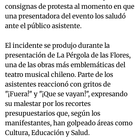
consignas de protesta al momento en que
una presentadora del evento los saludó
ante el público asistente.
El incidente se produjo durante la
presentación de La Pérgola de las Flores,
una de las obras más emblemáticas del
teatro musical chileno. Parte de los
asistentes reaccionó con gritos de
"¡Fuera!" y "¡Que se vayan!", expresando
su malestar por los recortes
presupuestarios que, según los
manifestantes, han golpeado áreas como
Cultura, Educación y Salud.