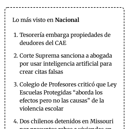
Lo más visto en
Nacional
Tesorería embarga propiedades de
deudores del CAE
Corte Suprema sanciona a abogada
por usar inteligencia artificial para
crear citas falsas
Colegio de Profesores criticó que Ley
Escuelas Protegidas “aborda los
efectos pero no las causas” de la
violencia escolar
Dos chilenos detenidos en Missouri