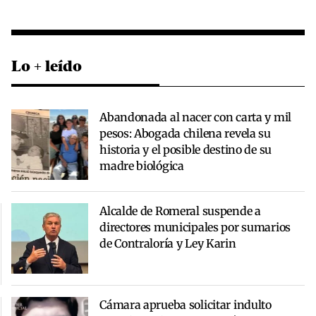
Lo + leído
Abandonada al nacer con carta y mil
pesos: Abogada chilena revela su
historia y el posible destino de su
madre biológica
Alcalde de Romeral suspende a
directores municipales por sumarios
de Contraloría y Ley Karin
Cámara aprueba solicitar indulto