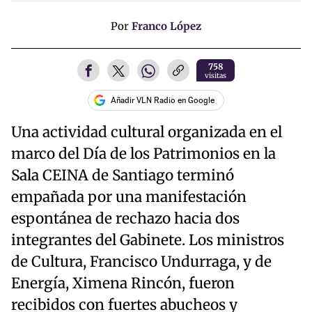
Por
Franco López
758
visitas
Añadir VLN Radio en Google
Una actividad cultural organizada en el
marco del Día de los Patrimonios en la
Sala CEINA de Santiago terminó
empañada por una manifestación
espontánea de rechazo hacia dos
integrantes del Gabinete. Los ministros
de Cultura, Francisco Undurraga, y de
Energía, Ximena Rincón, fueron
recibidos con fuertes abucheos y