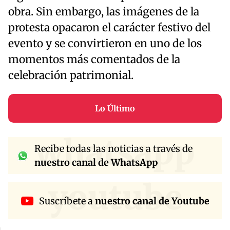
obra. Sin embargo, las imágenes de la
protesta opacaron el carácter festivo del
evento y se convirtieron en uno de los
momentos más comentados de la
celebración patrimonial.
Lo Último
whatsapp
Recibe todas las noticias a través de
nuestro canal de WhatsApp
youtube
Suscríbete a
nuestro canal de Youtube