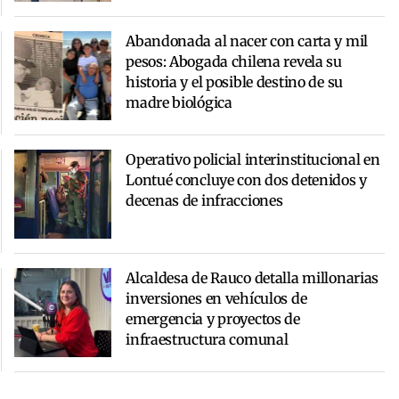
Abandonada al nacer con carta y mil
pesos: Abogada chilena revela su
historia y el posible destino de su
madre biológica
Operativo policial interinstitucional en
Lontué concluye con dos detenidos y
decenas de infracciones
Alcaldesa de Rauco detalla millonarias
inversiones en vehículos de
emergencia y proyectos de
infraestructura comunal