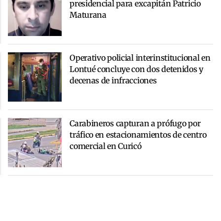
presidencial para excapitán Patricio
Maturana
Operativo policial interinstitucional en
Lontué concluye con dos detenidos y
decenas de infracciones
Carabineros capturan a prófugo por
tráfico en estacionamientos de centro
comercial en Curicó