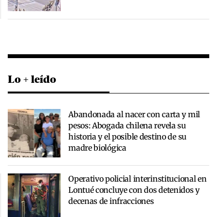
Lo + leído
Abandonada al nacer con carta y mil
pesos: Abogada chilena revela su
historia y el posible destino de su
madre biológica
Operativo policial interinstitucional en
Lontué concluye con dos detenidos y
decenas de infracciones