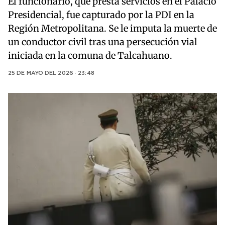
El funcionario, que presta servicios en el Palacio
Presidencial, fue capturado por la PDI en la
Región Metropolitana. Se le imputa la muerte de
un conductor civil tras una persecución vial
iniciada en la comuna de Talcahuano.
25 DE MAYO DEL 2026 · 23:48