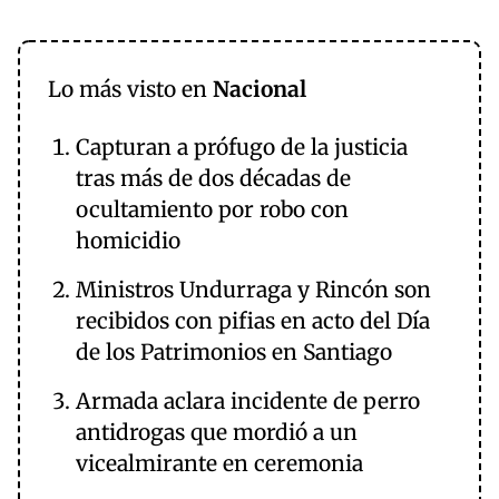
Lo más visto en
Nacional
Capturan a prófugo de la justicia
tras más de dos décadas de
ocultamiento por robo con
homicidio
Ministros Undurraga y Rincón son
recibidos con pifias en acto del Día
de los Patrimonios en Santiago
Armada aclara incidente de perro
antidrogas que mordió a un
vicealmirante en ceremonia