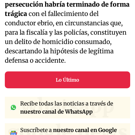
persecución habría terminado de forma
trágica
con el fallecimiento del
conductor ebrio, en circunstancias que,
para la fiscalía y las policías, constituyen
un delito de homicidio consumado,
descartando la hipótesis de legítima
defensa o accidente.
Lo Último
whatsapp
Recibe todas las noticias a través de
nuestro canal de WhatsApp
google news
Suscríbete a
nuestro canal en Google