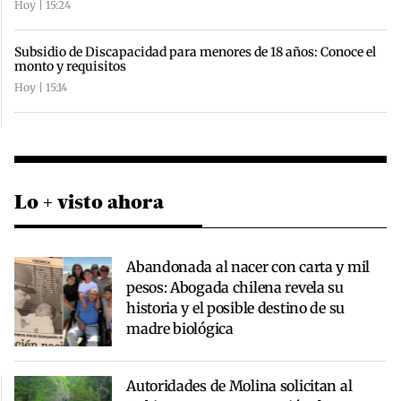
Hoy | 15:24
Subsidio de Discapacidad para menores de 18 años: Conoce el
monto y requisitos
Hoy | 15:14
Lo + visto ahora
Abandonada al nacer con carta y mil
pesos: Abogada chilena revela su
historia y el posible destino de su
madre biológica
Autoridades de Molina solicitan al