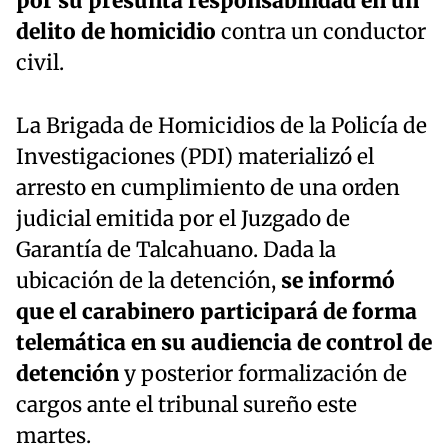
por su presunta responsabilidad en un
delito de homicidio
contra un conductor
civil.
La Brigada de Homicidios de la Policía de
Investigaciones (PDI) materializó el
arresto en cumplimiento de una orden
judicial emitida por el Juzgado de
Garantía de Talcahuano. Dada la
ubicación de la detención,
se informó
que el carabinero participará de forma
telemática en su audiencia de control de
detención
y posterior formalización de
cargos ante el tribunal sureño este
martes.