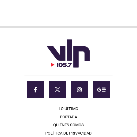
LO ÚLTIMO
PORTADA
QUIÉNES SOMOS
POLÍTICA DE PRIVACIDAD