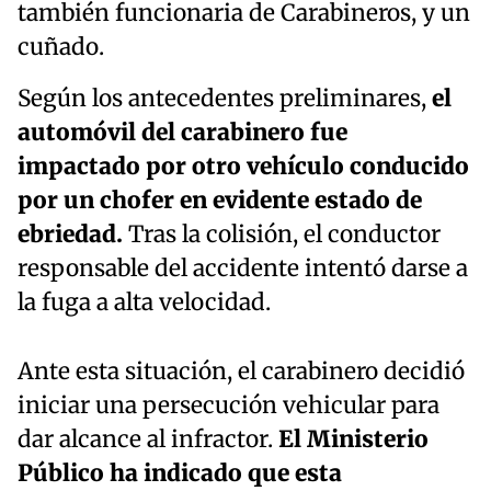
también funcionaria de Carabineros, y un
cuñado.
Según los antecedentes preliminares,
el
automóvil del carabinero fue
impactado por otro vehículo conducido
por un chofer en evidente estado de
ebriedad.
Tras la colisión, el conductor
responsable del accidente intentó darse a
la fuga a alta velocidad.
Ante esta situación, el carabinero decidió
iniciar una persecución vehicular para
dar alcance al infractor.
El Ministerio
Público ha indicado que esta