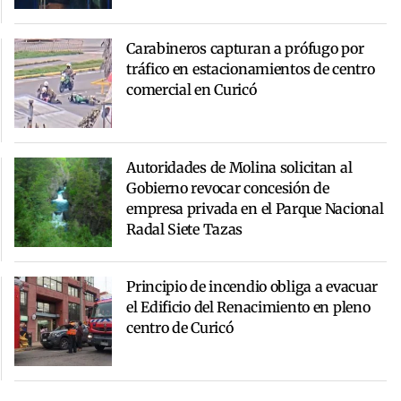
Carabineros capturan a prófugo por
tráfico en estacionamientos de centro
comercial en Curicó
Autoridades de Molina solicitan al
Gobierno revocar concesión de
empresa privada en el Parque Nacional
Radal Siete Tazas
Principio de incendio obliga a evacuar
el Edificio del Renacimiento en pleno
centro de Curicó