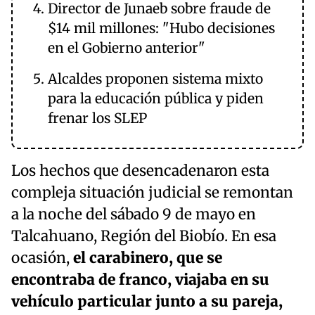
Director de Junaeb sobre fraude de
$14 mil millones: "Hubo decisiones
en el Gobierno anterior"
Alcaldes proponen sistema mixto
para la educación pública y piden
frenar los SLEP
Los hechos que desencadenaron esta
compleja situación judicial se remontan
a la noche del sábado 9 de mayo en
Talcahuano, Región del Biobío. En esa
ocasión,
el carabinero, que se
encontraba de franco, viajaba en su
vehículo particular junto a su pareja,