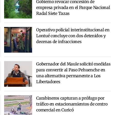
Gobierno revocar concesión de
empresa privada en el Parque Nacional
Radal Siete Tazas
Operativo policial interinstitucional en
Lontué concluye con dos detenidos y
decenas de infracciones
Gobernador del Maule solicitó medidas
para convertir al Paso Pehuenche en
una alternativa permanente a Los
Libertadores
Carabineros capturan a prófugo por
tráfico en estacionamientos de centro
comercial en Curicó