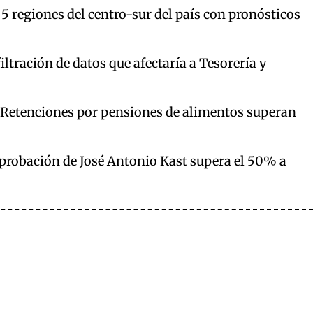
5 regiones del centro-sur del país con pronósticos
ltración de datos que afectaría a Tesorería y
 Retenciones por pensiones de alimentos superan
aprobación de José Antonio Kast supera el 50% a