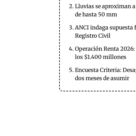
Lluvias se aproximan a 
de hasta 50 mm
ANCI indaga supuesta fi
Registro Civil
Operación Renta 2026:
los $1.400 millones
Encuesta Criteria: Des
dos meses de asumir