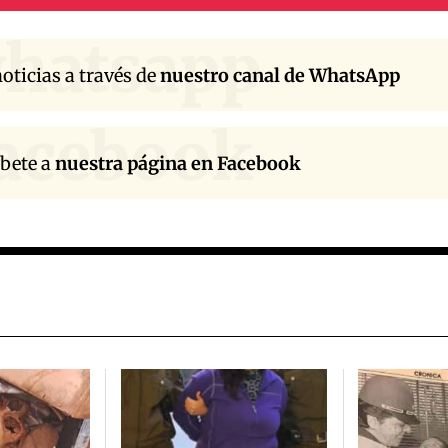
hatsapp
oticias a través de
nuestro canal de WhatsApp
acebook
íbete a
nuestra página en Facebook