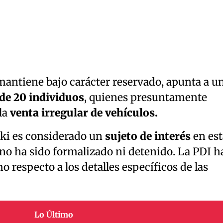
mantiene bajo carácter reservado, apunta a u
de 20 individuos
, quienes presuntamente
la
venta irregular de vehículos.
ki es considerado un
sujeto de interés
en est
no ha sido formalizado ni detenido. La PDI h
respecto a los detalles específicos de las
Lo Último