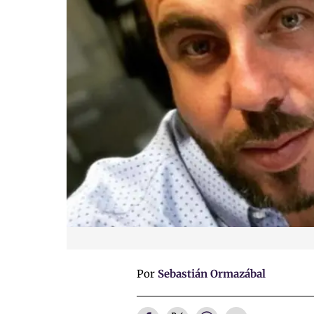
Por
Sebastián Ormazábal