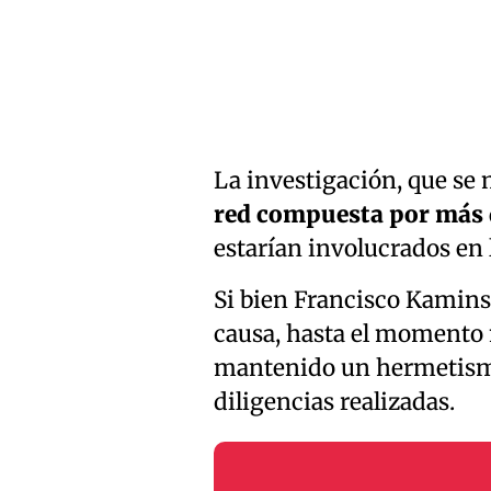
La investigación, que se 
red compuesta por más 
estarían involucrados en 
Si bien Francisco Kamins
causa, hasta el momento 
mantenido un hermetismo 
diligencias realizadas.