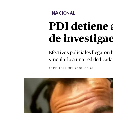
NACIONAL
PDI detiene 
de investiga
Efectivos policiales llegaro
vincularlo a una red dedicada 
28 DE ABRIL DEL 2026 · 06:49