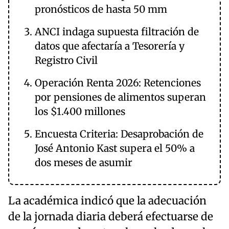
pronósticos de hasta 50 mm
ANCI indaga supuesta filtración de
datos que afectaría a Tesorería y
Registro Civil
Operación Renta 2026: Retenciones
por pensiones de alimentos superan
los $1.400 millones
Encuesta Criteria: Desaprobación de
José Antonio Kast supera el 50% a
dos meses de asumir
La académica indicó que la adecuación
de la jornada diaria deberá efectuarse de