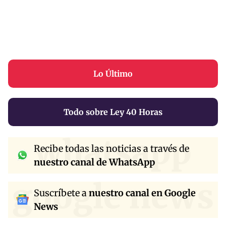
Lo Último
Todo sobre Ley 40 Horas
whatsapp
Recibe todas las noticias a través de
nuestro canal de WhatsApp
google news
Suscríbete a
nuestro canal en Google
News