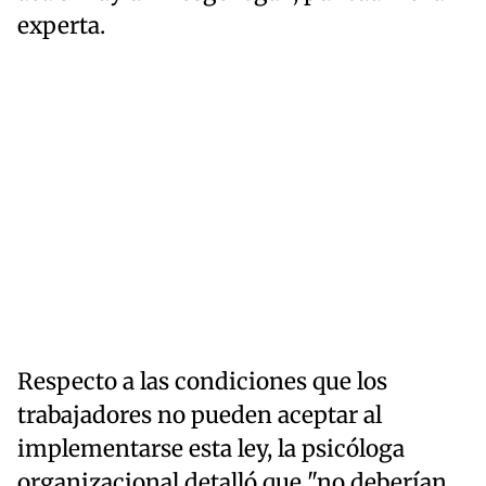
experta.
Respecto a las condiciones que los
trabajadores no pueden aceptar al
implementarse esta ley, la psicóloga
organizacional detalló que "no deberían