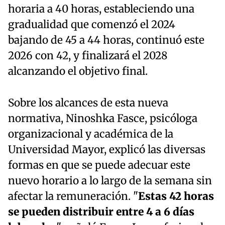
horaria a 40 horas, estableciendo una
gradualidad que comenzó el 2024
bajando de 45 a 44 horas, continuó este
2026 con 42, y finalizará el 2028
alcanzando el objetivo final.
Sobre los alcances de esta nueva
normativa, Ninoshka Fasce, psicóloga
organizacional y académica de la
Universidad Mayor, explicó las diversas
formas en que se puede adecuar este
nuevo horario a lo largo de la semana sin
afectar la remuneración. "
Estas 42 horas
se pueden distribuir entre 4 a 6 días