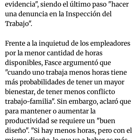
evidencia", siendo el último paso "hacer
una denuncia en la Inspección del
Trabajo".
Frente a la inquietud de los empleadores
por la menor cantidad de horas
disponibles, Fasce argumentó que
"cuando uno trabaja menos horas tiene
más probabilidades de tener un mayor
bienestar, de tener menos conflicto
trabajo-familia". Sin embargo, aclaró que
para mantener o aumentar la
productividad se requiere un "buen
diseño". "Si hay menos horas, pero con el