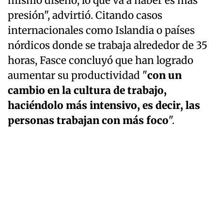
mismo diseño, lo que va a haber es más
presión", advirtió. Citando casos
internacionales como Islandia o países
nórdicos donde se trabaja alrededor de 35
horas, Fasce concluyó que han logrado
aumentar su productividad "
con un
cambio en la cultura de trabajo,
haciéndolo más intensivo, es decir, las
personas trabajan con más foco
".