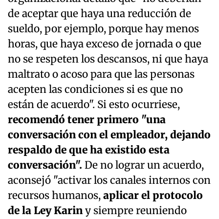
de aceptar que haya una reducción de
sueldo, por ejemplo, porque hay menos
horas, que haya exceso de jornada o que
no se respeten los descansos, ni que haya
maltrato o acoso para que las personas
acepten las condiciones si es que no
están de acuerdo". Si esto ocurriese,
recomendó tener primero "una
conversación con el empleador, dejando
respaldo de que ha existido esta
conversación".
De no lograr un acuerdo,
aconsejó "activar los canales internos con
recursos humanos,
aplicar el protocolo
de la Ley Karin
y siempre reuniendo