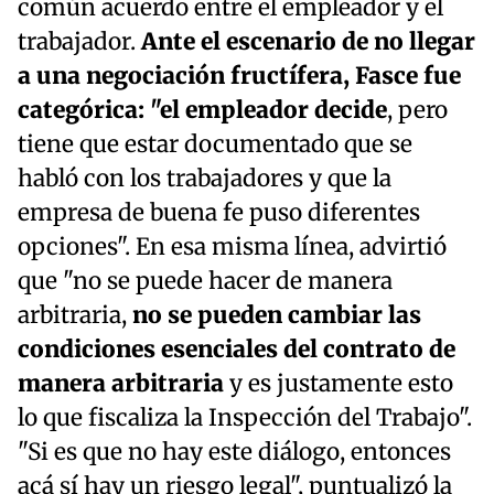
común acuerdo entre el empleador y el
trabajador.
Ante el escenario de no llegar
a una negociación fructífera, Fasce fue
categórica: "el empleador decide
, pero
tiene que estar documentado que se
habló con los trabajadores y que la
empresa de buena fe puso diferentes
opciones". En esa misma línea, advirtió
que "no se puede hacer de manera
arbitraria,
no se pueden cambiar las
condiciones esenciales del contrato de
manera arbitraria
y es justamente esto
lo que fiscaliza la Inspección del Trabajo".
"Si es que no hay este diálogo, entonces
acá sí hay un riesgo legal", puntualizó la