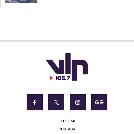
LO ÚLTIMO
PORTADA