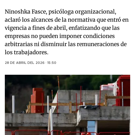
Ninoshka Fasce, psicóloga organizacional,
aclaró los alcances de la normativa que entró en
vigencia a fines de abril, enfatizando que las
empresas no pueden imponer condiciones
arbitrarias ni disminuir las remuneraciones de
los trabajadores.
28 DE ABRIL DEL 2026 · 15:50