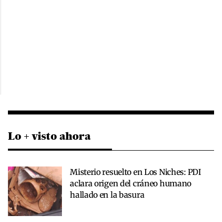
Lo + visto ahora
Misterio resuelto en Los Niches: PDI
aclara origen del cráneo humano
hallado en la basura