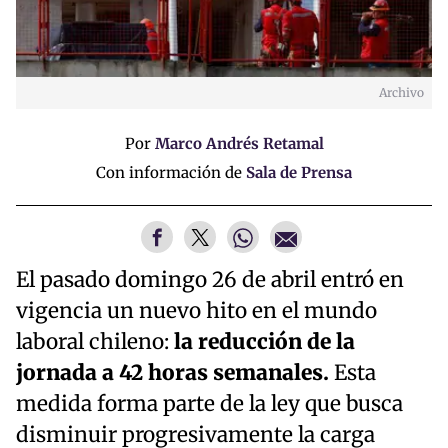
Archivo
Por
Marco Andrés Retamal
Con información de
Sala de Prensa
El pasado domingo 26 de abril entró en
vigencia un nuevo hito en el mundo
laboral chileno:
la reducción de la
jornada a 42 horas semanales.
Esta
medida forma parte de la ley que busca
disminuir progresivamente la carga