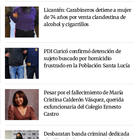
Licantén: Carabineros detiene a mujer
de 74 años por venta clandestina de
alcohol y cigarrillos
PDI Curicó confirmó detención de
sujeto buscado por homicidio
frustrado en la Población Santa Lucía
Pesar por el fallecimiento de María
Cristina Calderón Vásquez, querida
exfuncionaria del Colegio Ernesto
Castro
Desbaratan banda criminal dedicada