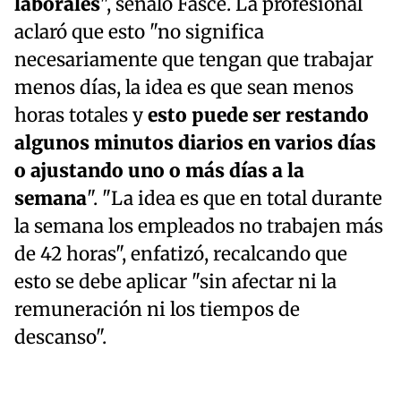
laborales
", señaló Fasce. La profesional
aclaró que esto "no significa
necesariamente que tengan que trabajar
menos días, la idea es que sean menos
horas totales y
esto puede ser restando
algunos minutos diarios en varios días
o ajustando uno o más días a la
semana
". "La idea es que en total durante
la semana los empleados no trabajen más
de 42 horas", enfatizó, recalcando que
esto se debe aplicar "sin afectar ni la
remuneración ni los tiempos de
descanso".