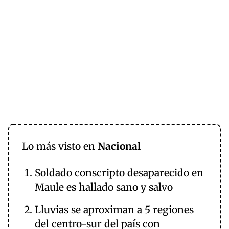
Lo más visto en
Nacional
Soldado conscripto desaparecido en
Maule es hallado sano y salvo
Lluvias se aproximan a 5 regiones
del centro-sur del país con