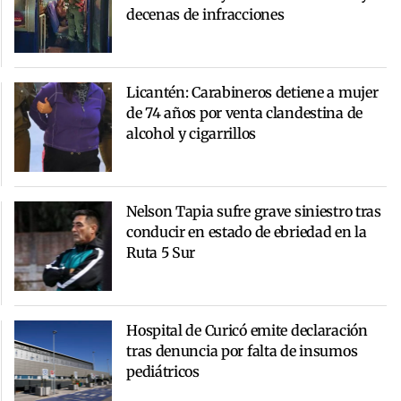
decenas de infracciones
Licantén: Carabineros detiene a mujer
de 74 años por venta clandestina de
alcohol y cigarrillos
Nelson Tapia sufre grave siniestro tras
conducir en estado de ebriedad en la
Ruta 5 Sur
Hospital de Curicó emite declaración
tras denuncia por falta de insumos
pediátricos