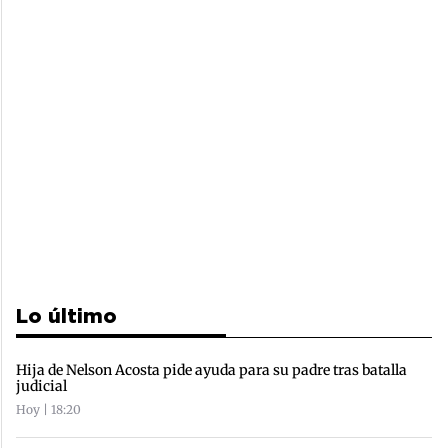
Lo último
Hija de Nelson Acosta pide ayuda para su padre tras batalla
judicial
Hoy | 18:20