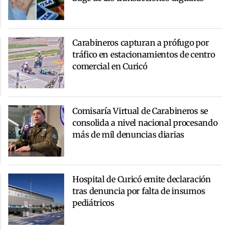
Carabineros capturan a prófugo por
tráfico en estacionamientos de centro
comercial en Curicó
Comisaría Virtual de Carabineros se
consolida a nivel nacional procesando
más de mil denuncias diarias
Hospital de Curicó emite declaración
tras denuncia por falta de insumos
pediátricos