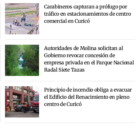
Carabineros capturan a prófugo por
tráfico en estacionamientos de centro
comercial en Curicó
Autoridades de Molina solicitan al
Gobierno revocar concesión de
empresa privada en el Parque Nacional
Radal Siete Tazas
Principio de incendio obliga a evacuar
el Edificio del Renacimiento en pleno
centro de Curicó