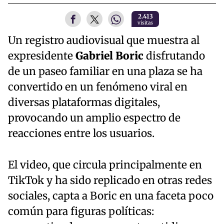
2.413
visitas
Un registro audiovisual que muestra al
expresidente
Gabriel Boric
disfrutando
de un paseo familiar en una plaza se ha
convertido en un fenómeno viral en
diversas plataformas digitales,
provocando un amplio espectro de
reacciones entre los usuarios.
El video, que circula principalmente en
TikTok y ha sido replicado en otras redes
sociales, capta a Boric en una faceta poco
común para figuras políticas: