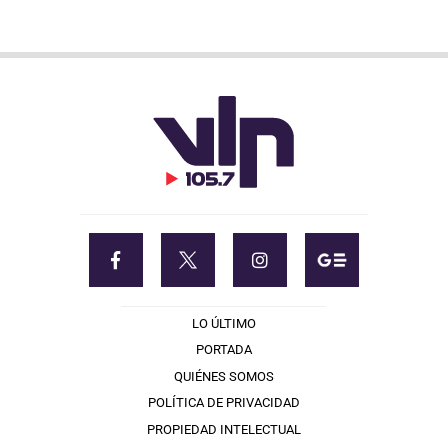
LO ÚLTIMO
PORTADA
QUIÉNES SOMOS
POLÍTICA DE PRIVACIDAD
PROPIEDAD INTELECTUAL