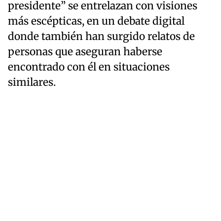
presidente” se entrelazan con visiones
más escépticas, en un debate digital
donde también han surgido relatos de
personas que aseguran haberse
encontrado con él en situaciones
similares.