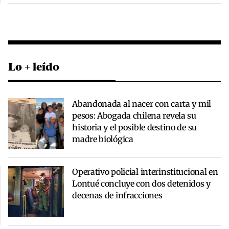
Lo + leído
Abandonada al nacer con carta y mil
pesos: Abogada chilena revela su
historia y el posible destino de su
madre biológica
Operativo policial interinstitucional en
Lontué concluye con dos detenidos y
decenas de infracciones