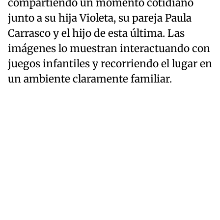
compartiendo un momento cotidiano
junto a su hija Violeta, su pareja Paula
Carrasco y el hijo de esta última. Las
imágenes lo muestran interactuando con
juegos infantiles y recorriendo el lugar en
un ambiente claramente familiar.