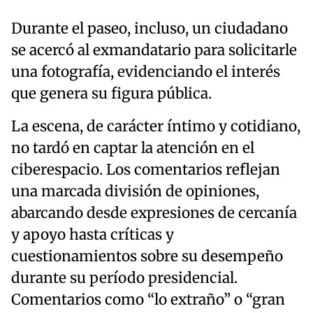
Durante el paseo, incluso, un ciudadano
se acercó al exmandatario para solicitarle
una fotografía, evidenciando el interés
que genera su figura pública.
La escena, de carácter íntimo y cotidiano,
no tardó en captar la atención en el
ciberespacio. Los comentarios reflejan
una marcada división de opiniones,
abarcando desde expresiones de cercanía
y apoyo hasta críticas y
cuestionamientos sobre su desempeño
durante su período presidencial.
Comentarios como “lo extraño” o “gran