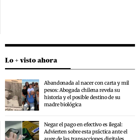
Lo + visto ahora
Abandonada al nacer con carta y mil
pesos: Abogada chilena revela su
historia y el posible destino de su
madre biológica
Negar el pago en efectivo es ilegal:
Advierten sobre esta práctica ante el
auge de las transacciones digitales