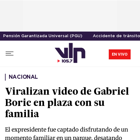
Pensión Garantizada Universal (PGU)
Accidente de tránsito
EN VIVO
NACIONAL
Viralizan video de Gabriel
Boric en plaza con su
familia
El expresidente fue captado disfrutando de un
momento familiar en un parque, desatando