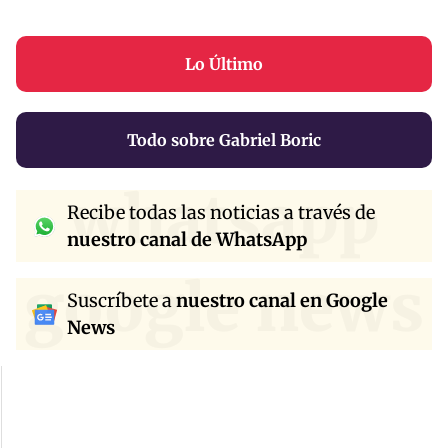
Lo Último
Todo sobre Gabriel Boric
whatsapp
Recibe todas las noticias a través de
nuestro canal de WhatsApp
google news
Suscríbete a
nuestro canal en Google
News