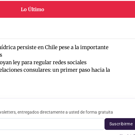
Lo Último
hídrica persiste en Chile pese a la importante
s
oyan ley para regular redes sociales
elaciones consulares: un primer paso hacia la
sletters, entregados directamente a usted de forma gratuita
Suscribirme