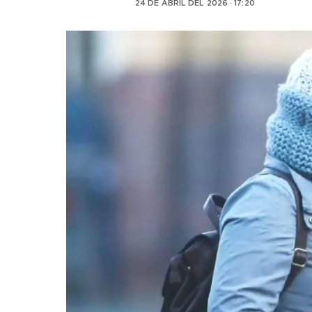
24 DE ABRIL DEL 2026 · 17:20