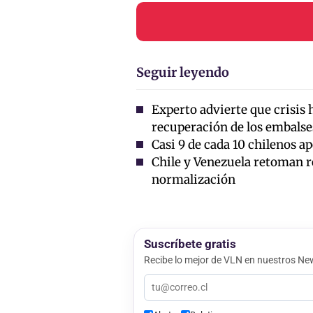
Seguir leyendo
Experto advierte que crisis 
recuperación de los embalse
Casi 9 de cada 10 chilenos ap
Chile y Venezuela retoman r
normalización
Suscríbete gratis
Recibe lo mejor de VLN en nuestros New