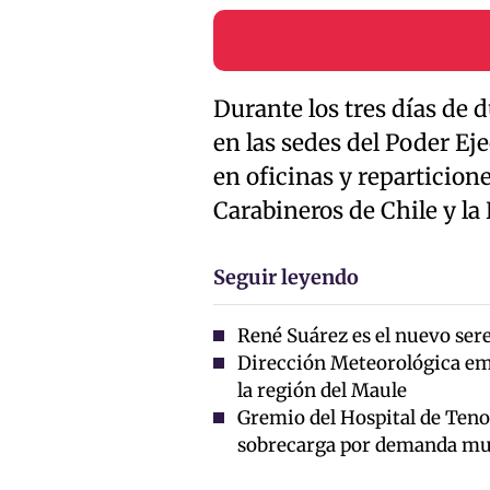
Durante los tres días de d
en las sedes del Poder Eje
en oficinas y reparticion
Carabineros de Chile y la 
Seguir leyendo
René Suárez es el nuevo ser
Dirección Meteorológica emi
la región del Maule
Gremio del Hospital de Teno 
sobrecarga por demanda mu