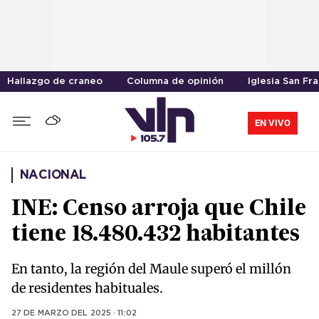
Hallazgo de craneo
Columna de opinión
Iglesia San Fr
EN VIVO
NACIONAL
INE: Censo arroja que Chile
tiene 18.480.432 habitantes
En tanto, la región del Maule superó el millón
de residentes habituales.
27 DE MARZO DEL 2025 · 11:02