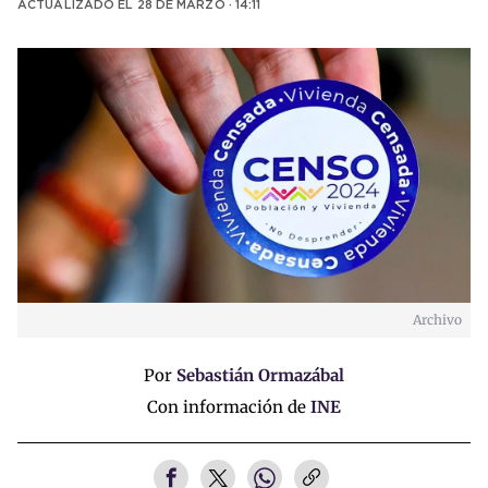
ACTUALIZADO EL
28 DE MARZO · 14:11
Archivo
Por
Sebastián Ormazábal
Con información de
INE