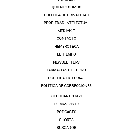
QUIÉNES SOMOS
POLÍTICA DE PRIVACIDAD
PROPIEDAD INTELECTUAL
MEDIAKIT
CONTACTO
HEMEROTECA
EL TIEMPO
NEWSLETTERS
FARMACIAS DE TURNO
POLÍTICA EDITORIAL
POLÍTICA DE CORRECCIONES
ESCUCHAR EN VIVO
LO MÁS VISTO
PODCASTS
SHORTS
BUSCADOR