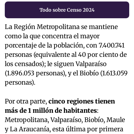
Todo sobre Censo 2024
La Región Metropolitana se mantiene
como la que concentra el mayor
porcentaje de la población, con 7.400.741
personas (equivalente al 40 por ciento de
los censados); le siguen Valparaíso
(1.896.053 personas), y el Biobío (1.613.059
personas).
Por otra parte,
cinco regiones tienen
más de 1 millón de habitantes
:
Metropolitana, Valparaíso, Biobío, Maule
y La Araucanía, esta última por primera