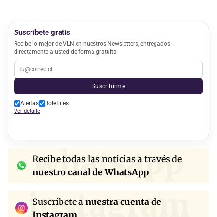
Suscríbete gratis
Recibe lo mejor de VLN en nuestros Newsletters, entregados
directamente a usted de forma gratuita
Suscribirme
Alertas
Boletines
Ver detalle
whatsapp
Recibe todas las noticias a través de
nuestro canal de WhatsApp
instagram
Suscríbete a
nuestra cuenta de
Instagram