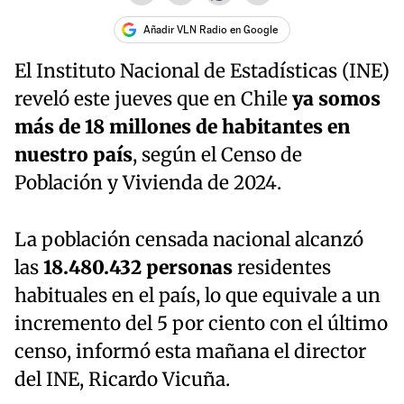
Añadir VLN Radio en Google
El Instituto Nacional de Estadísticas (INE)
reveló este jueves que en Chile
ya somos
más de 18 millones de habitantes en
nuestro país
, según el Censo de
Población y Vivienda de 2024.
La población censada nacional alcanzó
las
18.480.432 personas
residentes
habituales en el país, lo que equivale a un
incremento del 5 por ciento con el último
censo, informó esta mañana el director
del INE, Ricardo Vicuña.