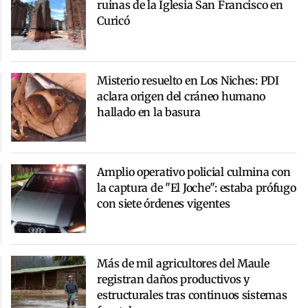
ruinas de la Iglesia San Francisco en
Curicó
Misterio resuelto en Los Niches: PDI
aclara origen del cráneo humano
hallado en la basura
Amplio operativo policial culmina con
la captura de "El Joche": estaba prófugo
con siete órdenes vigentes
Más de mil agricultores del Maule
registran daños productivos y
estructurales tras continuos sistemas