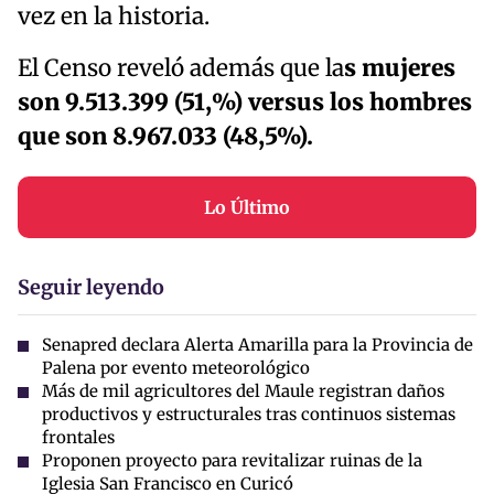
vez en la historia.
El Censo reveló además que la
s mujeres
son 9.513.399 (51,%) versus los hombres
que son 8.967.033 (48,5%).
Lo Último
Seguir leyendo
Senapred declara Alerta Amarilla para la Provincia de
Palena por evento meteorológico
Más de mil agricultores del Maule registran daños
productivos y estructurales tras continuos sistemas
frontales
Proponen proyecto para revitalizar ruinas de la
Iglesia San Francisco en Curicó