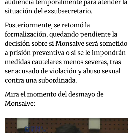
audiencia temporalmente para atender la
situación del exsubsecretario.
Posteriormente, se retomó la
formalización, quedando pendiente la
decisión sobre si Monsalve será sometido
a prisión preventiva o si se le impondrán
medidas cautelares menos severas, tras
ser acusado de violación y abuso sexual
contra una subordinada.
Mira el momento del desmayo de
Monsalve: