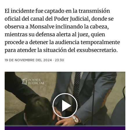
El incidente fue captado en la transmisión
oficial del canal del Poder Judicial, donde se
observa a Monsalve inclinando la cabeza,
mientras su defensa alerta al juez, quien
procede a detener la audiencia temporalmente
para atender la situación del exsubsecretario.
19 DE NOVIEMBRE DEL 2024 · 23:30
Play
Video
Loaded
: