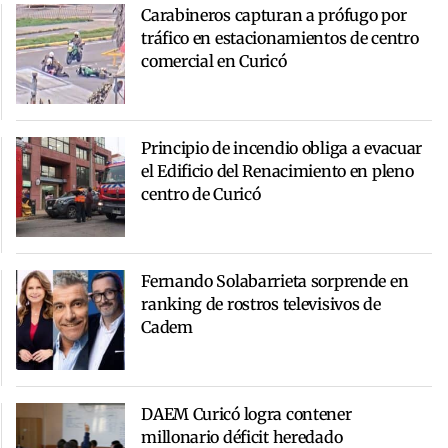
Carabineros capturan a prófugo por
tráfico en estacionamientos de centro
comercial en Curicó
Principio de incendio obliga a evacuar
el Edificio del Renacimiento en pleno
centro de Curicó
Fernando Solabarrieta sorprende en
ranking de rostros televisivos de
Cadem
DAEM Curicó logra contener
millonario déficit heredado