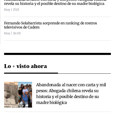
revela su historia y el posible destino de su madre biológica
Hoy | 17:15
Fernando Solabarrieta sorprende en ranking de rostros
televisivos de Cadem
Hoy | 16:50
Lo + visto ahora
Abandonada al nacer con carta y mil
pesos: Abogada chilena revela su
historia y el posible destino de su
madre biológica