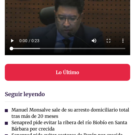
Lo Último
Seguir leyendo
Manuel Monsalve sale de su arresto domiciliario total
tras más de 20 meses
Senapred pide evitar la ribera del río Biobío en Santa
Bárbara por crecida