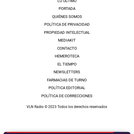
LO ÚLTIMO
PORTADA
QUIÉNES SOMOS
POLÍTICA DE PRIVACIDAD
PROPIEDAD INTELECTUAL
MEDIAKIT
CONTACTO
HEMEROTECA
EL TIEMPO
NEWSLETTERS
FARMACIAS DE TURNO
POLÍTICA EDITORIAL
POLÍTICA DE CORRECCIONES
VLN Radio © 2023 Todos los derechos reservados