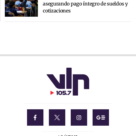
asegurando pago íntegro de sueldos y
cotizaciones