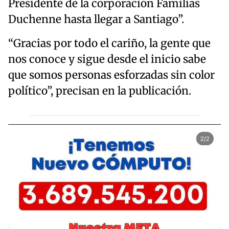
Presidente de la corporación Familias
Duchenne hasta llegar a Santiago”.
“Gracias por todo el cariño, la gente que
nos conoce y sigue desde el inicio sabe
que somos personas esforzadas sin color
político”, precisan en la publicación.