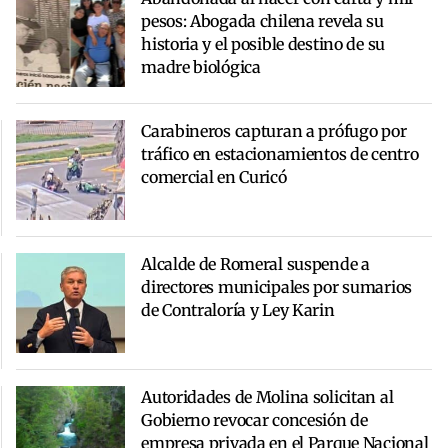
pesos: Abogada chilena revela su
historia y el posible destino de su
madre biológica
Carabineros capturan a prófugo por
tráfico en estacionamientos de centro
comercial en Curicó
Alcalde de Romeral suspende a
directores municipales por sumarios
de Contraloría y Ley Karin
Autoridades de Molina solicitan al
Gobierno revocar concesión de
empresa privada en el Parque Nacional