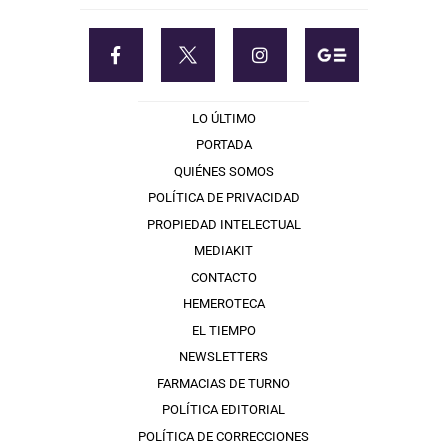
LO ÚLTIMO
PORTADA
QUIÉNES SOMOS
POLÍTICA DE PRIVACIDAD
PROPIEDAD INTELECTUAL
MEDIAKIT
CONTACTO
HEMEROTECA
EL TIEMPO
NEWSLETTERS
FARMACIAS DE TURNO
POLÍTICA EDITORIAL
POLÍTICA DE CORRECCIONES