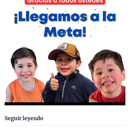
Seguir leyendo