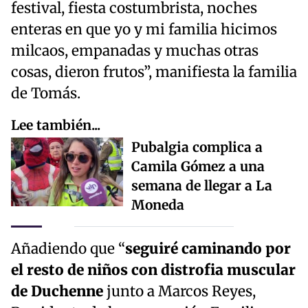
festival, fiesta costumbrista, noches
enteras en que yo y mi familia hicimos
milcaos, empanadas y muchas otras
cosas, dieron frutos”, manifiesta la familia
de Tomás.
Lee también...
Pubalgia complica a
Camila Gómez a una
semana de llegar a La
Moneda
Añadiendo que “
seguiré caminando por
el resto de niños con distrofia muscular
de Duchenne
junto a Marcos Reyes,