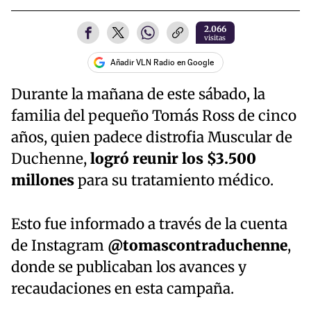
2.066
visitas
Añadir VLN Radio en Google
Durante la mañana de este sábado, la
familia del pequeño Tomás Ross de cinco
años, quien padece distrofia Muscular de
Duchenne,
logró reunir los $3.500
millones
para su tratamiento médico.
Esto fue informado a través de la cuenta
de Instagram
@tomascontraduchenne
,
donde se publicaban los avances y
recaudaciones en esta campaña.