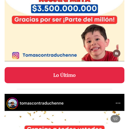
Lo Último