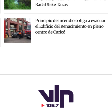
Radal Siete Tazas
Principio de incendio obliga a evacuar
el Edificio del Renacimiento en pleno
centro de Curicó