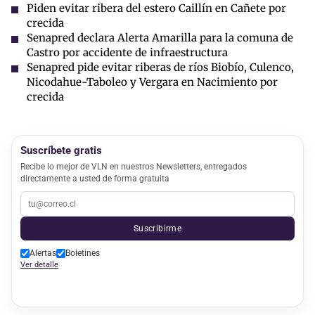
Piden evitar ribera del estero Caillín en Cañete por
crecida
Senapred declara Alerta Amarilla para la comuna de
Castro por accidente de infraestructura
Senapred pide evitar riberas de ríos Biobío, Culenco,
Nicodahue-Taboleo y Vergara en Nacimiento por
crecida
Suscríbete gratis
Recibe lo mejor de VLN en nuestros Newsletters, entregados
directamente a usted de forma gratuita
Suscribirme
Alertas
Boletines
Ver detalle