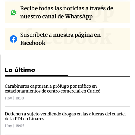
whatsapp
Recibe todas las noticias a través de
nuestro canal de WhatsApp
facebook
Suscríbete a
nuestra página en
Facebook
Lo último
Carabineros capturan a prófugo por tráfico en
estacionamientos de centro comercial en Curicó
Hoy | 18:30
Detienen a sujeto vendiendo drogas en las afueras del cuartel
de la PDI en Linares
Hoy | 18:05