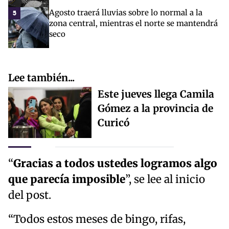
Agosto traerá lluvias sobre lo normal a la
5
zona central, mientras el norte se mantendrá
seco
Lee también...
Este jueves llega Camila
Gómez a la provincia de
Curicó
“
Gracias a todos ustedes logramos algo
que parecía imposible
”, se lee al inicio
del post.
“Todos estos meses de bingo, rifas,