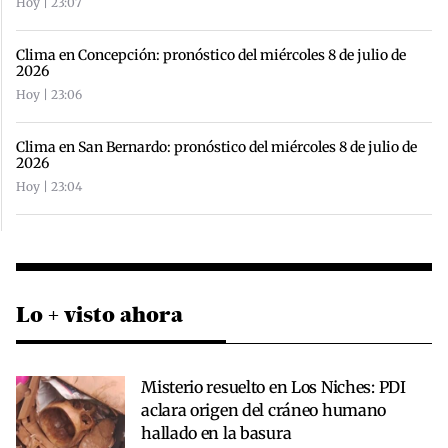
Hoy | 23:07
Clima en Concepción: pronóstico del miércoles 8 de julio de
2026
Hoy | 23:06
Clima en San Bernardo: pronóstico del miércoles 8 de julio de
2026
Hoy | 23:04
Lo + visto ahora
Misterio resuelto en Los Niches: PDI
aclara origen del cráneo humano
hallado en la basura