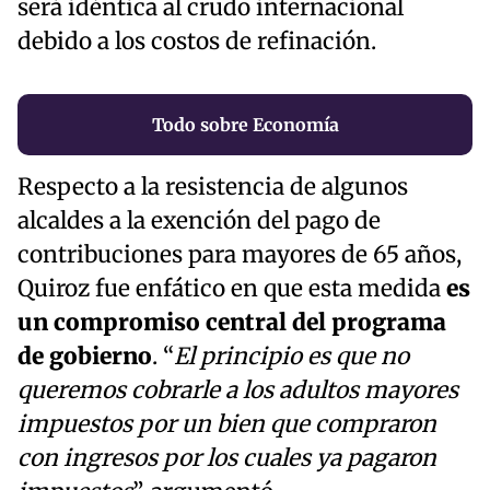
será idéntica al crudo internacional
debido a los costos de refinación.
Todo sobre Economía
Respecto a la resistencia de algunos
alcaldes a la exención del pago de
contribuciones para mayores de 65 años,
Quiroz fue enfático en que esta medida
es
un compromiso central del programa
de gobierno
. “
El principio es que no
queremos cobrarle a los adultos mayores
impuestos por un bien que compraron
con ingresos por los cuales ya pagaron