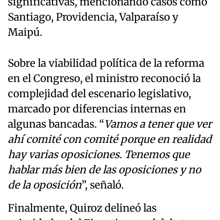
significativas, mencionando casos como
Santiago, Providencia, Valparaíso y
Maipú.
Sobre la viabilidad política de la reforma
en el Congreso, el ministro reconoció la
complejidad del escenario legislativo,
marcado por diferencias internas en
algunas bancadas. “
Vamos a tener que ver
ahí comité con comité porque en realidad
hay varias oposiciones. Tenemos que
hablar más bien de las oposiciones y no
de la oposición
”, señaló.
Finalmente, Quiroz delineó las