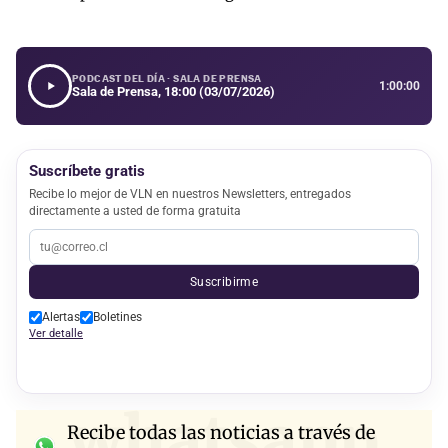
PODCAST DEL DÍA · SALA DE PRENSA
1:00:00
Sala de Prensa, 18:00 (03/07/2026)
Suscríbete gratis
Recibe lo mejor de VLN en nuestros Newsletters, entregados
directamente a usted de forma gratuita
Suscribirme
Alertas
Boletines
Ver detalle
whatsapp
Recibe todas las noticias a través de