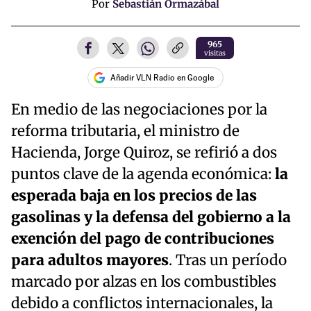
Por
Sebastián Ormazábal
965
visitas
Añadir VLN Radio en Google
En medio de las negociaciones por la
reforma tributaria, el ministro de
Hacienda, Jorge Quiroz, se refirió a dos
puntos clave de la agenda económica:
la
esperada baja en los precios de las
gasolinas y la defensa del gobierno a la
exención del pago de contribuciones
para adultos mayores
. Tras un período
marcado por alzas en los combustibles
debido a conflictos internacionales, la