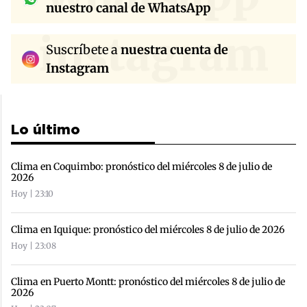
nuestro canal de WhatsApp
instagram
Suscríbete a
nuestra cuenta de
Instagram
Lo último
Clima en Coquimbo: pronóstico del miércoles 8 de julio de
2026
Hoy | 23:10
Clima en Iquique: pronóstico del miércoles 8 de julio de 2026
Hoy | 23:08
Clima en Puerto Montt: pronóstico del miércoles 8 de julio de
2026