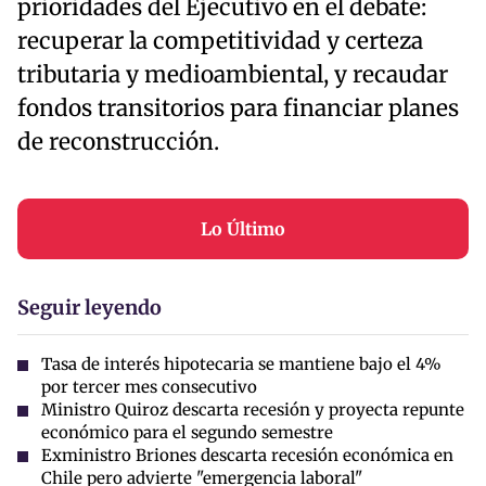
prioridades del Ejecutivo en el debate:
recuperar la competitividad y certeza
tributaria y medioambiental, y recaudar
fondos transitorios para financiar planes
de reconstrucción.
Lo Último
Seguir leyendo
Tasa de interés hipotecaria se mantiene bajo el 4%
por tercer mes consecutivo
Ministro Quiroz descarta recesión y proyecta repunte
económico para el segundo semestre
Exministro Briones descarta recesión económica en
Chile pero advierte "emergencia laboral"