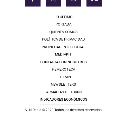
LO ÚLTIMO
PORTADA
QUIÉNES SOMOS
POLÍTICA DE PRIVACIDAD
PROPIEDAD INTELECTUAL
MEDIAKIT
CONTACTA CON NOSOTROS
HEMEROTECA
EL TIEMPO
NEWSLETTERS
FARMACIAS DE TURNO
INDICADORES ECONÓMICOS
VLN Radio © 2023 Todos los derechos reservados