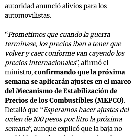
autoridad anunció alivios para los
automovilistas.
“
Prometimos que cuando la guerra
terminase, los precios iban a tener que
volver y caer conforme van cayendo los
precios internacionales
”, afirmó el
ministro,
confirmando que la próxima
semana se aplicarán ajustes en el marco
del Mecanismo de Estabilización de
Precios de los Combustibles (MEPCO)
.
Detalló que “
Esperamos hacer ajustes del
orden de 100 pesos por litro la próxima
semana
”, aunque explicó que la baja no