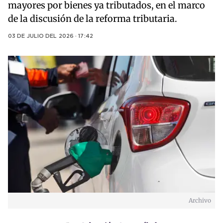
mayores por bienes ya tributados, en el marco
de la discusión de la reforma tributaria.
03 DE JULIO DEL 2026 · 17:42
Archivo