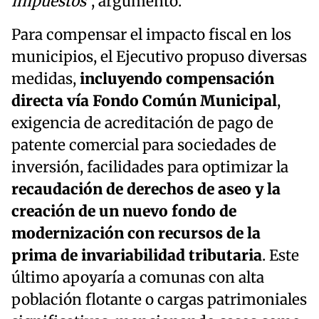
impuestos
”, argumentó.
Para compensar el impacto fiscal en los
municipios, el Ejecutivo propuso diversas
medidas,
incluyendo compensación
directa vía Fondo Común Municipal
,
exigencia de acreditación de pago de
patente comercial para sociedades de
inversión, facilidades para optimizar la
recaudación de derechos de aseo y la
creación de un nuevo fondo de
modernización con recursos de la
prima de invariabilidad tributaria
. Este
último apoyaría a comunas con alta
población flotante o cargas patrimoniales