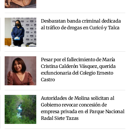
Desbaratan banda criminal dedicada
al tráfico de drogas en Curicó y Talca
Pesar por el fallecimiento de María
Cristina Calderón Vásquez, querida
exfuncionaria del Colegio Ernesto
Castro
Autoridades de Molina solicitan al
Gobierno revocar concesión de
empresa privada en el Parque Nacional
Radal Siete Tazas