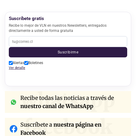
Suscríbete gratis
Recibe lo mejor de VLN en nuestros Newsletters, entregados
directamente a usted de forma gratuita
Suscribirme
Alertas
Boletines
Ver detalle
whatsapp
Recibe todas las noticias a través de
nuestro canal de WhatsApp
facebook
Suscríbete a
nuestra página en
Facebook