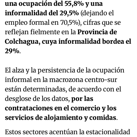
una ocupación del 55,8% y una
informalidad del 29,5%
(dejando el
empleo formal en 70,5%), cifras que se
reflejan fielmente en la
Provincia de
Colchagua, cuya informalidad bordea el
29%
.
El alza y la persistencia de la ocupación
informal en la macrozona centro-sur
están determinadas, de acuerdo con el
desglose de los datos,
por las
contrataciones en el comercio y los
servicios de alojamiento y comidas
.
Estos sectores acentúan la estacionalidad