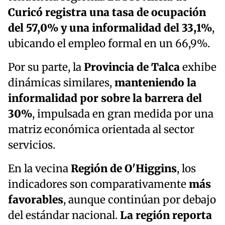
Curicó
registra una tasa de ocupación
del 57,0% y una informalidad del 33,1%
,
ubicando el empleo formal en un 66,9%.
Por su parte, la
Provincia de Talca
exhibe
dinámicas similares,
manteniendo la
informalidad por sobre la barrera del
30%
, impulsada en gran medida por una
matriz económica orientada al sector
servicios.
En la vecina
Región de O'Higgins
, los
indicadores son comparativamente
más
favorables
, aunque continúan por debajo
del estándar nacional.
La región reporta