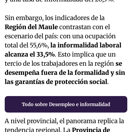
Sin embargo, los indicadores de la
Región del Maule
contrastan con el
escenario del país: con una ocupación
total del 55,6%,
la informalidad laboral
alcanza el 33,5%
. Esto implica que un
tercio de los trabajadores en la región
se
desempeña fuera de la formalidad y sin
las garantías de protección social
.
Todo sobre Desempleo e informalidad
A nivel provincial, el panorama replica la
tendencia regional. La
Provincia de