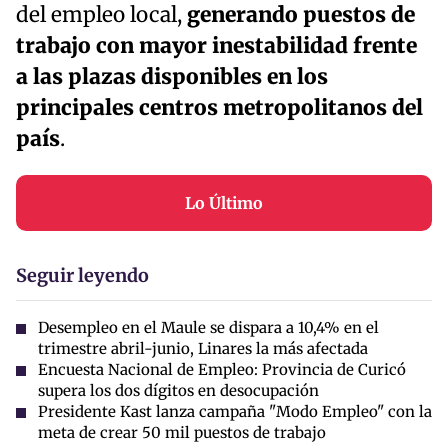
del empleo local,
generando puestos de
trabajo con mayor inestabilidad frente
a las plazas disponibles en los
principales centros metropolitanos del
país
.
Lo Último
Seguir leyendo
Desempleo en el Maule se dispara a 10,4% en el
trimestre abril-junio, Linares la más afectada
Encuesta Nacional de Empleo: Provincia de Curicó
supera los dos dígitos en desocupación
Presidente Kast lanza campaña "Modo Empleo" con la
meta de crear 50 mil puestos de trabajo