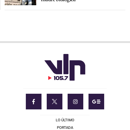
LO ÚLTIMO
PORTADA