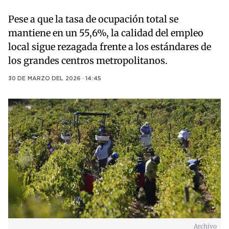
Pese a que la tasa de ocupación total se
mantiene en un 55,6%, la calidad del empleo
local sigue rezagada frente a los estándares de
los grandes centros metropolitanos.
30 DE MARZO DEL 2026 · 14:45
Archivo