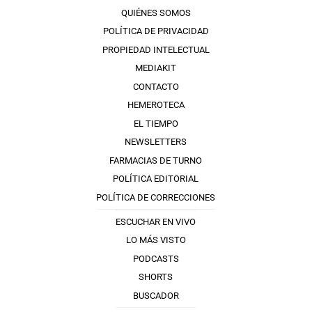
QUIÉNES SOMOS
POLÍTICA DE PRIVACIDAD
PROPIEDAD INTELECTUAL
MEDIAKIT
CONTACTO
HEMEROTECA
EL TIEMPO
NEWSLETTERS
FARMACIAS DE TURNO
POLÍTICA EDITORIAL
POLÍTICA DE CORRECCIONES
ESCUCHAR EN VIVO
LO MÁS VISTO
PODCASTS
SHORTS
BUSCADOR