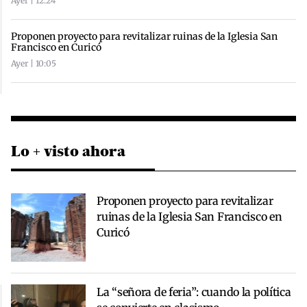
Ayer | 12:24
Proponen proyecto para revitalizar ruinas de la Iglesia San
Francisco en Curicó
Ayer | 10:05
Lo + visto ahora
Proponen proyecto para revitalizar
ruinas de la Iglesia San Francisco en
Curicó
La “señora de feria”: cuando la política