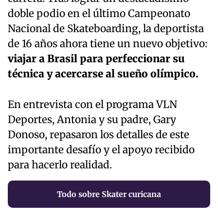
doble podio en el último Campeonato
Nacional de Skateboarding, la deportista
de 16 años ahora tiene un nuevo objetivo:
viajar a Brasil para perfeccionar su
técnica y acercarse al sueño olímpico.
En entrevista con el programa VLN
Deportes, Antonia y su padre, Gary
Donoso, repasaron los detalles de este
importante desafío y el apoyo recibido
para hacerlo realidad.
Todo sobre Skater curicana