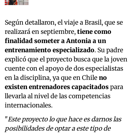
Según detallaron, el viaje a Brasil, que se
realizará en septiembre,
tiene como
finalidad someter a Antonia a un
entrenamiento especializado
. Su padre
explicó que el proyecto busca que la joven
cuente con el apoyo de dos especialistas
en la disciplina, ya que en Chile
no
existen entrenadores capacitados
para
llevarla al nivel de las competencias
internacionales.
"
Este proyecto lo que hace es darnos las
posibilidades de optar a este tipo de