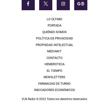
LO ÚLTIMO
PORTADA
QUIÉNES SOMOS
POLÍTICA DE PRIVACIDAD
PROPIEDAD INTELECTUAL
MEDIAKIT
CONTACTO
HEMEROTECA
EL TIEMPO
NEWSLETTERS
FARMACIAS DE TURNO
INDICADORES ECONÓMICOS
VLN Radio © 2023 Todos los derechos reservados