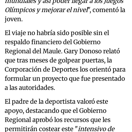
mundiales y así poder llegar a los Juegos
Olímpicos y mejorar el nivel
", comentó la
joven.
El viaje no habría sido posible sin el
respaldo financiero del Gobierno
Regional del Maule. Gary Donoso relató
que tras meses de golpear puertas, la
Corporación de Deportes los orientó para
formular un proyecto que fue presentado
a las autoridades.
El padre de la deportista valoró este
apoyo, destacando que el Gobierno
Regional aprobó los recursos que les
permitirán costear este "
intensivo de