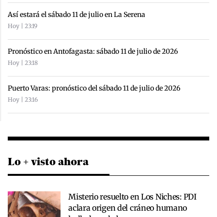
Así estará el sábado 11 de julio en La Serena
Hoy | 23:19
Pronóstico en Antofagasta: sábado 11 de julio de 2026
Hoy | 23:18
Puerto Varas: pronóstico del sábado 11 de julio de 2026
Hoy | 23:16
Lo + visto ahora
Misterio resuelto en Los Niches: PDI
aclara origen del cráneo humano