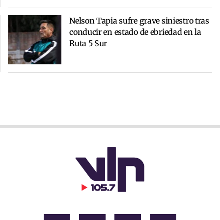
Nelson Tapia sufre grave siniestro tras
conducir en estado de ebriedad en la
Ruta 5 Sur