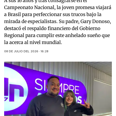
A sus 16 años y tras consagrarse en el
Campeonato Nacional, la joven promesa viajará
a Brasil para perfeccionar sus trucos bajo la
mirada de especialistas. Su padre, Gary Donoso,
destacó el respaldo financiero del Gobierno
Regional para cumplir este anhelado sueño que
la acerca al nivel mundial.
08 DE JULIO DEL 2026 · 16:28