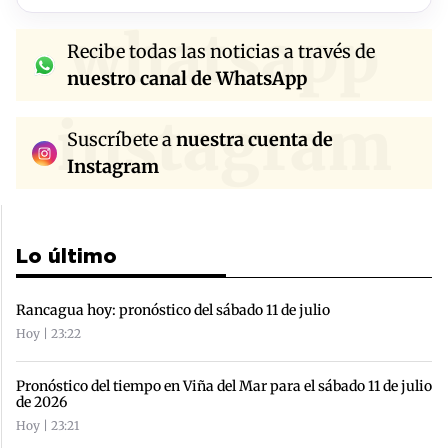
whatsapp
Recibe todas las noticias a través de
nuestro canal de WhatsApp
instagram
Suscríbete a
nuestra cuenta de
Instagram
Lo último
Rancagua hoy: pronóstico del sábado 11 de julio
Hoy | 23:22
Pronóstico del tiempo en Viña del Mar para el sábado 11 de julio
de 2026
Hoy | 23:21