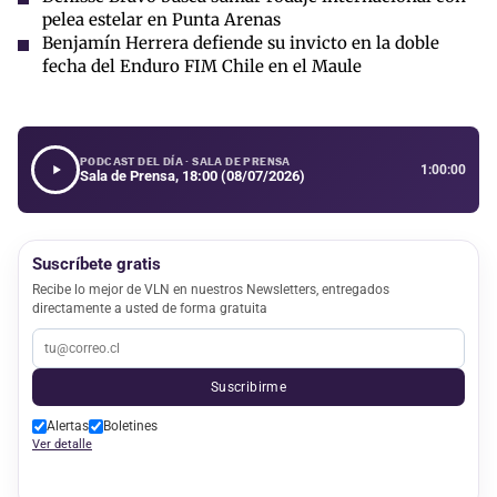
pelea estelar en Punta Arenas
Benjamín Herrera defiende su invicto en la doble
fecha del Enduro FIM Chile en el Maule
PODCAST DEL DÍA · SALA DE PRENSA
1:00:00
Sala de Prensa, 18:00 (08/07/2026)
Suscríbete gratis
Recibe lo mejor de VLN en nuestros Newsletters, entregados
directamente a usted de forma gratuita
Suscribirme
Alertas
Boletines
Ver detalle