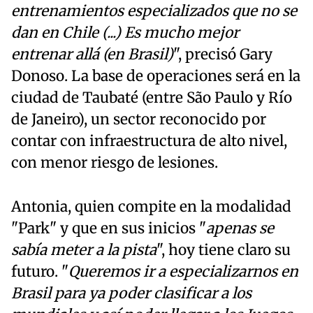
entrenamientos especializados que no se
dan en Chile (...) Es mucho mejor
entrenar allá (en Brasil)
", precisó Gary
Donoso. La base de operaciones será en la
ciudad de Taubaté (entre São Paulo y Río
de Janeiro), un sector reconocido por
contar con infraestructura de alto nivel,
con menor riesgo de lesiones.
Antonia, quien compite en la modalidad
"Park" y que en sus inicios "
apenas se
sabía meter a la pista
", hoy tiene claro su
futuro. "
Queremos ir a especializarnos en
Brasil para ya poder clasificar a los