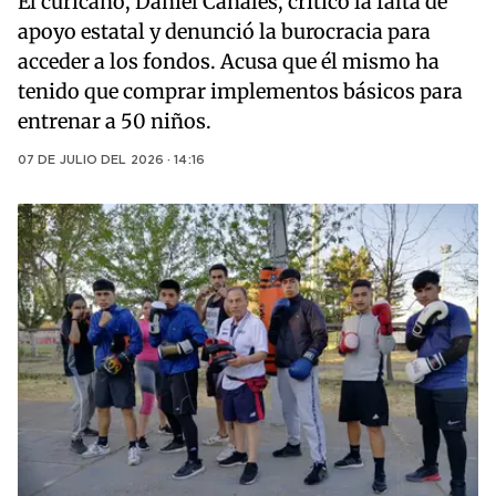
El curicano, Daniel Canales, criticó la falta de
apoyo estatal y denunció la burocracia para
acceder a los fondos. Acusa que él mismo ha
tenido que comprar implementos básicos para
entrenar a 50 niños.
07 DE JULIO DEL 2026 · 14:16