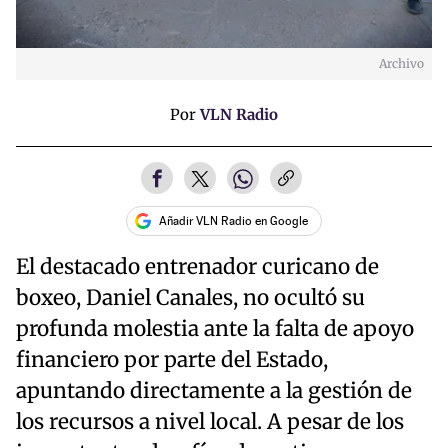
Archivo
Por
VLN Radio
Añadir VLN Radio en Google
El destacado entrenador curicano de
boxeo, Daniel Canales, no ocultó su
profunda molestia ante la falta de apoyo
financiero por parte del Estado,
apuntando directamente a la gestión de
los recursos a nivel local. A pesar de los