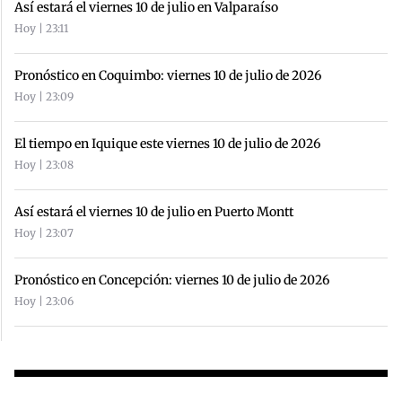
Así estará el viernes 10 de julio en Valparaíso
Hoy | 23:11
Pronóstico en Coquimbo: viernes 10 de julio de 2026
Hoy | 23:09
El tiempo en Iquique este viernes 10 de julio de 2026
Hoy | 23:08
Así estará el viernes 10 de julio en Puerto Montt
Hoy | 23:07
Pronóstico en Concepción: viernes 10 de julio de 2026
Hoy | 23:06