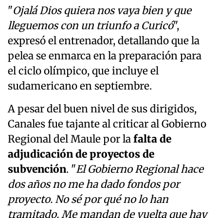
"
Ojalá Dios quiera nos vaya bien y que
lleguemos con un triunfo a Curicó
",
expresó el entrenador, detallando que la
pelea se enmarca en la preparación para
el ciclo olímpico, que incluye el
sudamericano en septiembre.
A pesar del buen nivel de sus dirigidos,
Canales fue tajante al criticar al Gobierno
Regional del Maule por la
falta de
adjudicación de proyectos de
subvención
. "
El Gobierno Regional hace
dos años no me ha dado fondos por
proyecto. No sé por qué no lo han
tramitado. Me mandan de vuelta que hay