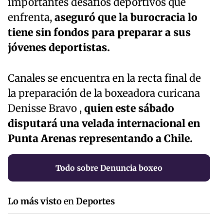
importantes desafíos deportivos que
enfrenta,
aseguró que la burocracia lo
tiene sin fondos para preparar a sus
jóvenes deportistas.
Canales se encuentra en la recta final de
la preparación de la boxeadora curicana
Denisse Bravo ,
quien este sábado
disputará una velada internacional en
Punta Arenas representando a Chile.
Todo sobre Denuncia boxeo
Lo más visto
en
Deportes