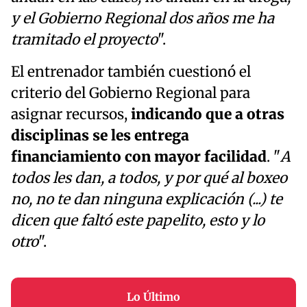
y el Gobierno Regional dos años me ha
tramitado el proyecto
".
El entrenador también cuestionó el
criterio del Gobierno Regional para
asignar recursos,
indicando que a otras
disciplinas se les entrega
financiamiento con mayor facilidad
. "
A
todos les dan, a todos, y por qué al boxeo
no, no te dan ninguna explicación (...) te
dicen que faltó este papelito, esto y lo
otro
".
Lo Último