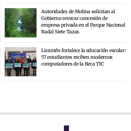
Autoridades de Molina solicitan al
Gobierno revocar concesión de
empresa privada en el Parque Nacional
Radal Siete Tazas
Licantén fortalece la educación escolar:
57 estudiantes reciben modernos
computadores de la Beca TIC