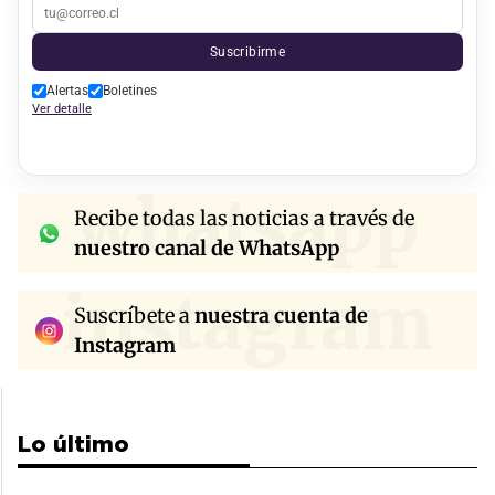
Suscribirme
Alertas
Boletines
Ver detalle
whatsapp
Recibe todas las noticias a través de
nuestro canal de WhatsApp
instagram
Suscríbete a
nuestra cuenta de
Instagram
Lo último