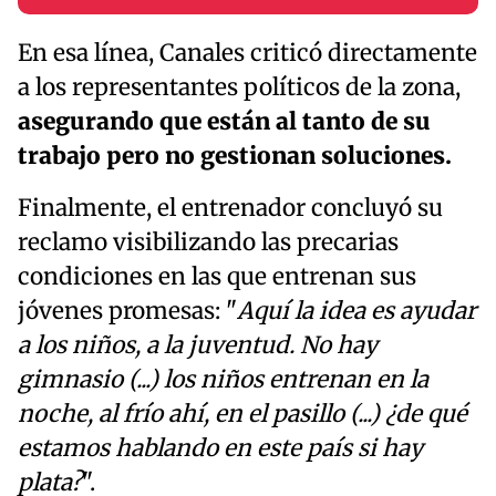
En esa línea, Canales criticó directamente
a los representantes políticos de la zona,
asegurando que están al tanto de su
trabajo pero no gestionan soluciones.
Finalmente, el entrenador concluyó su
reclamo visibilizando las precarias
condiciones en las que entrenan sus
jóvenes promesas: "
Aquí la idea es ayudar
a los niños, a la juventud. No hay
gimnasio (...) los niños entrenan en la
noche, al frío ahí, en el pasillo (...) ¿de qué
estamos hablando en este país si hay
plata?
".