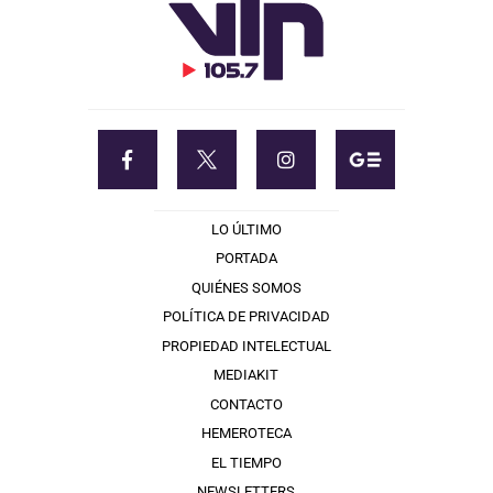
LO ÚLTIMO
PORTADA
QUIÉNES SOMOS
POLÍTICA DE PRIVACIDAD
PROPIEDAD INTELECTUAL
MEDIAKIT
CONTACTO
HEMEROTECA
EL TIEMPO
NEWSLETTERS