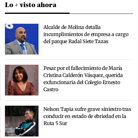
Lo + visto ahora
Alcalde de Molina detalla
incumplimientos de empresa a cargo
del parque Radal Siete Tazas
Pesar por el fallecimiento de María
Cristina Calderón Vásquez, querida
exfuncionaria del Colegio Ernesto
Castro
Nelson Tapia sufre grave siniestro tras
conducir en estado de ebriedad en la
Ruta 5 Sur