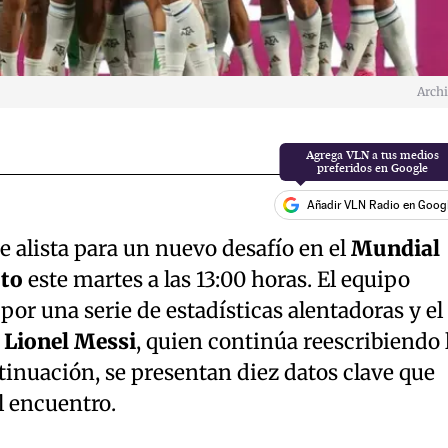
Arch
Añadir VLN Radio en Goog
e alista para un nuevo desafío en el
Mundial
to
este martes a las 13:00 horas. El equipo
por una serie de estadísticas alentadoras y el
e
Lionel Messi
, quien continúa reescribiendo 
ntinuación, se presentan diez datos clave que
l encuentro.