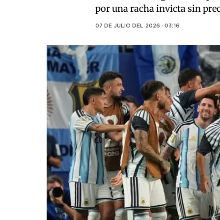
por una racha invicta sin pre
07 DE JULIO DEL 2026 · 03:16