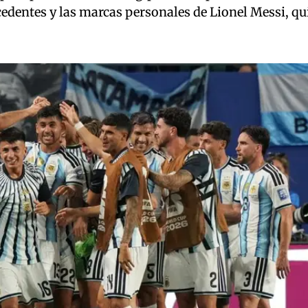
cedentes y las marcas personales de Lionel Messi, qu