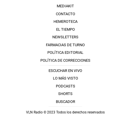
MEDIAKIT
CONTACTO
HEMEROTECA
EL TIEMPO
NEWSLETTERS
FARMACIAS DE TURNO
POLÍTICA EDITORIAL
POLÍTICA DE CORRECCIONES
ESCUCHAR EN VIVO
LO MÁS VISTO
PODCASTS
SHORTS
BUSCADOR
VLN Radio © 2023 Todos los derechos reservados