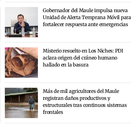
Gobernador del Maule impulsa nueva
Unidad de Alerta Temprana Móvil para
fortalecer respuesta ante emergencias
Misterio resuelto en Los Niches: PDI
aclara origen del cráneo humano
hallado en la basura
Más de mil agricultores del Maule
registran daños productivos y
estructurales tras continuos sistemas
frontales