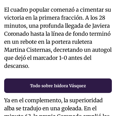
El cuadro popular comenzó a cimentar su
victoria en la primera fracción. A los 28
minutos, una profunda llegada de Javiera
Coronado hasta la línea de fondo terminó
en un rebote en la portera ruletera
Martina Cisternas, decretando un autogol
que dejó el marcador 1-0 antes del
descanso.
Todo sobre Isidora Vásquez
Ya en el complemento, la superioridad
alba se tradujo en una goleada. En el