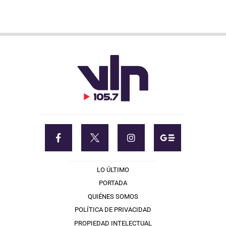
LO ÚLTIMO
PORTADA
QUIÉNES SOMOS
POLÍTICA DE PRIVACIDAD
PROPIEDAD INTELECTUAL