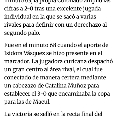
minuto 63, la propia Coronado amplió las
cifras a 2-0 tras una excelente jugada
individual en la que se sacó a varias
rivales para definir con un derechazo al
segundo palo.
Fue en el minuto 68 cuando el aporte de
Isidora Vásquez se hizo presente en el
marcador. La jugadora curicana despachó
un gran centro al área rival, el cual fue
conectado de manera certera mediante
un cabezazo de Catalina Muñoz para
establecer el 3-0 que encaminaba la copa
para las de Macul.
La victoria se selló en la recta final del