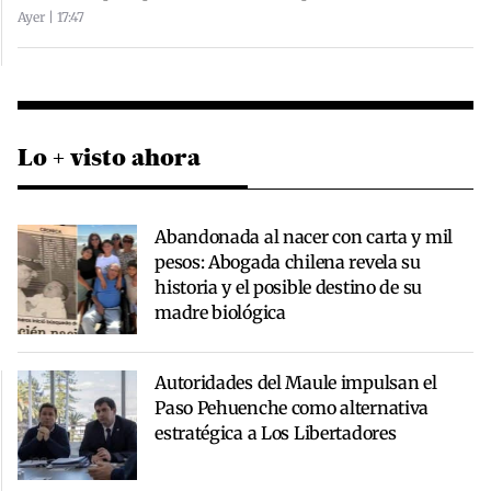
Ayer | 17:47
Lo + visto ahora
Abandonada al nacer con carta y mil
pesos: Abogada chilena revela su
historia y el posible destino de su
madre biológica
Autoridades del Maule impulsan el
Paso Pehuenche como alternativa
estratégica a Los Libertadores