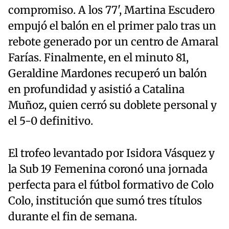
compromiso. A los 77', Martina Escudero
empujó el balón en el primer palo tras un
rebote generado por un centro de Amaral
Farías. Finalmente, en el minuto 81,
Geraldine Mardones recuperó un balón
en profundidad y asistió a Catalina
Muñoz, quien cerró su doblete personal y
el 5-0 definitivo.
El trofeo levantado por Isidora Vásquez y
la Sub 19 Femenina coronó una jornada
perfecta para el fútbol formativo de Colo
Colo, institución que sumó tres títulos
durante el fin de semana.