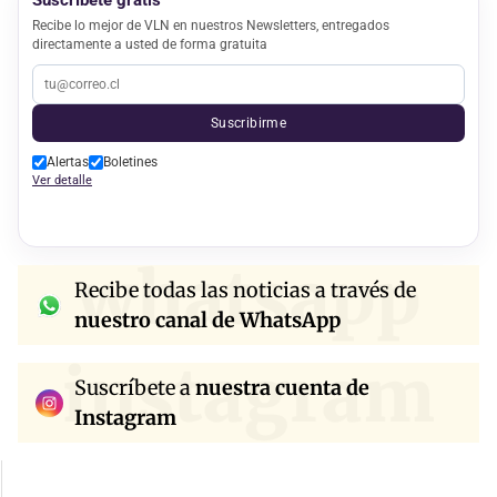
Suscríbete gratis
Recibe lo mejor de VLN en nuestros Newsletters, entregados
directamente a usted de forma gratuita
Suscribirme
Alertas
Boletines
Ver detalle
whatsapp
Recibe todas las noticias a través de
nuestro canal de WhatsApp
instagram
Suscríbete a
nuestra cuenta de
Instagram