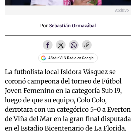
Archivo
Por
Sebastián Ormazábal
Añadir VLN Radio en Google
La futbolista local Isidora Vásquez se
coronó campeona del torneo de Fútbol
Joven Femenino en la categoría Sub 19,
luego de que su equipo, Colo Colo,
derrotara con un categórico 5-0 a Everton
de Viña del Mar en la gran final disputada
en el Estadio Bicentenario de La Florida.