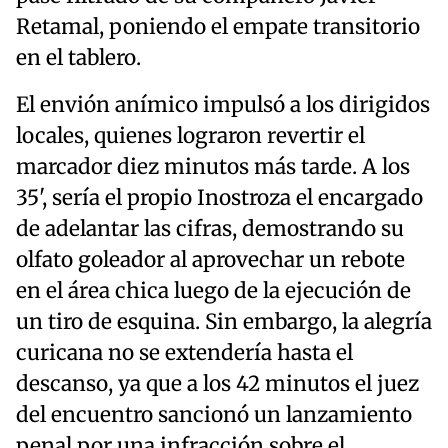
Retamal, poniendo el empate transitorio
en el tablero.
El envión anímico impulsó a los dirigidos
locales, quienes lograron revertir el
marcador diez minutos más tarde. A los
35', sería el propio Inostroza el encargado
de adelantar las cifras, demostrando su
olfato goleador al aprovechar un rebote
en el área chica luego de la ejecución de
un tiro de esquina. Sin embargo, la alegría
curicana no se extendería hasta el
descanso, ya que a los 42 minutos el juez
del encuentro sancionó un lanzamiento
penal por una infracción sobre el