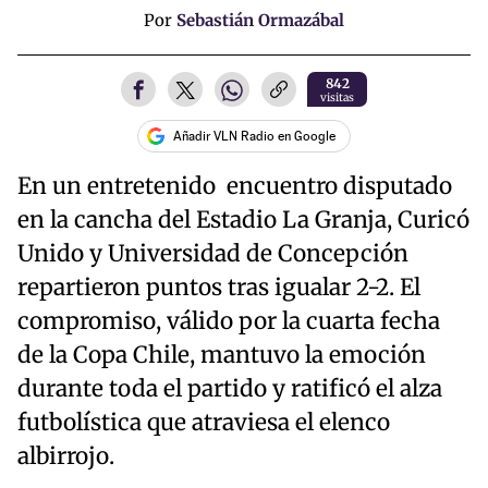
Por
Sebastián Ormazábal
842
visitas
Añadir VLN Radio en Google
En un entretenido encuentro disputado
en la cancha del Estadio La Granja, Curicó
Unido y Universidad de Concepción
repartieron puntos tras igualar 2-2. El
compromiso, válido por la cuarta fecha
de la Copa Chile, mantuvo la emoción
durante toda el partido y ratificó el alza
futbolística que atraviesa el elenco
albirrojo.