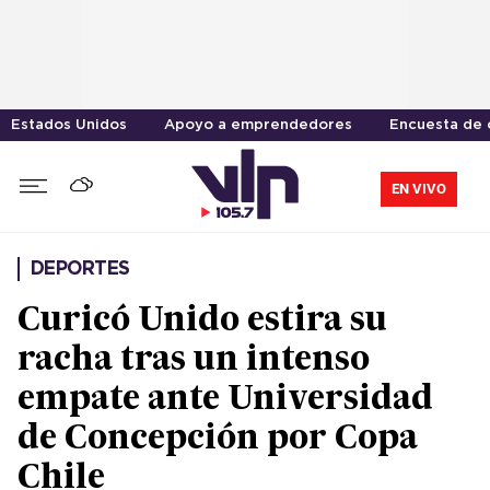
Estados Unidos
Apoyo a emprendedores
Encuesta de 
EN VIVO
DEPORTES
Curicó Unido estira su
racha tras un intenso
empate ante Universidad
de Concepción por Copa
Chile