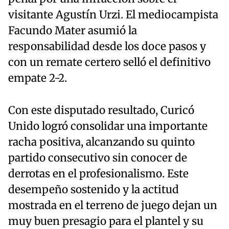
visitante Agustín Urzi. El mediocampista
Facundo Mater asumió la
responsabilidad desde los doce pasos y
con un remate certero selló el definitivo
empate 2-2.
Con este disputado resultado, Curicó
Unido logró consolidar una importante
racha positiva, alcanzando su quinto
partido consecutivo sin conocer de
derrotas en el profesionalismo. Este
desempeño sostenido y la actitud
mostrada en el terreno de juego dejan un
muy buen presagio para el plantel y su