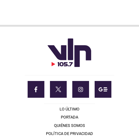
LO ÚLTIMO
PORTADA
QUIÉNES SOMOS
POLÍTICA DE PRIVACIDAD