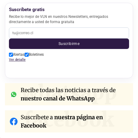
Suscríbete gratis
Recibe lo mejor de VLN en nuestros Newsletters, entregados
directamente a usted de forma gratuita
Suscribirme
Alertas
Boletines
Ver detalle
whatsapp
Recibe todas las noticias a través de
nuestro canal de WhatsApp
facebook
Suscríbete a
nuestra página en
Facebook