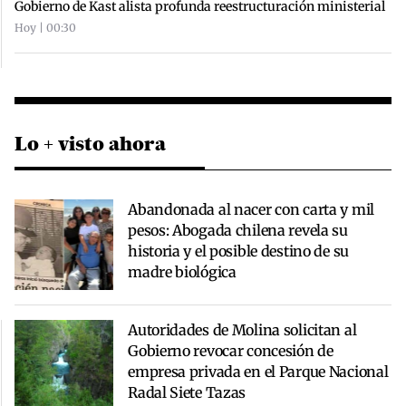
Gobierno de Kast alista profunda reestructuración ministerial
Hoy | 00:30
Lo + visto ahora
Abandonada al nacer con carta y mil
pesos: Abogada chilena revela su
historia y el posible destino de su
madre biológica
Autoridades de Molina solicitan al
Gobierno revocar concesión de
empresa privada en el Parque Nacional
Radal Siete Tazas