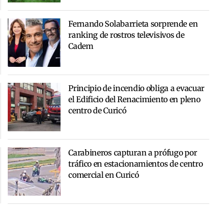
Fernando Solabarrieta sorprende en
ranking de rostros televisivos de
Cadem
Principio de incendio obliga a evacuar
el Edificio del Renacimiento en pleno
centro de Curicó
Carabineros capturan a prófugo por
tráfico en estacionamientos de centro
comercial en Curicó