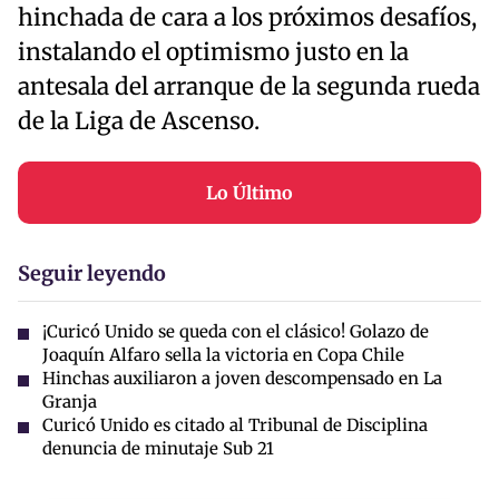
hinchada de cara a los próximos desafíos,
instalando el optimismo justo en la
antesala del arranque de la segunda rueda
de la Liga de Ascenso.
Lo Último
Seguir leyendo
¡Curicó Unido se queda con el clásico! Golazo de
Joaquín Alfaro sella la victoria en Copa Chile
Hinchas auxiliaron a joven descompensado en La
Granja
Curicó Unido es citado al Tribunal de Disciplina
denuncia de minutaje Sub 21