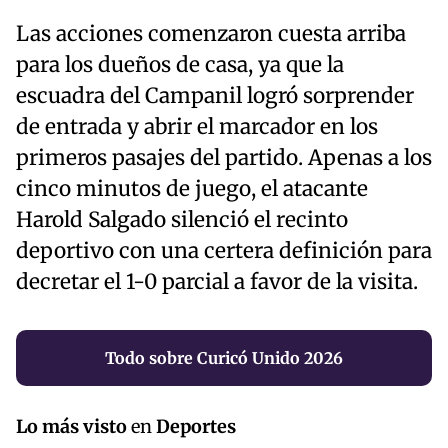
Las acciones comenzaron cuesta arriba
para los dueños de casa, ya que la
escuadra del Campanil logró sorprender
de entrada y abrir el marcador en los
primeros pasajes del partido. Apenas a los
cinco minutos de juego, el atacante
Harold Salgado silenció el recinto
deportivo con una certera definición para
decretar el 1-0 parcial a favor de la visita.
Todo sobre Curicó Unido 2026
Lo más visto
en
Deportes