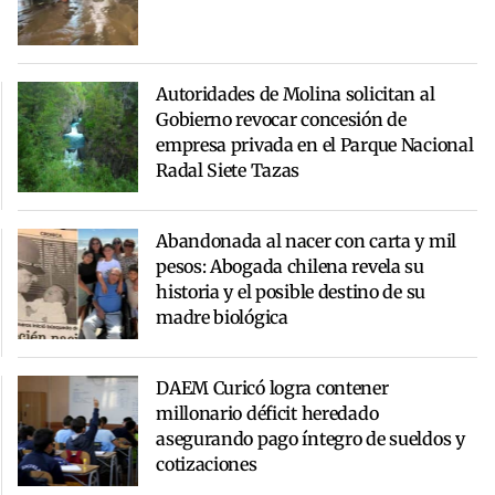
Autoridades de Molina solicitan al
Gobierno revocar concesión de
empresa privada en el Parque Nacional
Radal Siete Tazas
Abandonada al nacer con carta y mil
pesos: Abogada chilena revela su
historia y el posible destino de su
madre biológica
DAEM Curicó logra contener
millonario déficit heredado
asegurando pago íntegro de sueldos y
cotizaciones