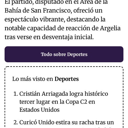
El partido, disputado en el Área de la
Bahía de San Francisco, ofreció un
espectáculo vibrante, destacando la
notable capacidad de reacción de Argelia
tras verse en desventaja inicial.
Todo sobre Deportes
Lo más visto en
Deportes
Cristián Arriagada logra histórico
tercer lugar en la Copa C2 en
Estados Unidos
Curicó Unido estira su racha tras un