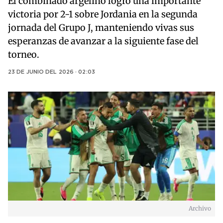
El combinado argelino logró una importante
victoria por 2-1 sobre Jordania en la segunda
jornada del Grupo J, manteniendo vivas sus
esperanzas de avanzar a la siguiente fase del
torneo.
23 DE JUNIO DEL 2026 · 02:03
Archivo