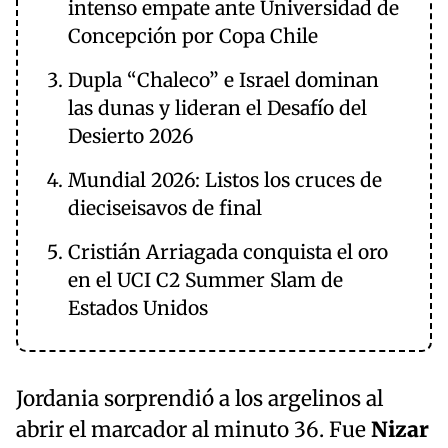
intenso empate ante Universidad de
Concepción por Copa Chile
Dupla “Chaleco” e Israel dominan
las dunas y lideran el Desafío del
Desierto 2026
Mundial 2026: Listos los cruces de
dieciseisavos de final
Cristián Arriagada conquista el oro
en el UCI C2 Summer Slam de
Estados Unidos
Jordania sorprendió a los argelinos al
abrir el marcador al minuto 36. Fue
Nizar