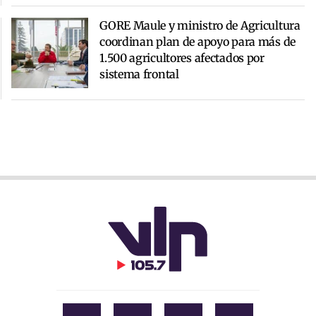
GORE Maule y ministro de Agricultura
coordinan plan de apoyo para más de
1.500 agricultores afectados por
sistema frontal