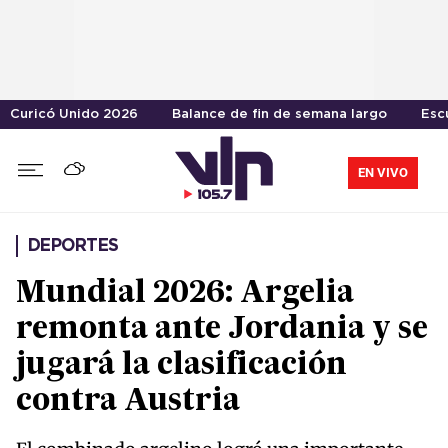
Curicó Unido 2026
Balance de fin de semana largo
Esc
EN VIVO
DEPORTES
Mundial 2026: Argelia
remonta ante Jordania y se
jugará la clasificación
contra Austria