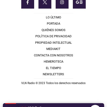
LO ÚLTIMO
PORTADA
QUIÉNES SOMOS
POLÍTICA DE PRIVACIDAD
PROPIEDAD INTELECTUAL
MEDIAKIT
CONTACTA CON NOSOTROS
HEMEROTECA
EL TIEMPO
NEWSLETTERS
VLN Radio © 2023 Todos los derechos reservados