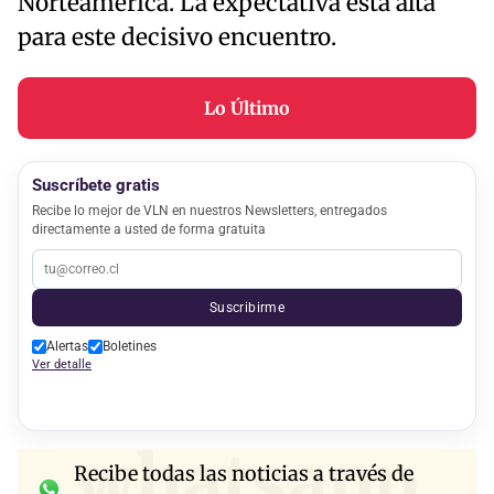
Norteamérica. La expectativa está alta
para este decisivo encuentro.
Lo Último
Suscríbete gratis
Recibe lo mejor de VLN en nuestros Newsletters, entregados
directamente a usted de forma gratuita
Suscribirme
Alertas
Boletines
Ver detalle
whatsapp
Recibe todas las noticias a través de