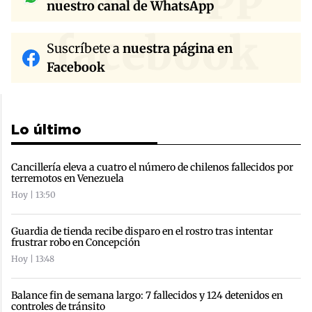
nuestro canal de WhatsApp
facebook
Suscríbete a
nuestra página en
Facebook
Lo último
Cancillería eleva a cuatro el número de chilenos fallecidos por
terremotos en Venezuela
Hoy | 13:50
Guardia de tienda recibe disparo en el rostro tras intentar
frustrar robo en Concepción
Hoy | 13:48
Balance fin de semana largo: 7 fallecidos y 124 detenidos en
controles de tránsito