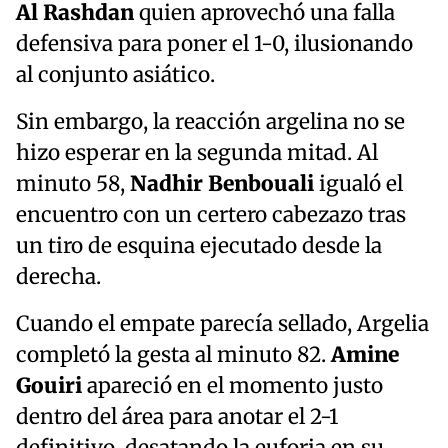
Al Rashdan
quien aprovechó una falla
defensiva para poner el 1-0, ilusionando
al conjunto asiático.
Sin embargo, la reacción argelina no se
hizo esperar en la segunda mitad. Al
minuto 58,
Nadhir Benbouali
igualó el
encuentro con un certero cabezazo tras
un tiro de esquina ejecutado desde la
derecha.
Cuando el empate parecía sellado, Argelia
completó la gesta al minuto 82.
Amine
Gouiri
apareció en el momento justo
dentro del área para anotar el 2-1