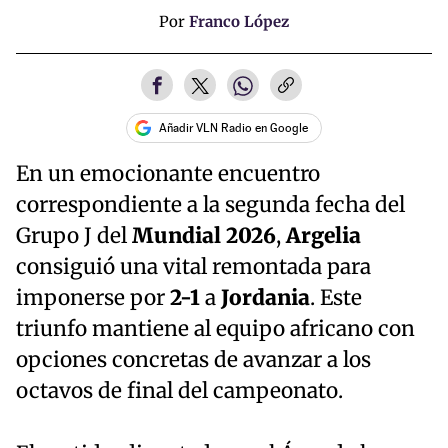
Por
Franco López
Añadir VLN Radio en Google
En un emocionante encuentro
correspondiente a la segunda fecha del
Grupo J del
Mundial 2026
,
Argelia
consiguió una vital remontada para
imponerse por
2-1
a
Jordania
. Este
triunfo mantiene al equipo africano con
opciones concretas de avanzar a los
octavos de final del campeonato.