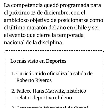
La competencia quedó programada para
el próximo 13 de diciembre, con el
ambicioso objetivo de posicionarse como
el último maratón del año en Chile y ser
el evento que cierre la temporada
nacional de la disciplina.
Lo más visto en
Deportes
Curicó Unido oficializa la salida de
Roberto Riveros
Fallece Hans Marwitz, histórico
relator deportivo chileno