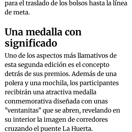
para el traslado de los bolsos hasta la línea
de meta.
Una medalla con
significado
Uno de los aspectos más llamativos de
esta segunda edición es el concepto
detrás de sus premios. Además de una
polera y una mochila, los participantes
recibirán una atractiva medalla
conmemorativa diseñada con unas
"ventanitas" que se abren, revelando en
su interior la imagen de corredores
cruzando el puente La Huerta.