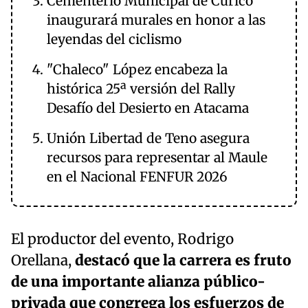
Cementerio Municipal de Curicó
inaugurará murales en honor a las
leyendas del ciclismo
"Chaleco" López encabeza la
histórica 25ª versión del Rally
Desafío del Desierto en Atacama
Unión Libertad de Teno asegura
recursos para representar al Maule
en el Nacional FENFUR 2026
El productor del evento, Rodrigo
Orellana,
destacó que la carrera es fruto
de una importante alianza público-
privada que congrega los esfuerzos de