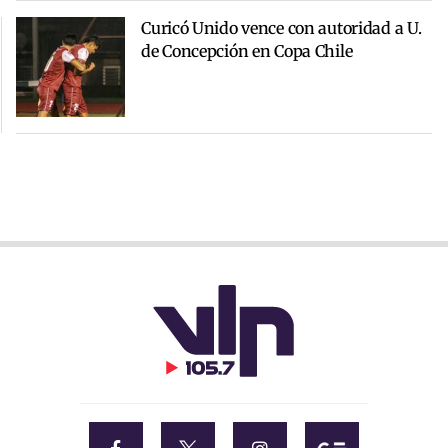
Curicó Unido vence con autoridad a U.
de Concepción en Copa Chile