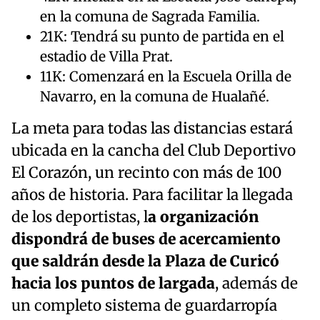
en la comuna de Sagrada Familia.
21K: Tendrá su punto de partida en el
estadio de Villa Prat.
11K: Comenzará en la Escuela Orilla de
Navarro, en la comuna de Hualañé.
La meta para todas las distancias estará
ubicada en la cancha del Club Deportivo
El Corazón, un recinto con más de 100
años de historia. Para facilitar la llegada
de los deportistas, l
a organización
dispondrá de buses de acercamiento
que saldrán desde la Plaza de Curicó
hacia los puntos de largada
, además de
un completo sistema de guardarropía