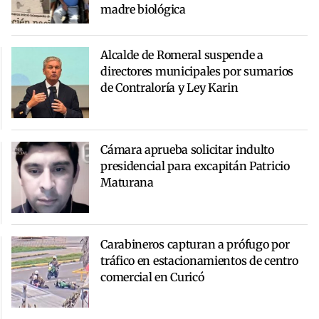
madre biológica
Alcalde de Romeral suspende a
directores municipales por sumarios
de Contraloría y Ley Karin
Cámara aprueba solicitar indulto
presidencial para excapitán Patricio
Maturana
Carabineros capturan a prófugo por
tráfico en estacionamientos de centro
comercial en Curicó