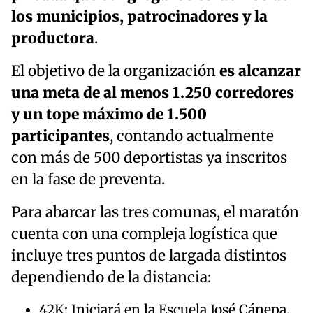
los municipios, patrocinadores y la
productora
.
El objetivo de la organización
es alcanzar
una meta de al menos 1.250 corredores
y un tope máximo de 1.500
participantes
, contando actualmente
con más de 500 deportistas ya inscritos
en la fase de preventa.
Para abarcar las tres comunas, el maratón
cuenta con una compleja logística que
incluye tres puntos de largada distintos
dependiendo de la distancia:
42K: Iniciará en la Escuela José Cánepa,