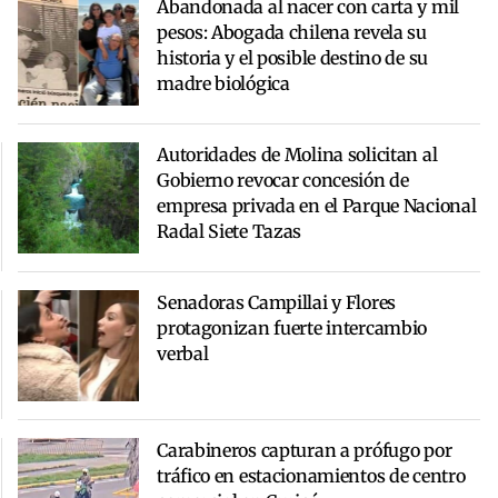
Abandonada al nacer con carta y mil
pesos: Abogada chilena revela su
historia y el posible destino de su
madre biológica
Autoridades de Molina solicitan al
Gobierno revocar concesión de
empresa privada en el Parque Nacional
Radal Siete Tazas
Senadoras Campillai y Flores
protagonizan fuerte intercambio
verbal
Carabineros capturan a prófugo por
tráfico en estacionamientos de centro