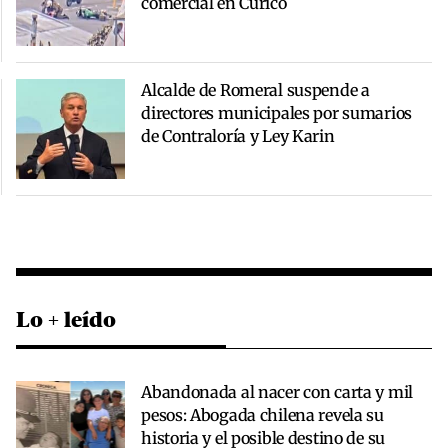
comercial en Curicó
Alcalde de Romeral suspende a
directores municipales por sumarios
de Contraloría y Ley Karin
Lo + leído
Abandonada al nacer con carta y mil
pesos: Abogada chilena revela su
historia y el posible destino de su