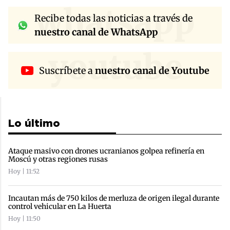
whatsapp
Recibe todas las noticias a través de
nuestro canal de WhatsApp
youtube
Suscríbete a
nuestro canal de Youtube
Lo último
Ataque masivo con drones ucranianos golpea refinería en
Moscú y otras regiones rusas
Hoy | 11:52
Incautan más de 750 kilos de merluza de origen ilegal durante
control vehicular en La Huerta
Hoy | 11:50