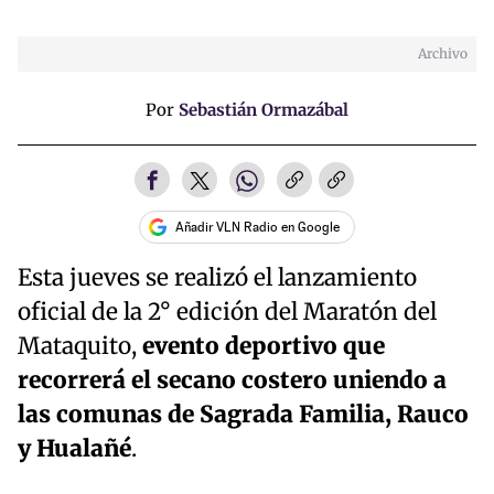
Archivo
Por
Sebastián Ormazábal
Añadir VLN Radio en Google
Esta jueves se realizó el lanzamiento
oficial de la 2° edición del Maratón del
Mataquito,
evento deportivo que
recorrerá el secano costero uniendo a
las comunas de Sagrada Familia, Rauco
y Hualañé
.