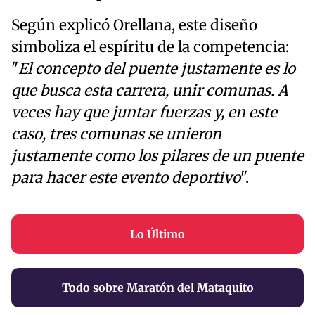
Según explicó Orellana, este diseño
simboliza el espíritu de la competencia:
"
El concepto del puente justamente es lo
que busca esta carrera, unir comunas. A
veces hay que juntar fuerzas y, en este
caso, tres comunas se unieron
justamente como los pilares de un puente
para hacer este evento deportivo
".
Lo Último
Todo sobre Maratón del Mataquito