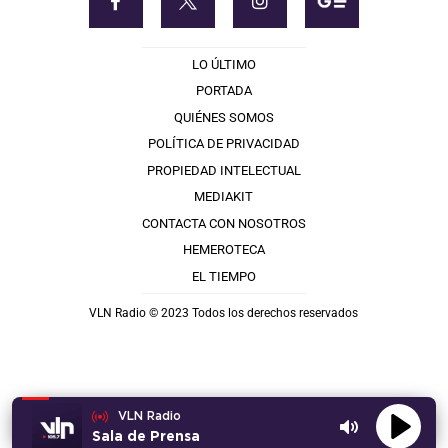
LO ÚLTIMO
PORTADA
QUIÉNES SOMOS
POLÍTICA DE PRIVACIDAD
PROPIEDAD INTELECTUAL
MEDIAKIT
CONTACTA CON NOSOTROS
HEMEROTECA
EL TIEMPO
VLN Radio © 2023 Todos los derechos reservados
VLN Radio
Sala de Prensa