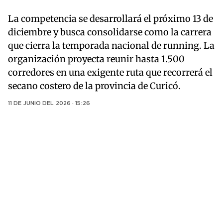
La competencia se desarrollará el próximo 13 de
diciembre y busca consolidarse como la carrera
que cierra la temporada nacional de running. La
organización proyecta reunir hasta 1.500
corredores en una exigente ruta que recorrerá el
secano costero de la provincia de Curicó.
11 DE JUNIO DEL 2026 · 15:26