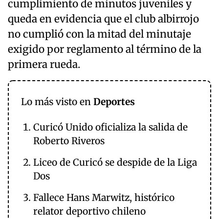
cumplimiento de minutos juveniles y
queda en evidencia que el club albirrojo
no cumplió con la mitad del minutaje
exigido por reglamento al término de la
primera rueda.
Lo más visto en
Deportes
Curicó Unido oficializa la salida de
Roberto Riveros
Liceo de Curicó se despide de la Liga
Dos
Fallece Hans Marwitz, histórico
relator deportivo chileno