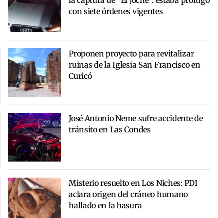
con siete órdenes vigentes
Proponen proyecto para revitalizar
ruinas de la Iglesia San Francisco en
Curicó
José Antonio Neme sufre accidente de
tránsito en Las Condes
Misterio resuelto en Los Niches: PDI
aclara origen del cráneo humano
hallado en la basura