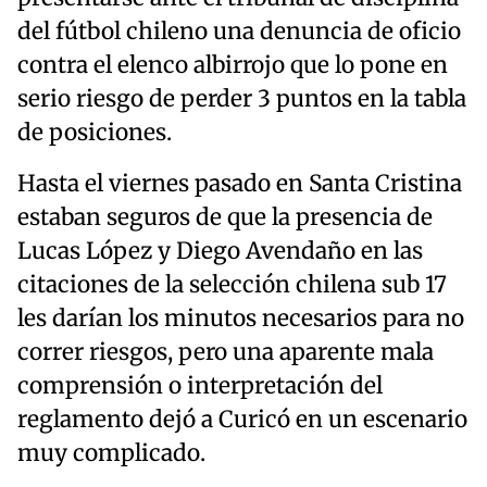
del fútbol chileno una denuncia de oficio
contra el elenco albirrojo que lo pone en
serio riesgo de perder 3 puntos en la tabla
de posiciones.
Hasta el viernes pasado en Santa Cristina
estaban seguros de que la presencia de
Lucas López y Diego Avendaño en las
citaciones de la selección chilena sub 17
les darían los minutos necesarios para no
correr riesgos, pero una aparente mala
comprensión o interpretación del
reglamento dejó a Curicó en un escenario
muy complicado.