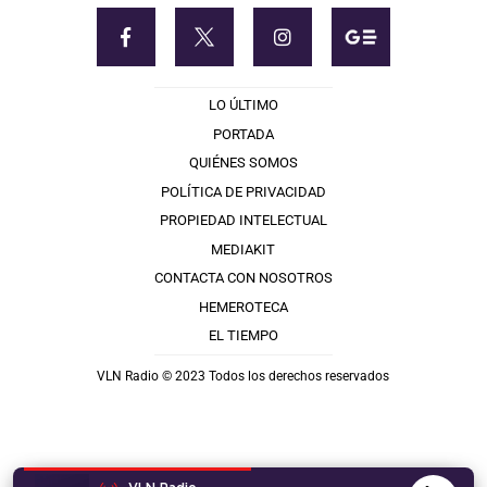
LO ÚLTIMO
PORTADA
QUIÉNES SOMOS
POLÍTICA DE PRIVACIDAD
PROPIEDAD INTELECTUAL
MEDIAKIT
CONTACTA CON NOSOTROS
HEMEROTECA
EL TIEMPO
VLN Radio © 2023 Todos los derechos reservados