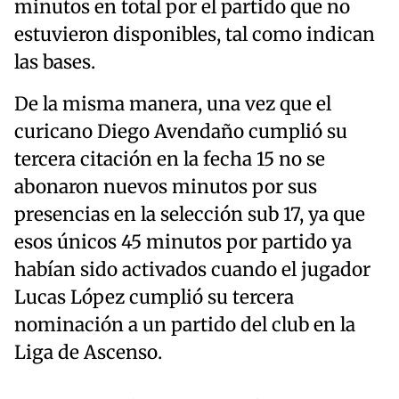
minutos en total por el partido que no
estuvieron disponibles, tal como indican
las bases.
De la misma manera, una vez que el
curicano Diego Avendaño cumplió su
tercera citación en la fecha 15 no se
abonaron nuevos minutos por sus
presencias en la selección sub 17, ya que
esos únicos 45 minutos por partido ya
habían sido activados cuando el jugador
Lucas López cumplió su tercera
nominación a un partido del club en la
Liga de Ascenso.