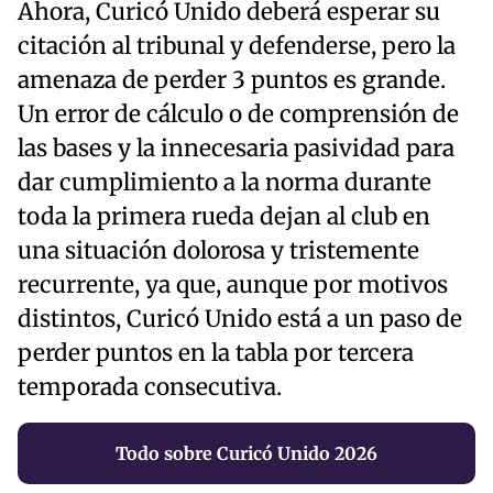
Ahora, Curicó Unido deberá esperar su
citación al tribunal y defenderse, pero la
amenaza de perder 3 puntos es grande.
Un error de cálculo o de comprensión de
las bases y la innecesaria pasividad para
dar cumplimiento a la norma durante
toda la primera rueda dejan al club en
una situación dolorosa y tristemente
recurrente, ya que, aunque por motivos
distintos, Curicó Unido está a un paso de
perder puntos en la tabla por tercera
temporada consecutiva.
Todo sobre Curicó Unido 2026