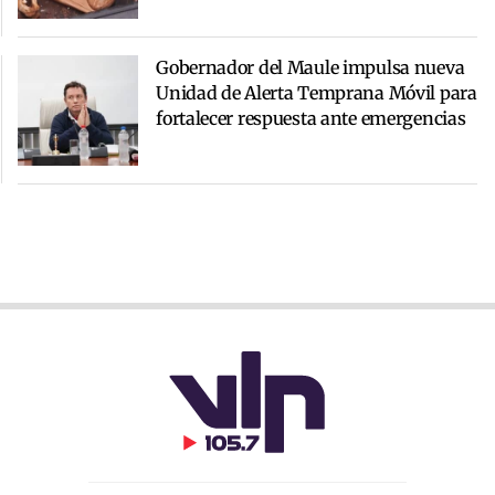
Gobernador del Maule impulsa nueva
Unidad de Alerta Temprana Móvil para
fortalecer respuesta ante emergencias