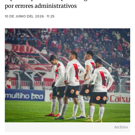
por errores administrativos
10 DE JUNIO DEL 2026 · 11:25
Archivo