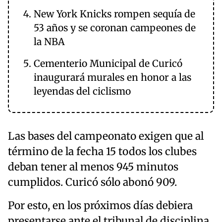
New York Knicks rompen sequía de
53 años y se coronan campeones de
la NBA
Cementerio Municipal de Curicó
inaugurará murales en honor a las
leyendas del ciclismo
Las bases del campeonato exigen que al
término de la fecha 15 todos los clubes
deban tener al menos 945 minutos
cumplidos. Curicó sólo abonó 909.
Por esto, en los próximos días debiera
presentarse ante el tribunal de disciplina