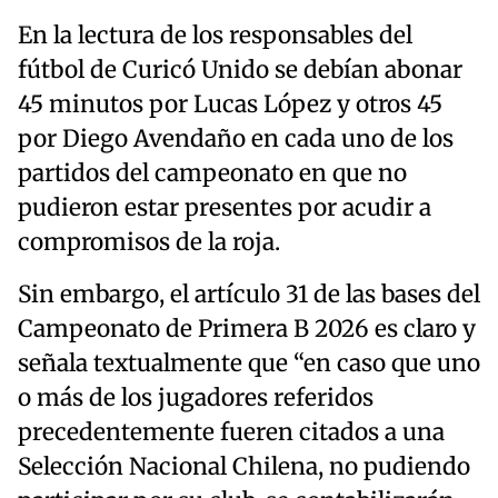
En la lectura de los responsables del
fútbol de Curicó Unido se debían abonar
45 minutos por Lucas López y otros 45
por Diego Avendaño en cada uno de los
partidos del campeonato en que no
pudieron estar presentes por acudir a
compromisos de la roja.
Sin embargo, el artículo 31 de las bases del
Campeonato de Primera B 2026 es claro y
señala textualmente que “en caso que uno
o más de los jugadores referidos
precedentemente fueren citados a una
Selección Nacional Chilena, no pudiendo