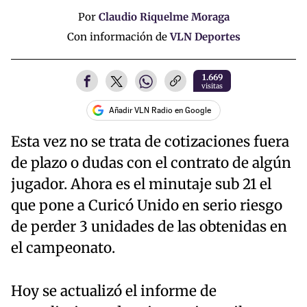
Por
Claudio Riquelme Moraga
Con información de
VLN Deportes
1.669
visitas
Añadir VLN Radio en Google
Esta vez no se trata de cotizaciones fuera
de plazo o dudas con el contrato de algún
jugador. Ahora es el minutaje sub 21 el
que pone a Curicó Unido en serio riesgo
de perder 3 unidades de las obtenidas en
el campeonato.
Hoy se actualizó el informe de