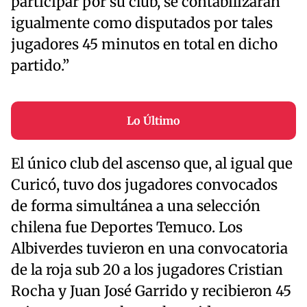
participar por su club, se contabilizarán
igualmente como disputados por tales
jugadores 45 minutos en total en dicho
partido.”
Lo Último
El único club del ascenso que, al igual que
Curicó, tuvo dos jugadores convocados
de forma simultánea a una selección
chilena fue Deportes Temuco. Los
Albiverdes tuvieron en una convocatoria
de la roja sub 20 a los jugadores Cristian
Rocha y Juan José Garrido y recibieron 45