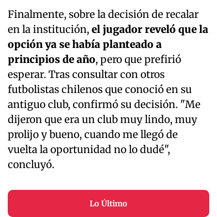
Finalmente, sobre la decisión de recalar
en la institución,
el jugador reveló que la
opción ya se había planteado a
principios de año
, pero que prefirió
esperar. Tras consultar con otros
futbolistas chilenos que conoció en su
antiguo club, confirmó su decisión. "Me
dijeron que era un club muy lindo, muy
prolijo y bueno, cuando me llegó de
vuelta la oportunidad no lo dudé",
concluyó.
Lo Último