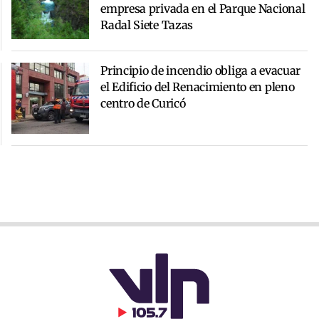
empresa privada en el Parque Nacional
Radal Siete Tazas
Principio de incendio obliga a evacuar
el Edificio del Renacimiento en pleno
centro de Curicó