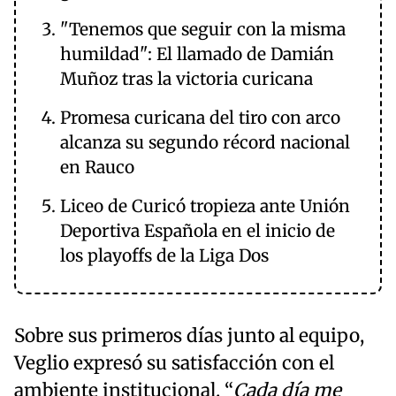
"Tenemos que seguir con la misma
humildad": El llamado de Damián
Muñoz tras la victoria curicana
Promesa curicana del tiro con arco
alcanza su segundo récord nacional
en Rauco
Liceo de Curicó tropieza ante Unión
Deportiva Española en el inicio de
los playoffs de la Liga Dos
Sobre sus primeros días junto al equipo,
Veglio expresó su satisfacción con el
ambiente institucional. “
Cada día me