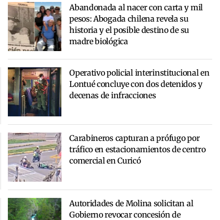
Abandonada al nacer con carta y mil
pesos: Abogada chilena revela su
historia y el posible destino de su
madre biológica
Operativo policial interinstitucional en
Lontué concluye con dos detenidos y
decenas de infracciones
Carabineros capturan a prófugo por
tráfico en estacionamientos de centro
comercial en Curicó
Autoridades de Molina solicitan al
Gobierno revocar concesión de