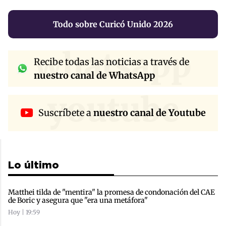
Todo sobre Curicó Unido 2026
whatsapp
Recibe todas las noticias a través de
nuestro canal de WhatsApp
youtube
Suscríbete a
nuestro canal de Youtube
Lo último
Matthei tilda de "mentira" la promesa de condonación del CAE
de Boric y asegura que "era una metáfora"
Hoy | 19:59