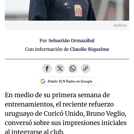
Archivo
Por
Sebastián Ormazábal
Con información de
Claudio Riquelme
Añadir VLN Radio en Google
En medio de su primera semana de
entrenamientos, el reciente refuerzo
uruguayo de Curicó Unido, Bruno Veglio,
conversó sobre sus impresiones iniciales
al integrarse al club.