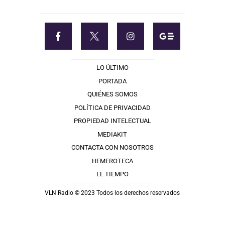
LO ÚLTIMO
PORTADA
QUIÉNES SOMOS
POLÍTICA DE PRIVACIDAD
PROPIEDAD INTELECTUAL
MEDIAKIT
CONTACTA CON NOSOTROS
HEMEROTECA
EL TIEMPO
VLN Radio © 2023 Todos los derechos reservados