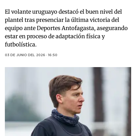
El volante uruguayo destacó el buen nivel del
plantel tras presenciar la última victoria del
equipo ante Deportes Antofagasta, asegurando
estar en proceso de adaptación física y
futbolística.
03 DE JUNIO DEL 2026 · 16:50