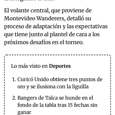
El volante central, que proviene de
Montevideo Wanderers, detalló su
proceso de adaptación y las expectativas
que tiene junto al plantel de cara a los
próximos desafíos en el torneo.
Lo más visto en
Deportes
Curicó Unido obtiene tres puntos de
oro y se ilusiona con la liguilla
Rangers de Talca se hunde en el
fondo de la tabla tras 15 fechas sin
ganar