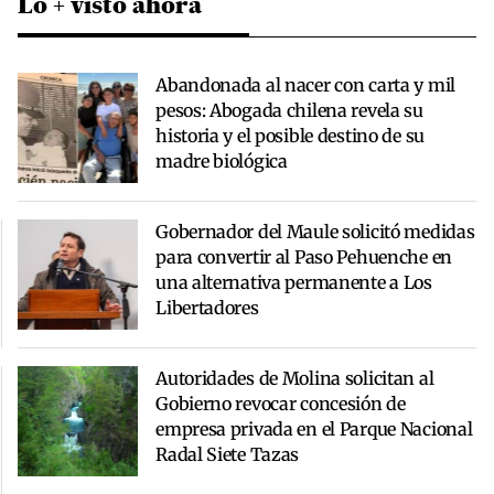
Lo + visto ahora
Abandonada al nacer con carta y mil
pesos: Abogada chilena revela su
historia y el posible destino de su
madre biológica
Gobernador del Maule solicitó medidas
para convertir al Paso Pehuenche en
una alternativa permanente a Los
Libertadores
Autoridades de Molina solicitan al
Gobierno revocar concesión de
empresa privada en el Parque Nacional
Radal Siete Tazas