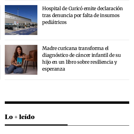
Hospital de Curicó emite declaración
tras denuncia por falta de insumos
pediátricos
Madre curicana transforma el
diagnóstico de cáncer infantil de su
hijo en un libro sobre resiliencia y
esperanza
Lo + leído