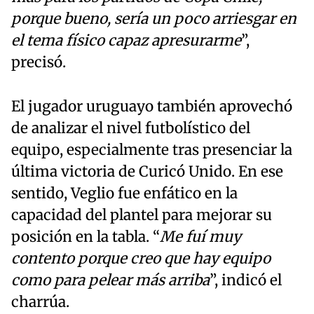
porque bueno, sería un poco arriesgar en
el tema físico capaz apresurarme
”,
precisó.
El jugador uruguayo también aprovechó
de analizar el nivel futbolístico del
equipo, especialmente tras presenciar la
última victoria de Curicó Unido. En ese
sentido, Veglio fue enfático en la
capacidad del plantel para mejorar su
posición en la tabla. “
Me fuí muy
contento porque creo que hay equipo
como para pelear más arriba
”, indicó el
charrúa.