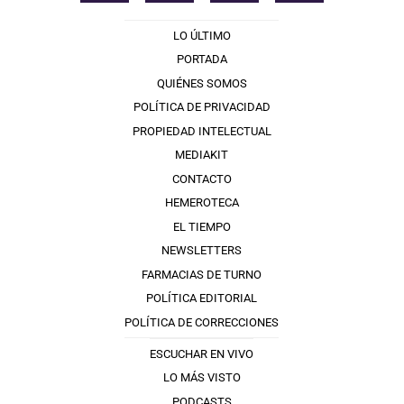
LO ÚLTIMO
PORTADA
QUIÉNES SOMOS
POLÍTICA DE PRIVACIDAD
PROPIEDAD INTELECTUAL
MEDIAKIT
CONTACTO
HEMEROTECA
EL TIEMPO
NEWSLETTERS
FARMACIAS DE TURNO
POLÍTICA EDITORIAL
POLÍTICA DE CORRECCIONES
ESCUCHAR EN VIVO
LO MÁS VISTO
PODCASTS