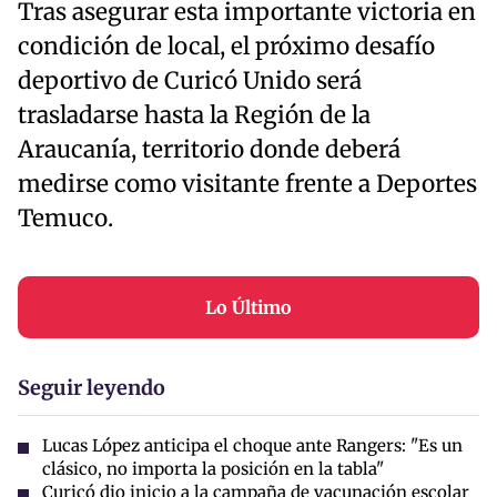
Tras asegurar esta importante victoria en
condición de local, el próximo desafío
deportivo de Curicó Unido será
trasladarse hasta la Región de la
Araucanía, territorio donde deberá
medirse como visitante frente a Deportes
Temuco.
Lo Último
Seguir leyendo
Lucas López anticipa el choque ante Rangers: "Es un
clásico, no importa la posición en la tabla"
Curicó dio inicio a la campaña de vacunación escolar