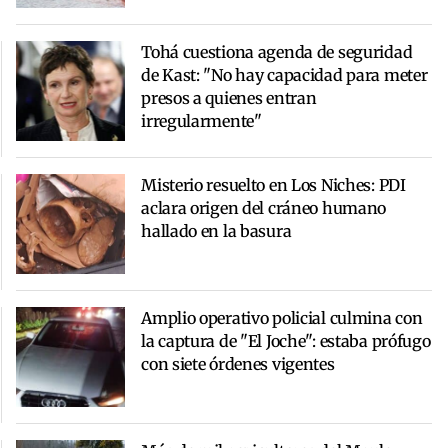
Tohá cuestiona agenda de seguridad
de Kast: "No hay capacidad para meter
presos a quienes entran
irregularmente"
Misterio resuelto en Los Niches: PDI
aclara origen del cráneo humano
hallado en la basura
Amplio operativo policial culmina con
la captura de "El Joche": estaba prófugo
con siete órdenes vigentes