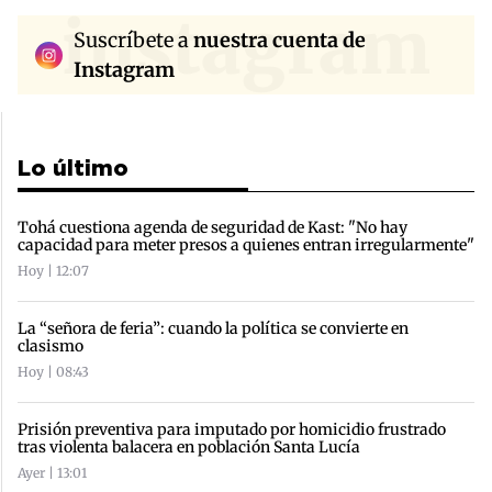
instagram
Suscríbete a
nuestra cuenta de
Instagram
Lo último
Tohá cuestiona agenda de seguridad de Kast: "No hay
capacidad para meter presos a quienes entran irregularmente"
Hoy | 12:07
La “señora de feria”: cuando la política se convierte en
clasismo
Hoy | 08:43
Prisión preventiva para imputado por homicidio frustrado
tras violenta balacera en población Santa Lucía
Ayer | 13:01