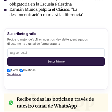
obligatoria en la Escuela Palestina
Damián Muñoz palpita el Clásico: "La
desconcentración marcará la diferencia"
Suscríbete gratis
Recibe lo mejor de VLN en nuestros Newsletters, entregados
directamente a usted de forma gratuita
Suscribirme
Alertas
Boletines
Ver detalle
whatsapp
Recibe todas las noticias a través de
nuestro canal de WhatsApp