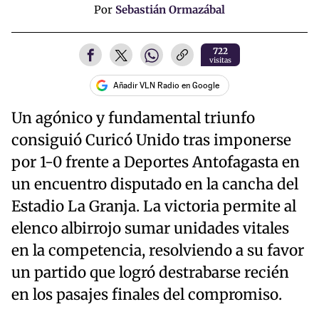
Por
Sebastián Ormazábal
722
visitas
Añadir VLN Radio en Google
Un agónico y fundamental triunfo
consiguió Curicó Unido tras imponerse
por 1-0 frente a Deportes Antofagasta en
un encuentro disputado en la cancha del
Estadio La Granja. La victoria permite al
elenco albirrojo sumar unidades vitales
en la competencia, resolviendo a su favor
un partido que logró destrabarse recién
en los pasajes finales del compromiso.