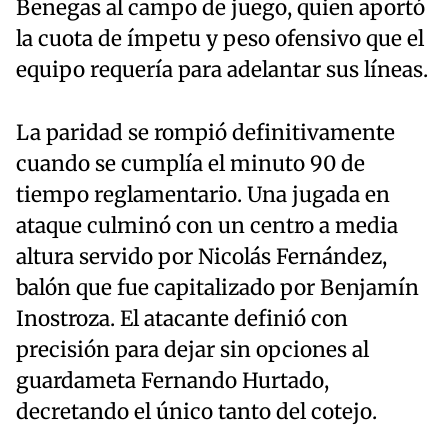
Benegas al campo de juego, quien aportó
la cuota de ímpetu y peso ofensivo que el
equipo requería para adelantar sus líneas.
La paridad se rompió definitivamente
cuando se cumplía el minuto 90 de
tiempo reglamentario. Una jugada en
ataque culminó con un centro a media
altura servido por Nicolás Fernández,
balón que fue capitalizado por Benjamín
Inostroza. El atacante definió con
precisión para dejar sin opciones al
guardameta Fernando Hurtado,
decretando el único tanto del cotejo.