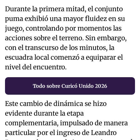
Durante la primera mitad, el conjunto
puma exhibió una mayor fluidez en su
juego, controlando por momentos las
acciones sobre el terreno. Sin embargo,
con el transcurso de los minutos, la
escuadra local comenzó a equiparar el
nivel del encuentro.
Todo sobre Curicó Unido 2026
Este cambio de dinámica se hizo
evidente durante la etapa
complementaria, impulsado de manera
particular por el ingreso de Leandro