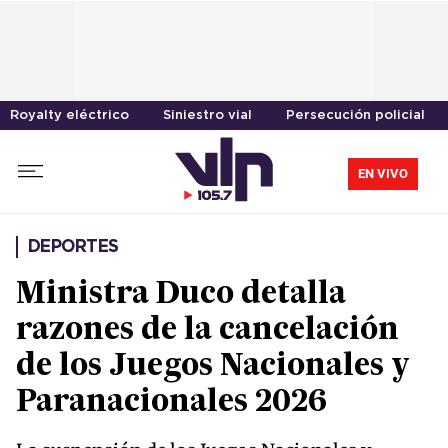
Royalty eléctrico
Siniestro vial
Persecución policial
EN VIVO
DEPORTES
Ministra Duco detalla
razones de la cancelación
de los Juegos Nacionales y
Paranacionales 2026