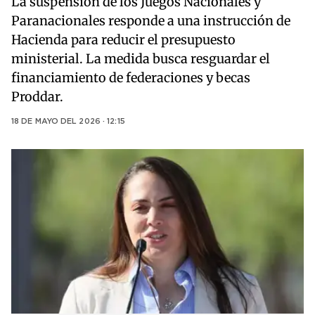
La suspensión de los Juegos Nacionales y
Paranacionales responde a una instrucción de
Hacienda para reducir el presupuesto
ministerial. La medida busca resguardar el
financiamiento de federaciones y becas
Proddar.
18 DE MAYO DEL 2026 · 12:15