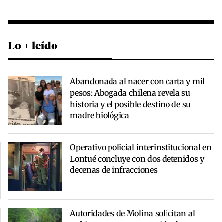
Lo + leído
Abandonada al nacer con carta y mil
pesos: Abogada chilena revela su
historia y el posible destino de su
madre biológica
Operativo policial interinstitucional en
Lontué concluye con dos detenidos y
decenas de infracciones
Autoridades de Molina solicitan al