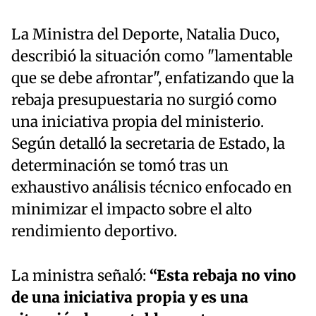
La Ministra del Deporte, Natalia Duco,
describió la situación como "lamentable
que se debe afrontar", enfatizando que la
rebaja presupuestaria no surgió como
una iniciativa propia del ministerio.
Según detalló la secretaria de Estado, la
determinación se tomó tras un
exhaustivo análisis técnico enfocado en
minimizar el impacto sobre el alto
rendimiento deportivo.
La ministra señaló:
“Esta rebaja no vino
de una iniciativa propia y es una