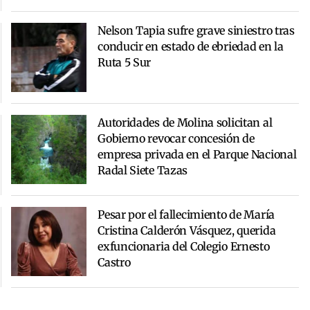
Nelson Tapia sufre grave siniestro tras
conducir en estado de ebriedad en la
Ruta 5 Sur
Autoridades de Molina solicitan al
Gobierno revocar concesión de
empresa privada en el Parque Nacional
Radal Siete Tazas
Pesar por el fallecimiento de María
Cristina Calderón Vásquez, querida
exfuncionaria del Colegio Ernesto
Castro