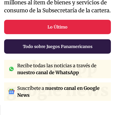
millones al ítem de bienes y servicios de
consumo de la Subsecretaría de la cartera.
Lo Último
Todo sobre Juegos Panamericanos
whatsapp
Recibe todas las noticias a través de
nuestro canal de WhatsApp
google news
Suscríbete a
nuestro canal en Google
News