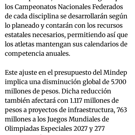
los Campeonatos Nacionales Federados
de cada disciplina se desarrollarán según
lo planeado y contarán con los recursos
estatales necesarios, permitiendo así que
los atletas mantengan sus calendarios de
competencia anuales.
Este ajuste en el presupuesto del Mindep
implica una disminución global de 5.700
millones de pesos. Dicha reducción
también afectará con 1.117 millones de
pesos a proyectos de infraestructura, 763
millones a los Juegos Mundiales de
Olimpiadas Especiales 2027 y 277