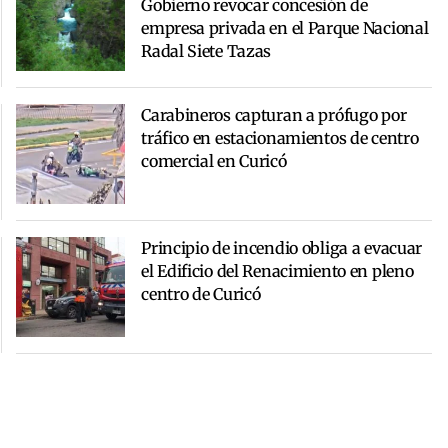
Gobierno revocar concesión de
empresa privada en el Parque Nacional
Radal Siete Tazas
Carabineros capturan a prófugo por
tráfico en estacionamientos de centro
comercial en Curicó
Principio de incendio obliga a evacuar
el Edificio del Renacimiento en pleno
centro de Curicó