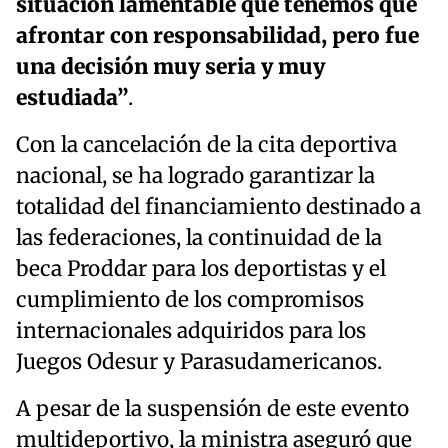
situación lamentable que tenemos que
afrontar con responsabilidad, pero fue
una decisión muy seria y muy
estudiada”
.
Con la cancelación de la cita deportiva
nacional, se ha logrado garantizar la
totalidad del financiamiento destinado a
las federaciones, la continuidad de la
beca Proddar para los deportistas y el
cumplimiento de los compromisos
internacionales adquiridos para los
Juegos Odesur y Parasudamericanos.
A pesar de la suspensión de este evento
multideportivo, la ministra aseguró que