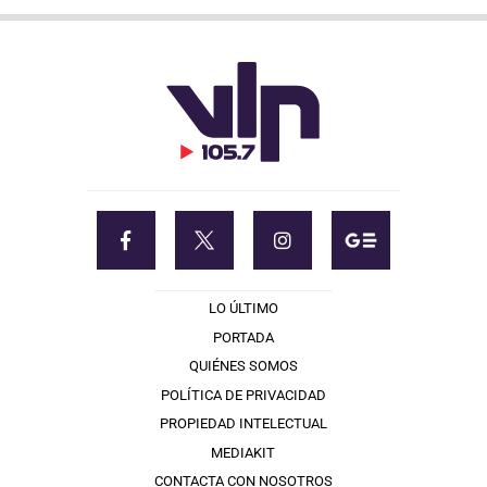
LO ÚLTIMO
PORTADA
QUIÉNES SOMOS
POLÍTICA DE PRIVACIDAD
PROPIEDAD INTELECTUAL
MEDIAKIT
CONTACTA CON NOSOTROS