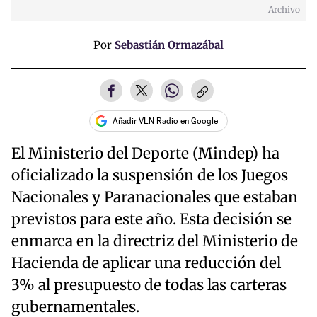
Archivo
Por
Sebastián Ormazábal
Añadir VLN Radio en Google
El Ministerio del Deporte (Mindep) ha
oficializado la suspensión de los Juegos
Nacionales y Paranacionales que estaban
previstos para este año. Esta decisión se
enmarca en la directriz del Ministerio de
Hacienda de aplicar una reducción del
3% al presupuesto de todas las carteras
gubernamentales.