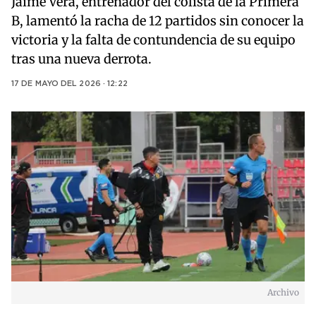
Jaime Vera, entrenador del colista de la Primera
B, lamentó la racha de 12 partidos sin conocer la
victoria y la falta de contundencia de su equipo
tras una nueva derrota.
17 DE MAYO DEL 2026 · 12:22
Archivo