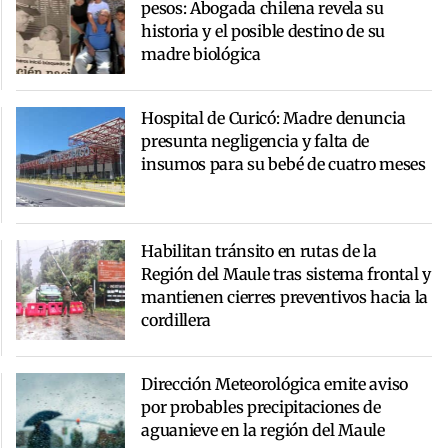
pesos: Abogada chilena revela su
historia y el posible destino de su
madre biológica
Hospital de Curicó: Madre denuncia
presunta negligencia y falta de
insumos para su bebé de cuatro meses
Habilitan tránsito en rutas de la
Región del Maule tras sistema frontal y
mantienen cierres preventivos hacia la
cordillera
Dirección Meteorológica emite aviso
por probables precipitaciones de
aguanieve en la región del Maule