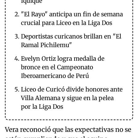
Iquique
"El Rayo" anticipa un fin de semana
crucial para Liceo en la Liga Dos
Deportistas curicanos brillan en "El
Ramal Pichilemu"
Evelyn Ortiz logra medalla de
bronce en el Campeonato
Iberoamericano de Perú
Liceo de Curicó divide honores ante
Villa Alemana y sigue en la pelea
por la Liga Dos
Vera reconoció que las expectativas no se