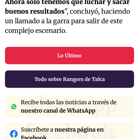
Ahora solo tenemos que luchar y sacar
buenos resultados
", concluyó, haciendo
un llamado a la garra para salir de este
complejo escenario.
Lo Último
Todo sobre Rangers de Talca
whatsapp
Recibe todas las noticias a través de
nuestro canal de WhatsApp
facebook
Suscríbete a
nuestra página en
Facebook