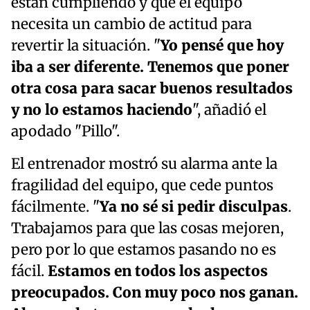
están cumpliendo y que el equipo
necesita un cambio de actitud para
revertir la situación. "
Yo pensé que hoy
iba a ser diferente. Tenemos que poner
otra cosa para sacar buenos resultados
y no lo estamos haciendo
", añadió el
apodado "Pillo".
El entrenador mostró su alarma ante la
fragilidad del equipo, que cede puntos
fácilmente. "
Ya no sé si pedir disculpas
.
Trabajamos para que las cosas mejoren,
pero por lo que estamos pasando no es
fácil.
Estamos en todos los aspectos
preocupados. Con muy poco nos ganan.