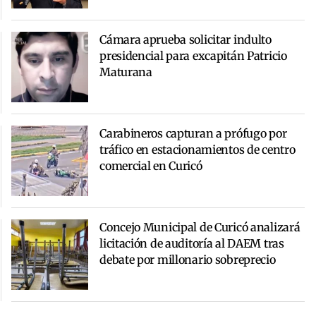
Cámara aprueba solicitar indulto
presidencial para excapitán Patricio
Maturana
Carabineros capturan a prófugo por
tráfico en estacionamientos de centro
comercial en Curicó
Concejo Municipal de Curicó analizará
licitación de auditoría al DAEM tras
debate por millonario sobreprecio