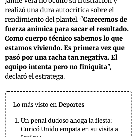
Jaime Vera no ocultó su frustración y
realizó una dura autocrítica sobre el
rendimiento del plantel. "
Carecemos de
fuerza anímica para sacar el resultado.
Como cuerpo técnico sabemos lo que
estamos viviendo. Es primera vez que
pasó por una racha tan negativa. El
equipo intenta pero no finiquita
",
declaró el estratega.
Lo más visto en
Deportes
Un penal dudoso ahoga la fiesta:
Curicó Unido empata en su visita a