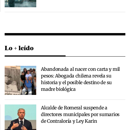
Lo + leído
Abandonada al nacer con carta y mil
pesos: Abogada chilena revela su
historia y el posible destino de su
madre biológica
Alcalde de Romeral suspende a
directores municipales por sumarios
de Contraloría y Ley Karin