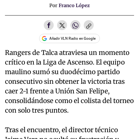
Por
Franco López
Añadir VLN Radio en Google
Rangers de Talca atraviesa un momento
crítico en la Liga de Ascenso. El equipo
maulino sumó su duodécimo partido
consecutivo sin obtener la victoria tras
caer 2-1 frente a Unión San Felipe,
consolidándose como el colista del torneo
con solo tres puntos.
Tras el encuentro, el director técnico