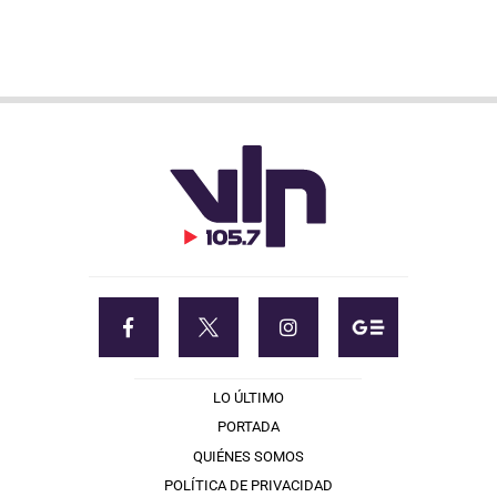
LO ÚLTIMO
PORTADA
QUIÉNES SOMOS
POLÍTICA DE PRIVACIDAD