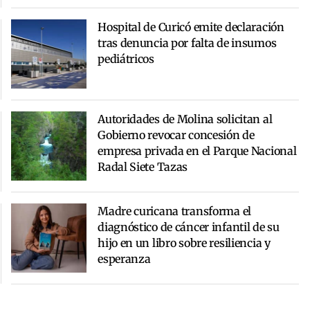
Hospital de Curicó emite declaración
tras denuncia por falta de insumos
pediátricos
Autoridades de Molina solicitan al
Gobierno revocar concesión de
empresa privada en el Parque Nacional
Radal Siete Tazas
Madre curicana transforma el
diagnóstico de cáncer infantil de su
hijo en un libro sobre resiliencia y
esperanza