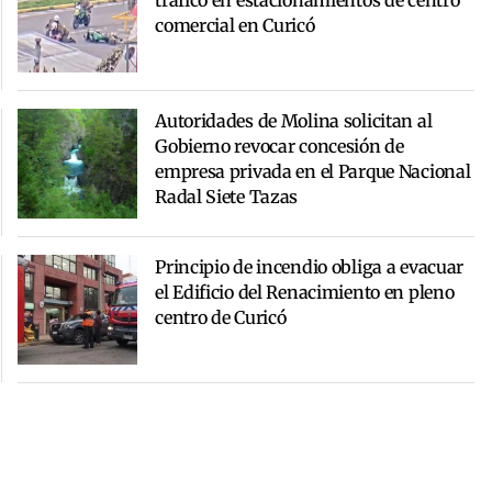
tráfico en estacionamientos de centro
comercial en Curicó
Autoridades de Molina solicitan al
Gobierno revocar concesión de
empresa privada en el Parque Nacional
Radal Siete Tazas
Principio de incendio obliga a evacuar
el Edificio del Renacimiento en pleno
centro de Curicó