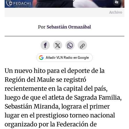
Archivo
Por
Sebastián Ormazábal
Añadir VLN Radio en Google
Un nuevo hito para el deporte de la
Región del Maule se registró
recientemente en la capital del país,
luego de que el atleta de Sagrada Familia,
Sebastián Miranda, lograra el primer
lugar en el prestigioso torneo nacional
organizado por la Federación de