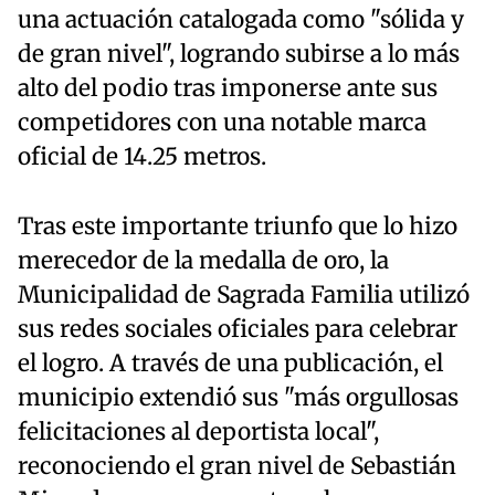
una actuación catalogada como "sólida y
de gran nivel", logrando subirse a lo más
alto del podio tras imponerse ante sus
competidores con una notable marca
oficial de 14.25 metros.
Tras este importante triunfo que lo hizo
merecedor de la medalla de oro, la
Municipalidad de Sagrada Familia utilizó
sus redes sociales oficiales para celebrar
el logro. A través de una publicación, el
municipio extendió sus "más orgullosas
felicitaciones al deportista local",
reconociendo el gran nivel de Sebastián