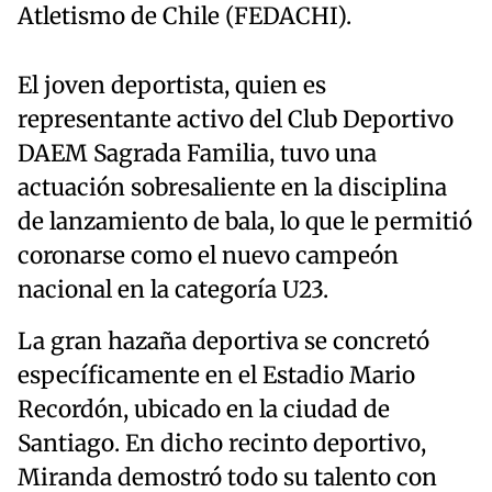
Atletismo de Chile (FEDACHI).
El joven deportista, quien es
representante activo del Club Deportivo
DAEM Sagrada Familia, tuvo una
actuación sobresaliente en la disciplina
de lanzamiento de bala, lo que le permitió
coronarse como el nuevo campeón
nacional en la categoría U23.
La gran hazaña deportiva se concretó
específicamente en el Estadio Mario
Recordón, ubicado en la ciudad de
Santiago. En dicho recinto deportivo,
Miranda demostró todo su talento con