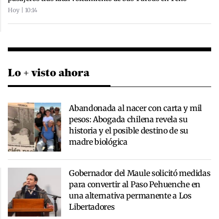
Hoy | 10:14
Lo + visto ahora
Abandonada al nacer con carta y mil
pesos: Abogada chilena revela su
historia y el posible destino de su
madre biológica
Gobernador del Maule solicitó medidas
para convertir al Paso Pehuenche en
una alternativa permanente a Los
Libertadores