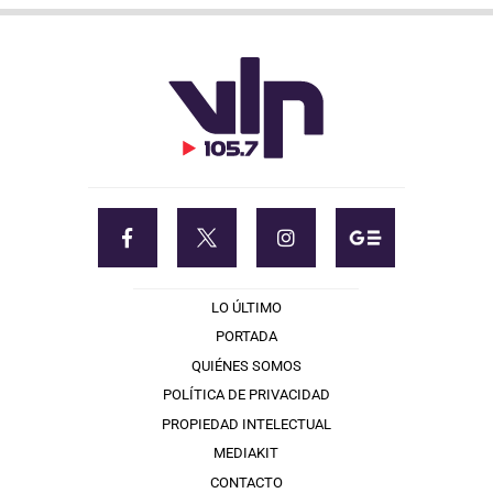
LO ÚLTIMO
PORTADA
QUIÉNES SOMOS
POLÍTICA DE PRIVACIDAD
PROPIEDAD INTELECTUAL
MEDIAKIT
CONTACTO