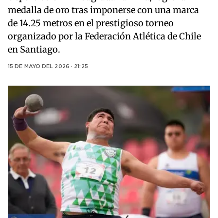
medalla de oro tras imponerse con una marca
de 14.25 metros en el prestigioso torneo
organizado por la Federación Atlética de Chile
en Santiago.
15 DE MAYO DEL 2026 · 21:25