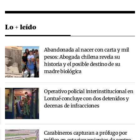
Lo + leído
Abandonada al nacer con carta y mil
pesos: Abogada chilena revela su
historia y el posible destino de su
madre biológica
Operativo policial interinstitucional en
Lontué concluye con dos detenidos y
decenas de infracciones
Carabineros capturan a prófugo por