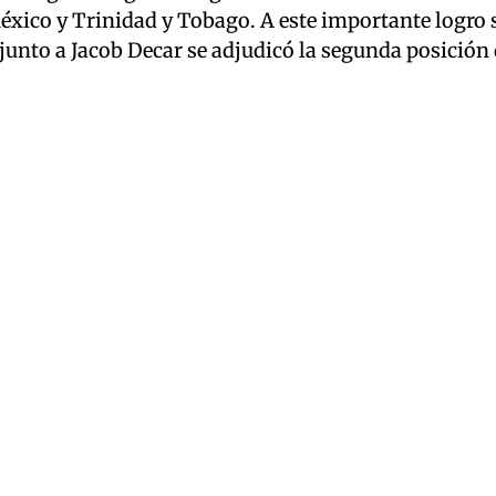
éxico y Trinidad y Tobago. A este importante logro 
junto a Jacob Decar se adjudicó la segunda posición