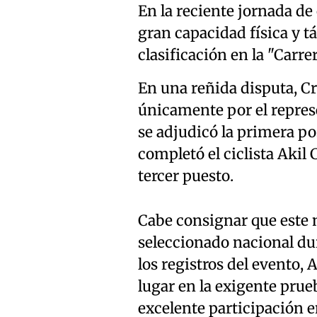
En la reciente jornada de
gran capacidad física y tá
clasificación en la "Carre
En una reñida disputa, Cr
únicamente por el repres
se adjudicó la primera po
completó el ciclista Akil
tercer puesto.
Cabe consignar que este n
seleccionado nacional du
los registros del evento,
lugar en la exigente pru
excelente participación e