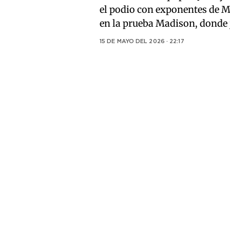
el podio con exponentes de M
en la prueba Madison, donde 
15 DE MAYO DEL 2026 · 22:17