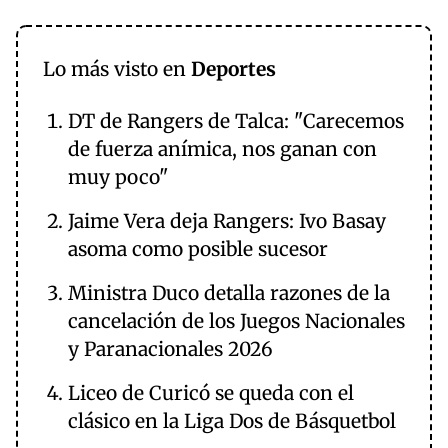
Lo más visto en
Deportes
DT de Rangers de Talca: "Carecemos
de fuerza anímica, nos ganan con
muy poco"
Jaime Vera deja Rangers: Ivo Basay
asoma como posible sucesor
Ministra Duco detalla razones de la
cancelación de los Juegos Nacionales
y Paranacionales 2026
Liceo de Curicó se queda con el
clásico en la Liga Dos de Básquetbol