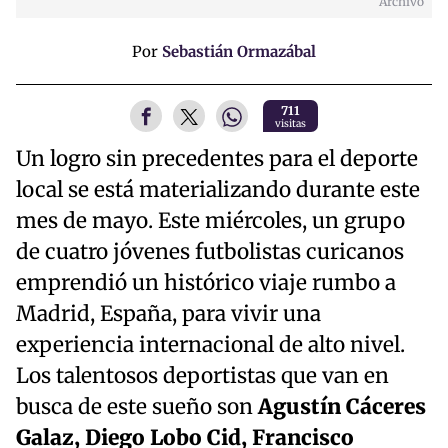
Archivo
Por
Sebastián Ormazábal
711
visitas
Un logro sin precedentes para el deporte
local se está materializando durante este
mes de mayo. Este miércoles, un grupo
de cuatro jóvenes futbolistas curicanos
emprendió un histórico viaje rumbo a
Madrid, España, para vivir una
experiencia internacional de alto nivel.
Los talentosos deportistas que van en
busca de este sueño son
Agustín Cáceres
Galaz, Diego Lobo Cid, Francisco