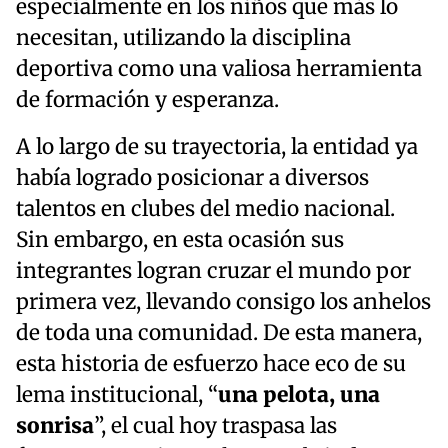
especialmente en los niños que más lo
necesitan, utilizando la disciplina
deportiva como una valiosa herramienta
de formación y esperanza.
A lo largo de su trayectoria, la entidad ya
había logrado posicionar a diversos
talentos en clubes del medio nacional.
Sin embargo, en esta ocasión sus
integrantes logran cruzar el mundo por
primera vez, llevando consigo los anhelos
de toda una comunidad. De esta manera,
esta historia de esfuerzo hace eco de su
lema institucional, “
una pelota, una
sonrisa
”, el cual hoy traspasa las