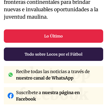
fronteras continentales para brindar
nuevas e invaluables oportunidades a la
juventud maulina.
Lo Último
Todo sobre Locos por el Fútbol
whatsapp
Recibe todas las noticias a través de
nuestro canal de WhatsApp
facebook
Suscríbete a
nuestra página en
Facebook