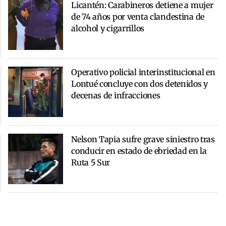
Licantén: Carabineros detiene a mujer
de 74 años por venta clandestina de
alcohol y cigarrillos
Operativo policial interinstitucional en
Lontué concluye con dos detenidos y
decenas de infracciones
Nelson Tapia sufre grave siniestro tras
conducir en estado de ebriedad en la
Ruta 5 Sur