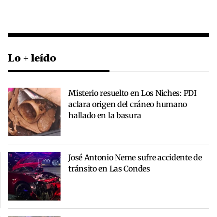
Lo + leído
Misterio resuelto en Los Niches: PDI
aclara origen del cráneo humano
hallado en la basura
José Antonio Neme sufre accidente de
tránsito en Las Condes