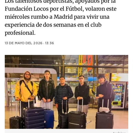
Los talentosos deportistas, apoyados por la
Fundación Locos por el Fútbol, volaron este
miércoles rumbo a Madrid para vivir una
experiencia de dos semanas en el club
profesional.
13 DE MAYO DEL 2026 · 13:36