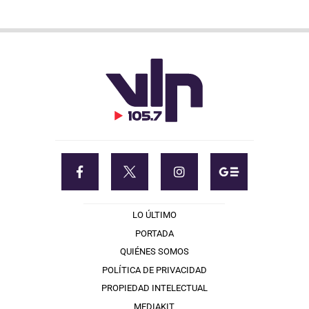
LO ÚLTIMO
PORTADA
QUIÉNES SOMOS
POLÍTICA DE PRIVACIDAD
PROPIEDAD INTELECTUAL
MEDIAKIT