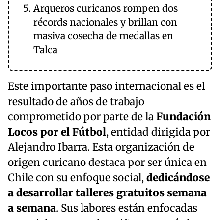
Arqueros curicanos rompen dos
récords nacionales y brillan con
masiva cosecha de medallas en
Talca
Este importante paso internacional es el
resultado de años de trabajo
comprometido por parte de la
Fundación
Locos por el Fútbol
, entidad dirigida por
Alejandro Ibarra. Esta organización de
origen curicano destaca por ser única en
Chile con su enfoque social,
dedicándose
a desarrollar talleres gratuitos semana
a semana
. Sus labores están enfocadas