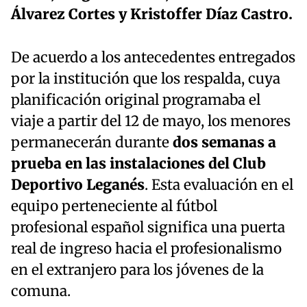
Álvarez Cortes y Kristoffer Díaz Castro.
De acuerdo a los antecedentes entregados
por la institución que los respalda, cuya
planificación original programaba el
viaje a partir del 12 de mayo, los menores
permanecerán durante
dos semanas a
prueba en las instalaciones del Club
Deportivo Leganés
. Esta evaluación en el
equipo perteneciente al fútbol
profesional español significa una puerta
real de ingreso hacia el profesionalismo
en el extranjero para los jóvenes de la
comuna.