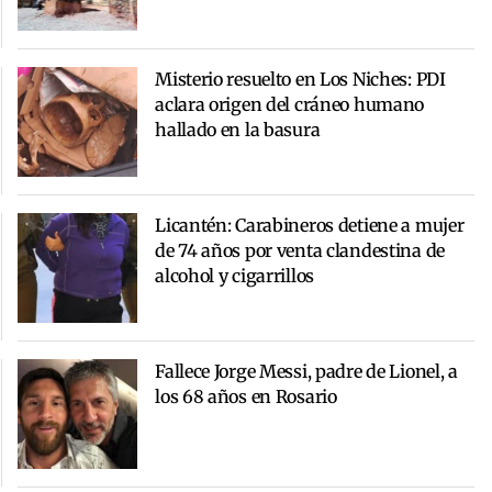
Misterio resuelto en Los Niches: PDI
aclara origen del cráneo humano
hallado en la basura
Licantén: Carabineros detiene a mujer
de 74 años por venta clandestina de
alcohol y cigarrillos
Fallece Jorge Messi, padre de Lionel, a
los 68 años en Rosario